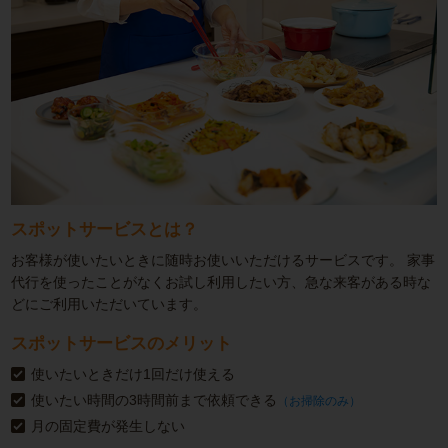
スポットサービスとは？
お客様が使いたいときに随時お使いいただけるサービスです。
家事
代行を使ったことがなくお試し利用したい方、急な来客がある時な
どにご利用いただいています。
スポットサービスのメリット
使いたいときだけ1回だけ使える
使いたい時間の3時間前まで依頼できる
（お掃除のみ）
月の固定費が発生しない