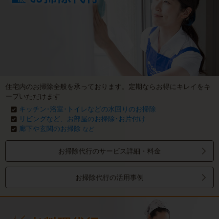
住宅内のお掃除全般を承っております。定期ならお得にキレイをキ
ープいただけます
キッチン･浴室･トイレなどの水回りのお掃除
リビングなど、お部屋のお掃除･お片付け
廊下や玄関のお掃除
など
お掃除代行のサービス詳細・料金
お掃除代行の活用事例