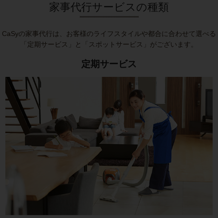
家事代行サービスの種類
CaSyの家事代行は、お客様のライフスタイルや都合に合わせて選べる
「定期サービス」と「スポットサービス」がございます。
定期サービス