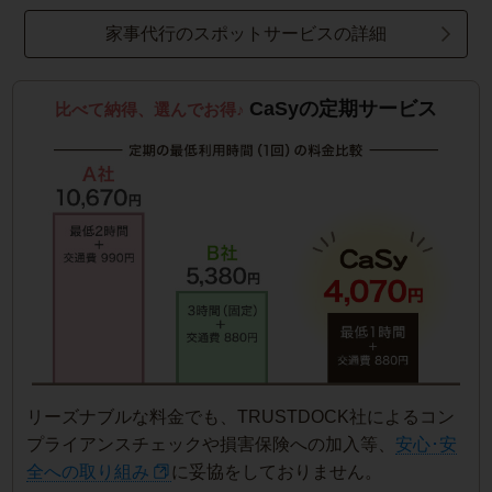
家事代行のスポットサービスの詳細
CaSyの定期サービス
比べて納得、選んでお得♪
リーズナブルな料金でも、TRUSTDOCK社によるコン
プライアンスチェックや損害保険への加入等、
安心･安
全への取り組み
に妥協をしておりません。