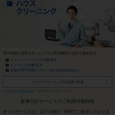
専門知識と技術を持ったプロが専用機材や洗剤で徹底洗浄
ガスレンジフードの分解洗浄
エアコンの分解洗浄
浴室の専門清掃
(エプロン内部･浴室換気扇含む)
ハウスクリーニングの詳細･料金
サービス提供エリア
（家事代行とは異なります）
家事代行サービスのご利用可能時間
全てのサービスは、以下の曜日・時間でご提供しておりま