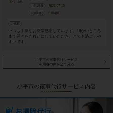
30代
女性
2022-07-19
ご利用日
2.0時間
利用時間
ご感想
いつも丁寧なお掃除感謝しています。細かいところ
まで隅々をきれいにしていただき、とても過ごしや
すいです。
小平市の家事代行サービス
利用者の声を全て見る
小平市の家事代行サービス内容