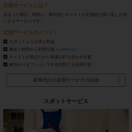
定期サービスとは？
決まった曜日・時間に、毎回同じキャストが定期的に繰り返しお伺
いするサービスです。
定期サービスのメリット
スポットよりお得な料金
最低１時間から利用可能
（お掃除のみ）
キャストが固定だから都度の打ち合わせ不要
鍵預かりオプションで不在宅時でも利用可能
家事代行の定期サービスの詳細
スポットサービス