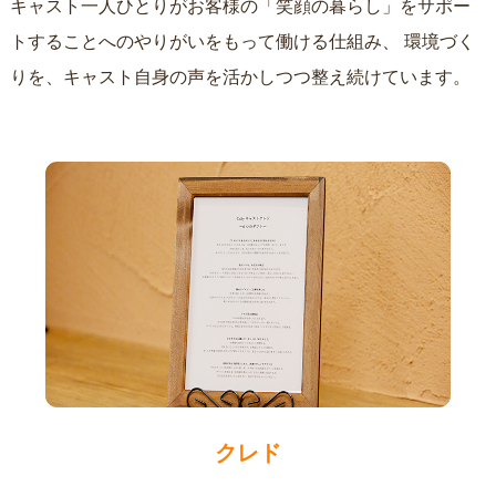
キャスト一人ひとりがお客様の「笑顔の暮らし」をサポー
トすることへのやりがいをもって働ける仕組み、
環境づく
りを、キャスト自身の声を活かしつつ整え続けています。
クレド