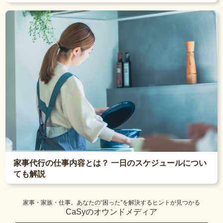
家事代行の仕事内容とは？ 一日のスケジュールについ
ても解説
家事・家族・仕事。あなたの“困った”を解決するヒントが見つかる
CaSyのオウンドメディア