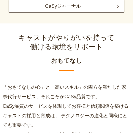
CaSyジャーナル
キャストがやりがいを持って
働ける環境をサポート
おもてなし
「おもてなしの心」と「高いスキル」の両方を満たした家
事代行サービス、それこそがCaSy品質です。
CaSy品質のサービスを体現してお客様と信頼関係を築ける
キャストの採用と育成は、
テクノロジーの進化と同様にと
ても重要です。