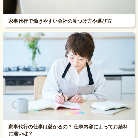
家事代行で働きやすい会社の見つけ方や選び方
家事代行の仕事は儲かるの？ 仕事内容によってお給料
に違いは？