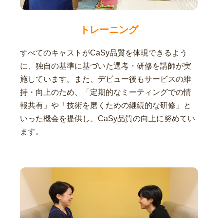
トレーニング
すべてのキャストがCaSy品質を体現できるよう
に、独自の基準に基づいた選考・研修を講師が実
施しています。また、デビュー後もサービスの維
持・向上のため、「定期的なミーティングでの情
報共有」や「技術を磨くための継続的な研修」と
いった機会を提供し、CaSy品質の向上に努めてい
ます。