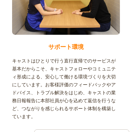
サポート環境
キャストはひとりで行う直行直帰でのサービスが
基本だからこそ、キャストフォローやコミュニテ
ィ形成による、安心して働ける環境づくりを大切
にしています。お客様評価のフィードバックやア
ドバイス、トラブル解決をはじめ、キャストの業
務日報報告に本部社員が心を込めて返信を行うな
ど、つながりを感じられるサポート体制を構築し
ています。