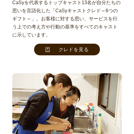
CaSyを代表するトップキャスト13名が自分たちの
思いを言語化した「CaSyキャストクレド～6つの
ギフト～」。お客様に対する思い、サービスを行
う上での考え方や行動の基準をすべてのキャスト
に示しています。
クレドを見る