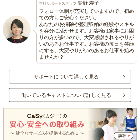
鈴野 寿子
本社サポートスタッフ
フォロー体制が充実していますので、初め
ての方もご安心ください。
あなたのお掃除や整理収納の経験やスキル
を存分に活かせます。お客様は家事にお困
りの方が多いので、大変感謝されるやりが
いのあるお仕事です。お客様の毎日を笑顔
にする、大変やりがいのあるお仕事を始め
ませんか？
サポートについて詳しく見る
働いているキャストについて詳しく見る