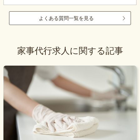
よくある質問一覧を見る
家事代行求人に関する記事