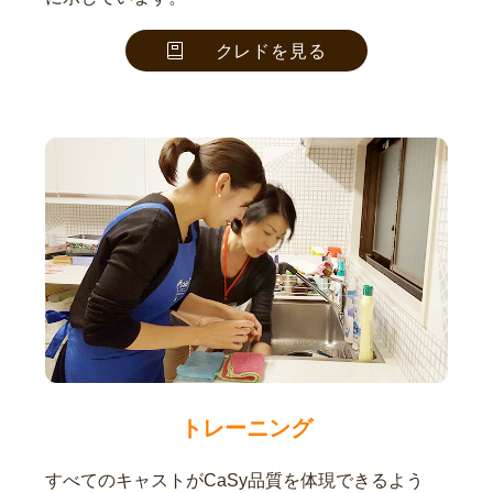
クレドを見る
トレーニング
すべてのキャストがCaSy品質を体現できるよう