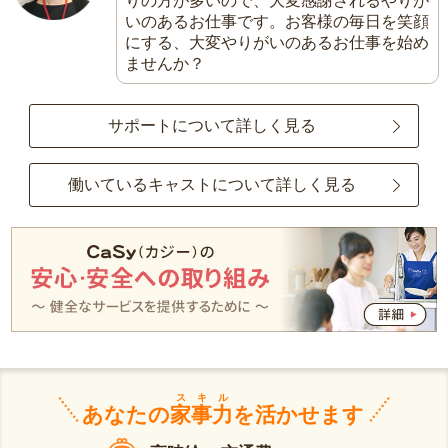
りの方が多いので、大変感謝されるやりが
いのあるお仕事です。お客様の毎日を笑顔
にする、大変やりがいのあるお仕事を始め
ませんか？
サポートについて詳しく見る
働いているキャストについて詳しく見る
スキル
あなたの
家事力
を活かせます