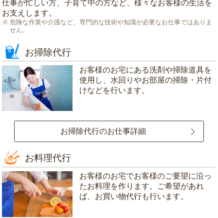
仕事が忙しい方、子育て中の方など、様々なお客様の生活を
お支えします。
危険な作業や介護など、専門的な技術や知識が必要なお仕事ではありま
せん。
お掃除代行
お客様のお宅にある洗剤や掃除道具を
使用し、水回りやお部屋の掃除・片付
けなどを行います。
お掃除代行のお仕事詳細
お料理代行
お客様のお宅でお客様のご要望に沿っ
たお料理を作ります。ご希望があれ
ば、お買い物代行も行います。