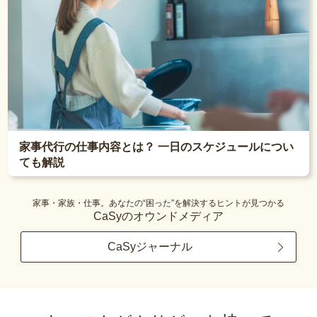
家事代行の仕事内容とは？ 一日のスケジュールについ
ても解説
家事・家族・仕事。あなたの“困った”を解決するヒントが見つかる
CaSyのオウンドメディア
CaSyジャーナル