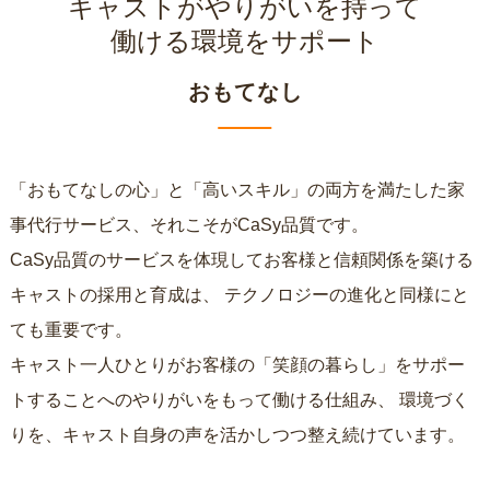
キャストがやりがいを持って
働ける環境をサポート
おもてなし
「おもてなしの心」と「高いスキル」の両方を満たした家
事代行サービス、それこそがCaSy品質です。
CaSy品質のサービスを体現してお客様と信頼関係を築ける
キャストの採用と育成は、
テクノロジーの進化と同様にと
ても重要です。
キャスト一人ひとりがお客様の「笑顔の暮らし」をサポー
トすることへのやりがいをもって働ける仕組み、
環境づく
りを、キャスト自身の声を活かしつつ整え続けています。