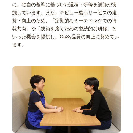
に、独自の基準に基づいた選考・研修を講師が実
施しています。また、デビュー後もサービスの維
持・向上のため、「定期的なミーティングでの情
報共有」や「技術を磨くための継続的な研修」と
いった機会を提供し、CaSy品質の向上に努めてい
ます。