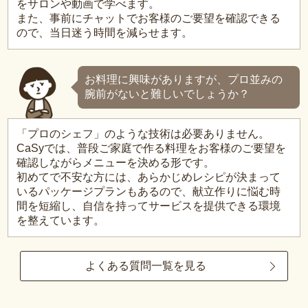
をサロンや動画で学べます。
また、事前にチャットでお客様のご要望を確認できる
ので、当日迷う時間を減らせます。
お料理に興味がありますが、プロ並みの
腕前がないと難しいでしょうか？
「プロのシェフ」のような技術は必要ありません。
CaSyでは、普段ご家庭で作る料理をお客様のご要望を
確認しながらメニューを決める形です。
初めてで不安な方には、あらかじめレシピが決まって
いるパッケージプランもあるので、献立作りに悩む時
間を短縮し、自信を持ってサービスを提供できる環境
を整えています。
よくある質問一覧を見る