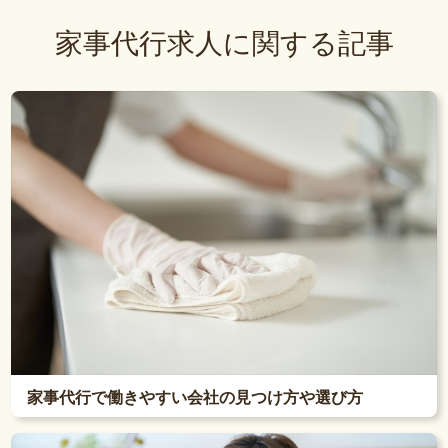
家事代行求人に関する記事
家事代行で働きやすい会社の見つけ方や選び方