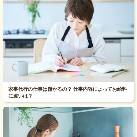
家事代行の仕事は儲かるの？ 仕事内容によってお給料
に違いは？