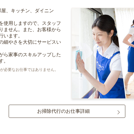
部屋、キッチン、ダイニン
を使用しますので、スタッフ
りません。また、お客様から
行います。
の細やさを大切にサービスい
がら家事のスキルアップした
す。
が必要なお仕事ではありません。
お掃除代行のお仕事詳細