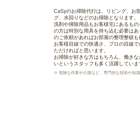
CaSyのお掃除代行は、リビング、お
グ、水回りなどのお掃除となります。
洗剤や掃除用品もお客様宅にあるもの
の方は特別な用具を持ち込む必要はあ
のご依頼があればお部屋の整理整頓も
お客様目線での快適さ、プロの目線で
ただければと思います。
お掃除が好きな方はもちろん、働きな
いというスタッフも多く活躍していま
危険な作業や介護など、専門的な技術や知識