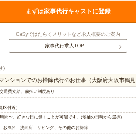
まずは家事代行キャストに登録
CaSyではたらくメリットなど求人概要のご案内
家事代行求人TOP
す)
DKマンションでのお掃除代行のお仕事（大阪府大阪市鶴見
交通費支給、前払い制度あり
見区付近）
で1時間〜、好きな日に働くことが可能です。(候補の日時から選択)
、お風呂、洗面所、リビング、その他のお掃除