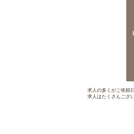
求人の多くがご依頼
求人はたくさんござ