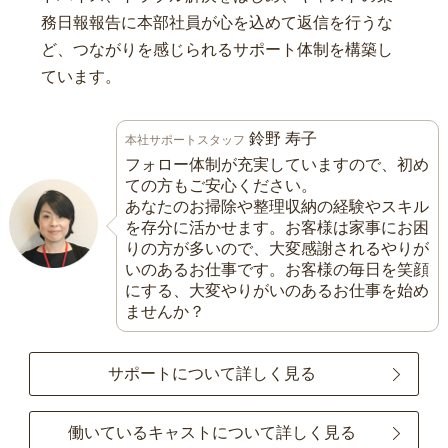
務日報報告に本部社員が心を込めて返信を行うな
ど、つながりを感じられるサポート体制を構築し
ています。
鈴野 寿子
本社サポートスタッフ
フォロー体制が充実していますので、初め
ての方もご安心ください。
あなたのお掃除や整理収納の経験やスキル
を存分に活かせます。お客様は家事にお困
りの方が多いので、大変感謝されるやりが
いのあるお仕事です。お客様の毎日を笑顔
にする、大変やりがいのあるお仕事を始め
ませんか？
サポートについて詳しく見る
働いているキャストについて詳しく見る