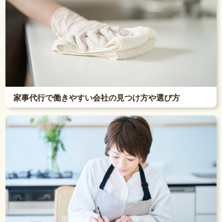
家事代行で働きやすい会社の見つけ方や選び方