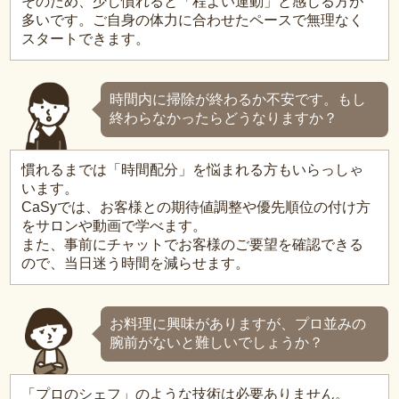
そのため、少し慣れると「程よい運動」と感じる方が
多いです。ご自身の体力に合わせたペースで無理なく
スタートできます。
時間内に掃除が終わるか不安です。もし
終わらなかったらどうなりますか？
慣れるまでは「時間配分」を悩まれる方もいらっしゃ
います。
CaSyでは、お客様との期待値調整や優先順位の付け方
をサロンや動画で学べます。
また、事前にチャットでお客様のご要望を確認できる
ので、当日迷う時間を減らせます。
お料理に興味がありますが、プロ並みの
腕前がないと難しいでしょうか？
「プロのシェフ」のような技術は必要ありません。