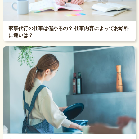
家事代行の仕事は儲かるの？ 仕事内容によってお給料
に違いは？