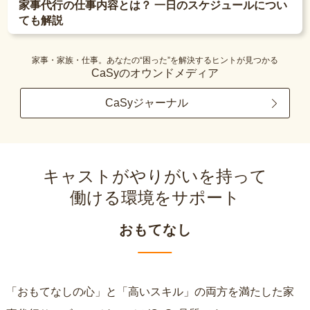
家事代行の仕事内容とは？ 一日のスケジュールについ
ても解説
家事・家族・仕事。あなたの“困った”を解決するヒントが見つかる
CaSyのオウンドメディア
CaSyジャーナル
キャストがやりがいを持って
働ける環境をサポート
おもてなし
「おもてなしの心」と「高いスキル」の両方を満たした家