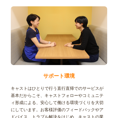
サポート環境
キャストはひとりで行う直行直帰でのサービスが
基本だからこそ、キャストフォローやコミュニテ
ィ形成による、安心して働ける環境づくりを大切
にしています。お客様評価のフィードバックやア
ドバイス、トラブル解決をはじめ、キャストの業