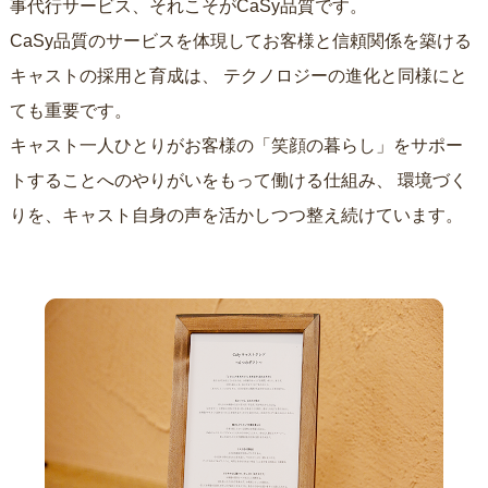
事代行サービス、それこそがCaSy品質です。
CaSy品質のサービスを体現してお客様と信頼関係を築ける
キャストの採用と育成は、
テクノロジーの進化と同様にと
ても重要です。
キャスト一人ひとりがお客様の「笑顔の暮らし」をサポー
トすることへのやりがいをもって働ける仕組み、
環境づく
りを、キャスト自身の声を活かしつつ整え続けています。