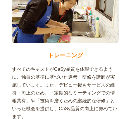
トレーニング
すべてのキャストがCaSy品質を体現できるよう
に、独自の基準に基づいた選考・研修を講師が実
施しています。また、デビュー後もサービスの維
持・向上のため、「定期的なミーティングでの情
報共有」や「技術を磨くための継続的な研修」と
いった機会を提供し、CaSy品質の向上に努めてい
ます。