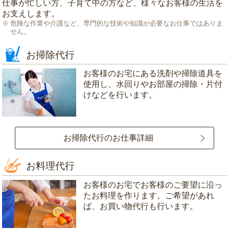
仕事が忙しい方、子育て中の方など、様々なお客様の生活を
お支えします。
危険な作業や介護など、専門的な技術や知識が必要なお仕事ではありま
せん。
お掃除代行
お客様のお宅にある洗剤や掃除道具を
使用し、水回りやお部屋の掃除・片付
けなどを行います。
お掃除代行のお仕事詳細
お料理代行
お客様のお宅でお客様のご要望に沿っ
たお料理を作ります。ご希望があれ
ば、お買い物代行も行います。