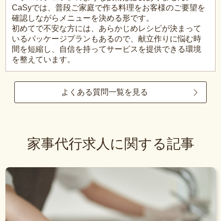
CaSyでは、普段ご家庭で作る料理をお客様のご要望を
確認しながらメニューを決める形です。
初めてで不安な方には、あらかじめレシピが決まって
いるパッケージプランもあるので、献立作りに悩む時
間を短縮し、自信を持ってサービスを提供できる環境
を整えています。
よくある質問一覧を見る
家事代行求人に関する記事