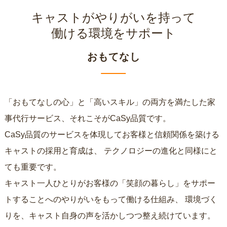
キャストがやりがいを持って
働ける環境をサポート
おもてなし
「おもてなしの心」と「高いスキル」の両方を満たした家
事代行サービス、それこそがCaSy品質です。
CaSy品質のサービスを体現してお客様と信頼関係を築ける
キャストの採用と育成は、
テクノロジーの進化と同様にと
ても重要です。
キャスト一人ひとりがお客様の「笑顔の暮らし」をサポー
トすることへのやりがいをもって働ける仕組み、
環境づく
りを、キャスト自身の声を活かしつつ整え続けています。