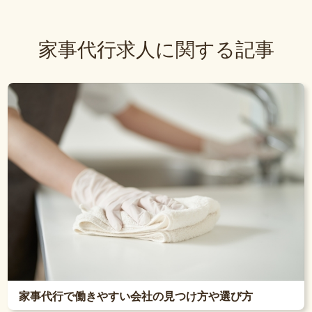
家事代行求人に関する記事
家事代行で働きやすい会社の見つけ方や選び方