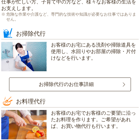
仕事が忙しい方、子育て中の方など、様々なお客様の生活を
お支えします。
危険な作業や介護など、専門的な技術や知識が必要なお仕事ではありま
せん。
お掃除代行
お客様のお宅にある洗剤や掃除道具を
使用し、水回りやお部屋の掃除・片付
けなどを行います。
お掃除代行のお仕事詳細
お料理代行
お客様のお宅でお客様のご要望に沿っ
たお料理を作ります。ご希望があれ
ば、お買い物代行も行います。