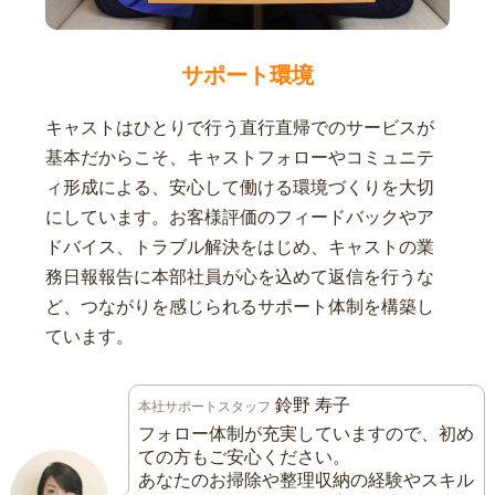
サポート環境
キャストはひとりで行う直行直帰でのサービスが
基本だからこそ、キャストフォローやコミュニテ
ィ形成による、安心して働ける環境づくりを大切
にしています。お客様評価のフィードバックやア
ドバイス、トラブル解決をはじめ、キャストの業
務日報報告に本部社員が心を込めて返信を行うな
ど、つながりを感じられるサポート体制を構築し
ています。
鈴野 寿子
本社サポートスタッフ
フォロー体制が充実していますので、初め
ての方もご安心ください。
あなたのお掃除や整理収納の経験やスキル