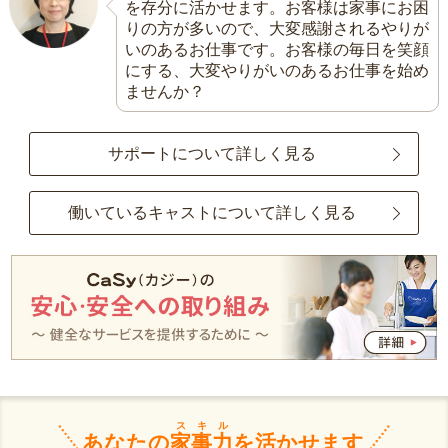
を存分に活かせます。お客様は家事にお困
りの方が多いので、大変感謝されるやりが
いのあるお仕事です。お客様の毎日を笑顔
にする、大変やりがいのあるお仕事を始め
ませんか？
サポートについて詳しく見る
働いているキャストについて詳しく見る
スキル
あなたの
家事力
を活かせます