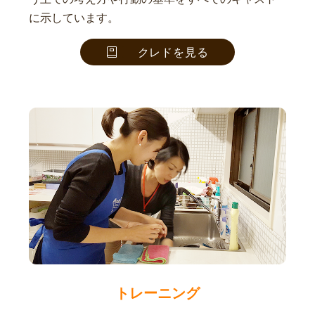
に示しています。
クレドを見る
トレーニング