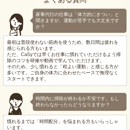
家事代行の仕事は「体力的にきつい」と
聞きますが、運動が苦手でも大丈夫です
か？
最初は普段使わない筋肉を使うため、数日間は疲れを
感じられる方もいます。
ただ、CaSyでは早くお仕事に慣れていただけるよう掃
除のコツを研修や動画で学んでいただけます。
そのため、少し慣れると「程よい運動」と感じる方が
多いです。ご自身の体力に合わせたペースで無理なく
スタートできます。
時間内に掃除が終わるか不安です。もし
終わらなかったらどうなりますか？
慣れるまでは「時間配分」を悩まれる方もいらっしゃ
います。