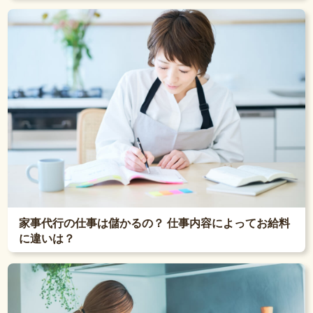
家事代行の仕事は儲かるの？ 仕事内容によってお給料
に違いは？