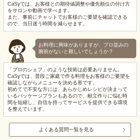
CaSyでは、お客様との期待値調整や優先順位の付け方
をサロンや動画で学べます。
また、事前にチャットでお客様のご要望を確認できる
ので、当日迷う時間を減らせます。
お料理に興味がありますが、プロ並みの
腕前がないと難しいでしょうか？
「プロのシェフ」のような技術は必要ありません。
CaSyでは、普段ご家庭で作る料理をお客様のご要望を
確認しながらメニューを決める形です。
初めてで不安な方には、あらかじめレシピが決まって
いるパッケージプランもあるので、献立作りに悩む時
間を短縮し、自信を持ってサービスを提供できる環境
を整えています。
よくある質問一覧を見る