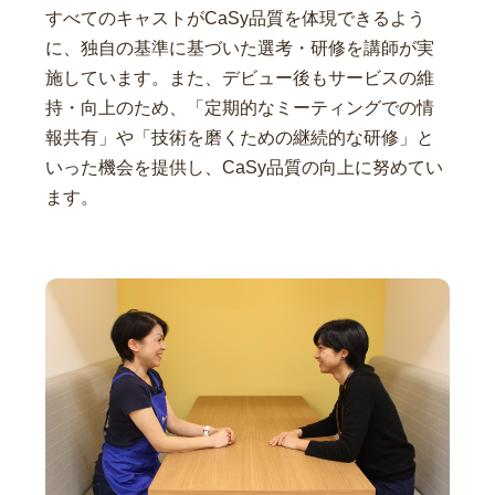
すべてのキャストがCaSy品質を体現できるよう
に、独自の基準に基づいた選考・研修を講師が実
施しています。また、デビュー後もサービスの維
持・向上のため、「定期的なミーティングでの情
報共有」や「技術を磨くための継続的な研修」と
いった機会を提供し、CaSy品質の向上に努めてい
ます。