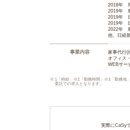
2018年
2019年
2019年
2019年
2022年
他、日経
事業内容
家事代行(
オフィス
WEBサ
1「時給」※2「勤務時間」※3「勤務
委託での求人となります。
実際にCaS