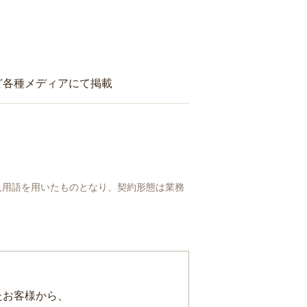
ど各種メディアにて掲載
人用語を用いたものとなり、契約形態は業務
たお客様から、