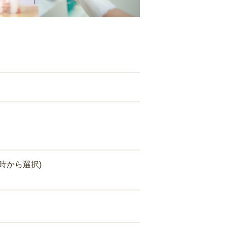
時から選択)