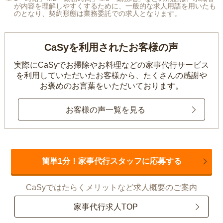
が内容を理解しやすくするために、一般的な求人用語を用いたも
のとなり、契約形態は業務委託での求人となります。
CaSyを利用されたお客様の声
実際にCaSyでお掃除やお料理などの家事代行サービス
を利用していただいたお客様から、
たくさんの感謝や
お褒めのお言葉をいただいております。
お客様の声一覧を見る
簡単1分！家事代行スタッフに応募する
CaSyではたらくメリットなど求人概要のご案内
家事代行求人TOP