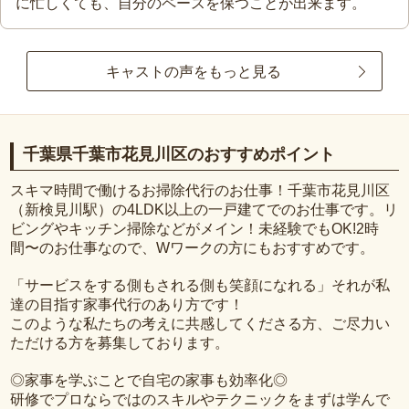
に忙しくても、自分のペースを保つことが出来ます。
キャストの声をもっと見る
千葉県千葉市花見川区のおすすめポイント
スキマ時間で働けるお掃除代行のお仕事！千葉市花見川区
（新検見川駅）の4LDK以上の一戸建てでのお仕事です。リ
ビングやキッチン掃除などがメイン！未経験でもOK!2時
間〜のお仕事なので、Wワークの方にもおすすめです。
「サービスをする側もされる側も笑顔になれる」それが私
達の目指す家事代行のあり方です！
このような私たちの考えに共感してくださる方、ご尽力い
ただける方を募集しております。
◎家事を学ぶことで自宅の家事も効率化◎
研修でプロならではのスキルやテクニックをまずは学んで