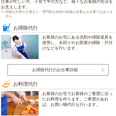
仕事が忙しい方、子育て中の方など、様々なお客様の生活を
お支えします。
危険な作業や介護など、専門的な技術や知識が必要なお仕事ではありま
せん。
お掃除代行
お客様のお宅にある洗剤や掃除道具を
使用し、水回りやお部屋の掃除・片付
けなどを行います。
お掃除代行のお仕事詳細
お料理代行
お客様のお宅でお客様のご要望に沿っ
たお料理を作ります。ご希望があれ
ば、お買い物代行も行います。