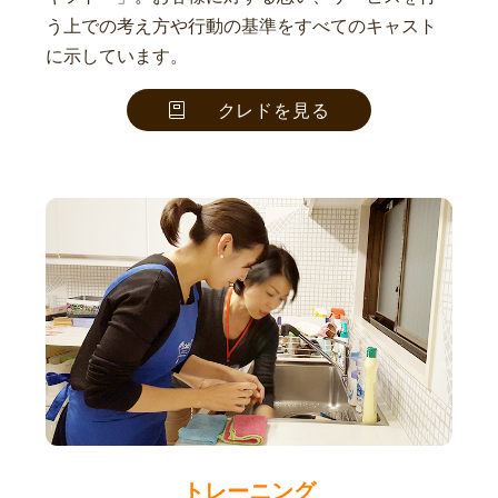
う上での考え方や行動の基準をすべてのキャスト
に示しています。
クレドを見る
トレーニング