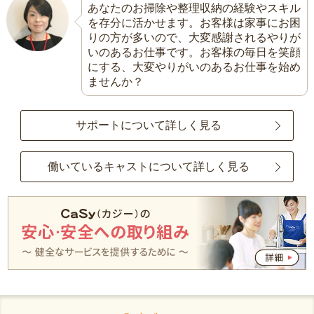
あなたのお掃除や整理収納の経験やスキル
を存分に活かせます。お客様は家事にお困
りの方が多いので、大変感謝されるやりが
いのあるお仕事です。お客様の毎日を笑顔
にする、大変やりがいのあるお仕事を始め
ませんか？
サポートについて詳しく見る
働いているキャストについて詳しく見る