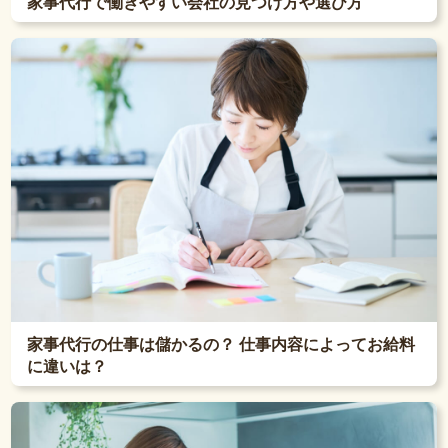
家事代行で働きやすい会社の見つけ方や選び方
家事代行の仕事は儲かるの？ 仕事内容によってお給料
に違いは？