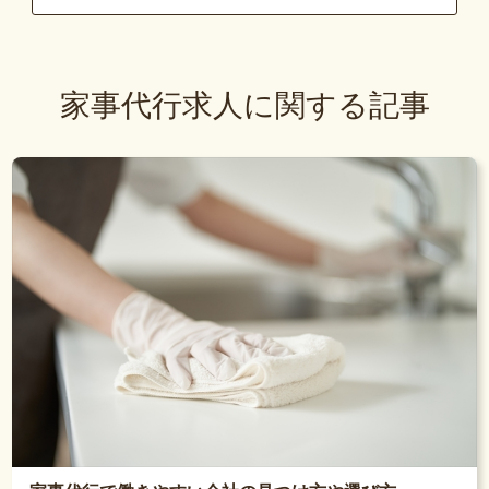
家事代行求人に関する記事