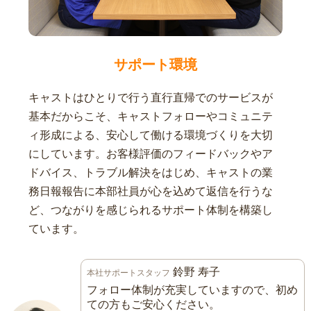
サポート環境
キャストはひとりで行う直行直帰でのサービスが
基本だからこそ、キャストフォローやコミュニテ
ィ形成による、安心して働ける環境づくりを大切
にしています。お客様評価のフィードバックやア
ドバイス、トラブル解決をはじめ、キャストの業
務日報報告に本部社員が心を込めて返信を行うな
ど、つながりを感じられるサポート体制を構築し
ています。
鈴野 寿子
本社サポートスタッフ
フォロー体制が充実していますので、初め
ての方もご安心ください。