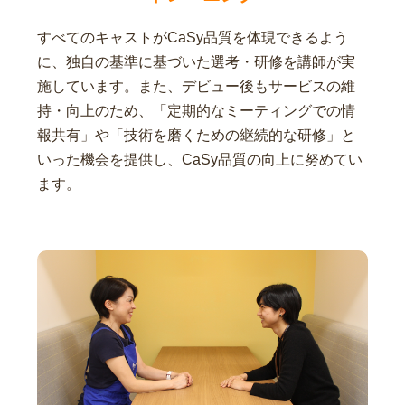
すべてのキャストがCaSy品質を体現できるよう
に、独自の基準に基づいた選考・研修を講師が実
施しています。また、デビュー後もサービスの維
持・向上のため、「定期的なミーティングでの情
報共有」や「技術を磨くための継続的な研修」と
いった機会を提供し、CaSy品質の向上に努めてい
ます。