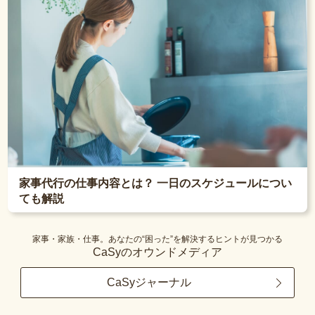
家事代行の仕事内容とは？ 一日のスケジュールについ
ても解説
家事・家族・仕事。あなたの“困った”を解決するヒントが見つかる
CaSyのオウンドメディア
CaSyジャーナル