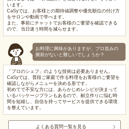
います。
CaSyでは、お客様との期待値調整や優先順位の付け方
をサロンや動画で学べます。
また、事前にチャットでお客様のご要望を確認できる
ので、当日迷う時間を減らせます。
お料理に興味がありますが、プロ並みの
腕前がないと難しいでしょうか？
「プロのシェフ」のような技術は必要ありません。
CaSyでは、普段ご家庭で作る料理をお客様のご要望を
確認しながらメニューを決める形です。
初めてで不安な方には、あらかじめレシピが決まって
いるパッケージプランもあるので、献立作りに悩む時
間を短縮し、自信を持ってサービスを提供できる環境
を整えています。
よくある質問一覧を見る