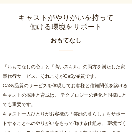
キャストがやりがいを持って
働ける環境をサポート
おもてなし
「おもてなしの心」と「高いスキル」の両方を満たした家
事代行サービス、それこそがCaSy品質です。
CaSy品質のサービスを体現してお客様と信頼関係を築ける
キャストの採用と育成は、
テクノロジーの進化と同様にと
ても重要です。
キャスト一人ひとりがお客様の「笑顔の暮らし」をサポー
トすることへのやりがいをもって働ける仕組み、
環境づく