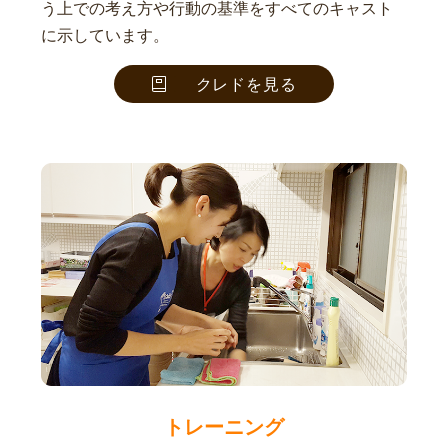
う上での考え方や行動の基準をすべてのキャスト
に示しています。
クレドを見る
トレーニング