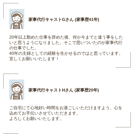
家事代行キャストGさん (家事歴41年)
20年以上勤めた仕事を辞めた後、何か今までと違う事をした
いと思うようになりました。そこで思いついたのが家事代行
の仕事でした。
40年の主婦としての経験を生かせるのではと思っています。
宜しくお願いいたします！
家事代行キャストHさん (家事歴20年)
ご自宅にて心地好い時間をお過ごしいただけますよう、心を
込めてお手伝いさせていただきます。
よろしくお願いいたします。