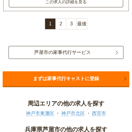
この求人の詳細を見る
1
2
3
最後
芦屋市の家事代行サービス
まずは家事代行キャストに登録
周辺エリアの他の求人を探す
神戸市東灘区
神戸市北区
西宮市
兵庫県芦屋市の他の求人を探す