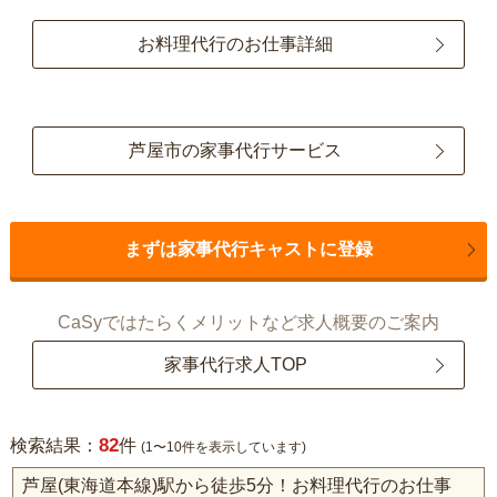
お料理代行のお仕事詳細
芦屋市の家事代行サービス
まずは家事代行キャストに登録
CaSyではたらくメリットなど求人概要のご案内
家事代行求人TOP
82
検索結果：
件
(1〜10件を表示しています)
芦屋(東海道本線)駅から徒歩5分！お料理代行のお仕事