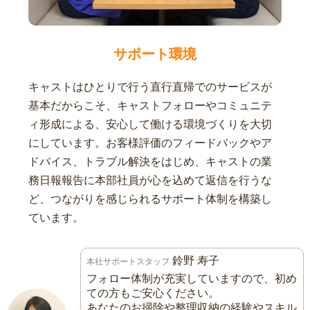
サポート環境
キャストはひとりで行う直行直帰でのサービスが
基本だからこそ、キャストフォローやコミュニテ
ィ形成による、安心して働ける環境づくりを大切
にしています。お客様評価のフィードバックやア
ドバイス、トラブル解決をはじめ、キャストの業
務日報報告に本部社員が心を込めて返信を行うな
ど、つながりを感じられるサポート体制を構築し
ています。
鈴野 寿子
本社サポートスタッフ
フォロー体制が充実していますので、初め
ての方もご安心ください。
あなたのお掃除や整理収納の経験やスキル