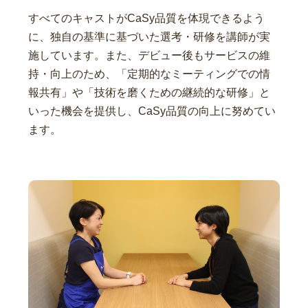
すべてのキャストがCaSy品質を体現できるよう
に、独自の基準に基づいた選考・研修を講師が実
施しています。また、デビュー後もサービスの維
持・向上のため、「定期的なミーティングでの情
報共有」や「技術を磨くための継続的な研修」と
いった機会を提供し、CaSy品質の向上に努めてい
ます。