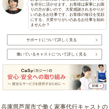
を存分に活かせます。お客様は家事にお困
りの方が多いので、大変感謝されるやりが
いのあるお仕事です。お客様の毎日を笑顔
にする、大変やりがいのあるお仕事を始め
ませんか？
サポートについて詳しく見る
働いているキャストについて詳しく見る
兵庫県芦屋市で働く家事代行キャストの