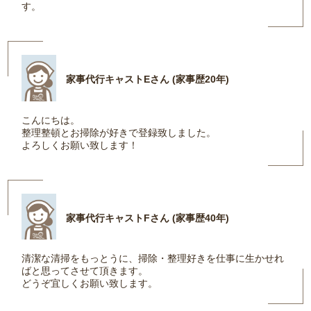
す。
家事代行キャストEさん (家事歴20年)
こんにちは。
整理整頓とお掃除が好きで登録致しました。
よろしくお願い致します！
家事代行キャストFさん (家事歴40年)
清潔な清掃をもっとうに、掃除・整理好きを仕事に生かせれ
ばと思ってさせて頂きます。
どうぞ宜しくお願い致します。