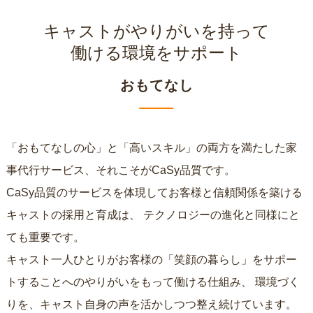
キャストがやりがいを持って
働ける環境をサポート
おもてなし
「おもてなしの心」と「高いスキル」の両方を満たした家
事代行サービス、それこそがCaSy品質です。
CaSy品質のサービスを体現してお客様と信頼関係を築ける
キャストの採用と育成は、
テクノロジーの進化と同様にと
ても重要です。
キャスト一人ひとりがお客様の「笑顔の暮らし」をサポー
トすることへのやりがいをもって働ける仕組み、
環境づく
りを、キャスト自身の声を活かしつつ整え続けています。