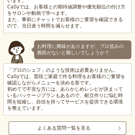
います。
CaSyでは、お客様との期待値調整や優先順位の付け方
をサロンや動画で学べます。
また、事前にチャットでお客様のご要望を確認できる
ので、当日迷う時間を減らせます。
お料理に興味がありますが、プロ並みの
腕前がないと難しいでしょうか？
「プロのシェフ」のような技術は必要ありません。
CaSyでは、普段ご家庭で作る料理をお客様のご要望を
確認しながらメニューを決める形です。
初めてで不安な方には、あらかじめレシピが決まって
いるパッケージプランもあるので、献立作りに悩む時
間を短縮し、自信を持ってサービスを提供できる環境
を整えています。
よくある質問一覧を見る