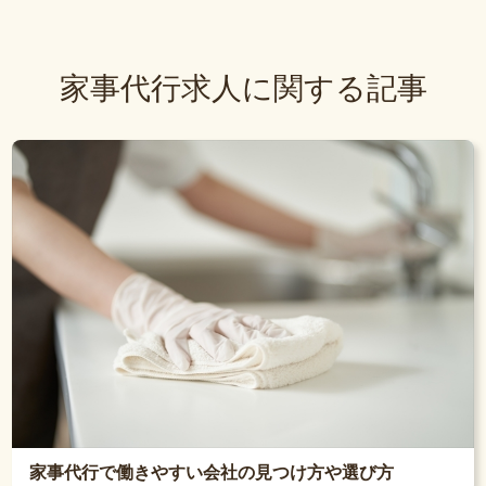
家事代行求人に関する記事
家事代行で働きやすい会社の見つけ方や選び方