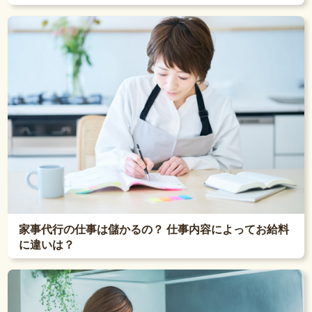
家事代行の仕事は儲かるの？ 仕事内容によってお給料
に違いは？