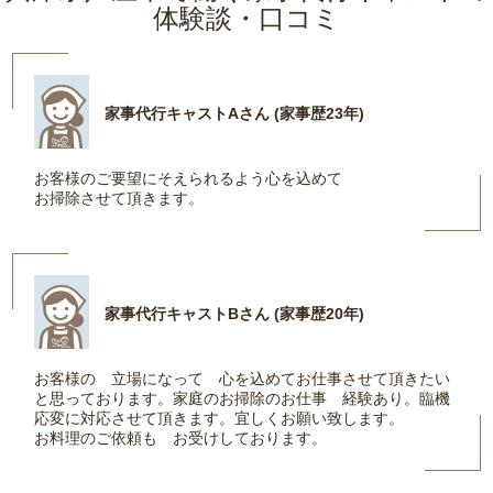
体験談・口コミ
家事代行キャストAさん (家事歴23年)
お客様のご要望にそえられるよう心を込めて
お掃除させて頂きます。
家事代行キャストBさん (家事歴20年)
お客様の 立場になって 心を込めてお仕事させて頂きたい
と思っております。家庭のお掃除のお仕事 経験あり。臨機
応変に対応させて頂きます。宜しくお願い致します。
お料理のご依頼も お受けしております。