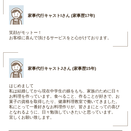
家事代行キャストIさん (家事歴17年)
笑顔がモットー！
お客様に喜んで頂けるサービスをと心がけております。
家事代行キャストJさん (家事歴15年)
はじめまして
私は結婚してから現在中学生の娘をもち、家族のために日々
お料理を作っています。食べること、作ることが好きで、お
菓子の資格を取得したり、健康料理教室で働いてきました。
私にとって一番好きなお料理作りが、皆さまにとっての喜び
となれるように、日々勉強していきたいと思っています。
宜しくお願い致します。