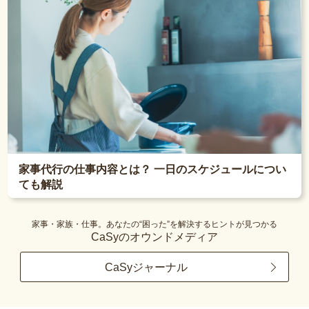
家事代行の仕事内容とは？ 一日のスケジュールについ
ても解説
家事・家族・仕事。あなたの“困った”を解決するヒントが見つかる
CaSyのオウンドメディア
CaSyジャーナル