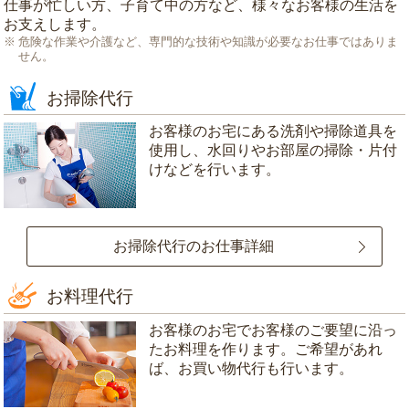
仕事が忙しい方、子育て中の方など、様々なお客様の生活を
お支えします。
危険な作業や介護など、専門的な技術や知識が必要なお仕事ではありま
せん。
お掃除代行
お客様のお宅にある洗剤や掃除道具を
使用し、水回りやお部屋の掃除・片付
けなどを行います。
お掃除代行のお仕事詳細
お料理代行
お客様のお宅でお客様のご要望に沿っ
たお料理を作ります。ご希望があれ
ば、お買い物代行も行います。