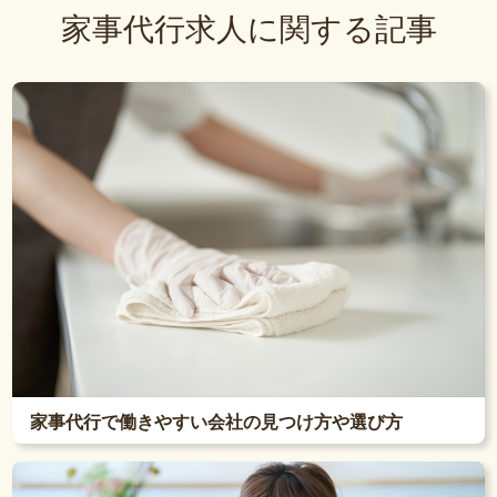
家事代行求人に関する記事
家事代行で働きやすい会社の見つけ方や選び方