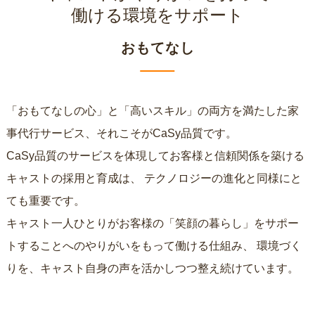
働ける環境をサポート
おもてなし
「おもてなしの心」と「高いスキル」の両方を満たした家
事代行サービス、それこそがCaSy品質です。
CaSy品質のサービスを体現してお客様と信頼関係を築ける
キャストの採用と育成は、
テクノロジーの進化と同様にと
ても重要です。
キャスト一人ひとりがお客様の「笑顔の暮らし」をサポー
トすることへのやりがいをもって働ける仕組み、
環境づく
りを、キャスト自身の声を活かしつつ整え続けています。