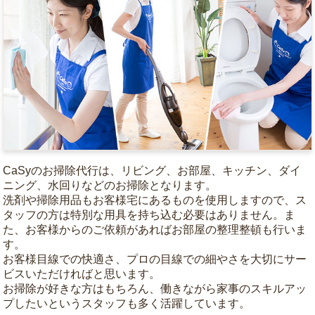
CaSyのお掃除代行は、リビング、お部屋、キッチン、ダイ
ニング、水回りなどのお掃除となります。
洗剤や掃除用品もお客様宅にあるものを使用しますので、ス
タッフの方は特別な用具を持ち込む必要はありません。ま
た、お客様からのご依頼があればお部屋の整理整頓も行いま
す。
お客様目線での快適さ、プロの目線での細やさを大切にサー
ビスいただければと思います。
お掃除が好きな方はもちろん、働きながら家事のスキルアッ
プしたいというスタッフも多く活躍しています。