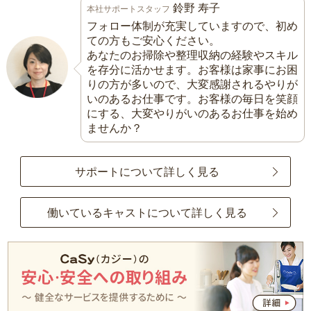
鈴野 寿子
本社サポートスタッフ
フォロー体制が充実していますので、初め
ての方もご安心ください。
あなたのお掃除や整理収納の経験やスキル
を存分に活かせます。お客様は家事にお困
りの方が多いので、大変感謝されるやりが
いのあるお仕事です。お客様の毎日を笑顔
にする、大変やりがいのあるお仕事を始め
ませんか？
サポートについて詳しく見る
働いているキャストについて詳しく見る