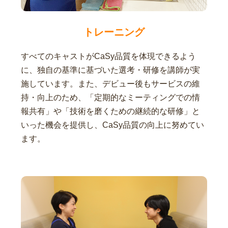
トレーニング
すべてのキャストがCaSy品質を体現できるよう
に、独自の基準に基づいた選考・研修を講師が実
施しています。また、デビュー後もサービスの維
持・向上のため、「定期的なミーティングでの情
報共有」や「技術を磨くための継続的な研修」と
いった機会を提供し、CaSy品質の向上に努めてい
ます。