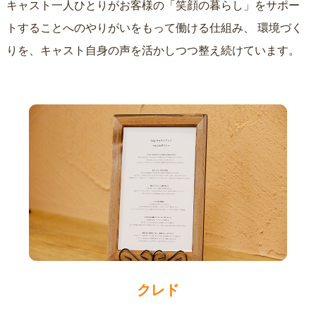
キャスト一人ひとりがお客様の「笑顔の暮らし」をサポー
トすることへのやりがいをもって働ける仕組み、
環境づく
りを、キャスト自身の声を活かしつつ整え続けています。
クレド