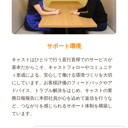
サポート環境
キャストはひとりで行う直行直帰でのサービスが
基本だからこそ、キャストフォローやコミュニテ
ィ形成による、安心して働ける環境づくりを大切
にしています。お客様評価のフィードバックやア
ドバイス、トラブル解決をはじめ、キャストの業
務日報報告に本部社員が心を込めて返信を行うな
ど、つながりを感じられるサポート体制を構築し
ています。