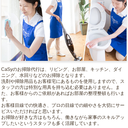
CaSyのお掃除代行は、リビング、お部屋、キッチン、ダイ
ニング、水回りなどのお掃除となります。
洗剤や掃除用品もお客様宅にあるものを使用しますので、ス
タッフの方は特別な用具を持ち込む必要はありません。ま
た、お客様からのご依頼があればお部屋の整理整頓も行いま
す。
お客様目線での快適さ、プロの目線での細やさを大切にサー
ビスいただければと思います。
お掃除が好きな方はもちろん、働きながら家事のスキルアッ
プしたいというスタッフも多く活躍しています。