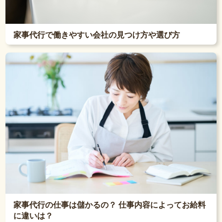
家事代行で働きやすい会社の見つけ方や選び方
家事代行の仕事は儲かるの？ 仕事内容によってお給料
に違いは？