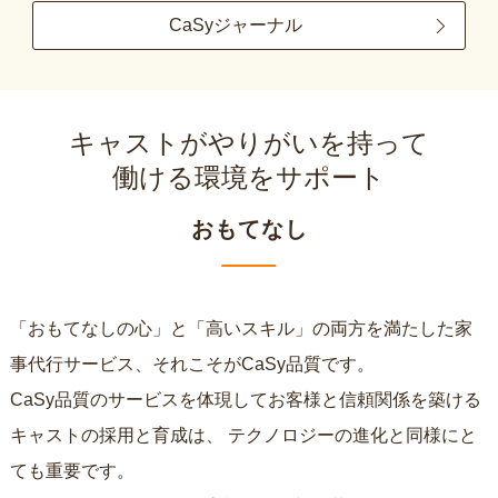
CaSyジャーナル
キャストがやりがいを持って
働ける環境をサポート
おもてなし
「おもてなしの心」と「高いスキル」の両方を満たした家
事代行サービス、それこそがCaSy品質です。
CaSy品質のサービスを体現してお客様と信頼関係を築ける
キャストの採用と育成は、
テクノロジーの進化と同様にと
ても重要です。