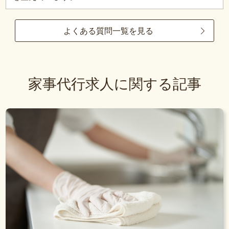
よくある質問一覧を見る
家事代行求人に関する記事