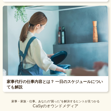
家事代行の仕事内容とは？ 一日のスケジュールについ
ても解説
家事・家族・仕事。あなたの“困った”を解決するヒントが見つかる
CaSyのオウンドメディア