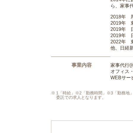
ら、家事
2018年
2019年
2019年
2019年
2022年
他、日経
事業内容
家事代行(
オフィス
WEBサ
1「時給」※2「勤務時間」※3「勤務
委託での求人となります。