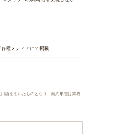
ど各種メディアにて掲載
人用語を用いたものとなり、契約形態は業務