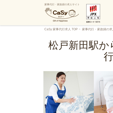
家事代行・家政婦の求人サイト
CaSy 家事代行求人 TOP
家事代行・家政婦の求
松戸新田駅か