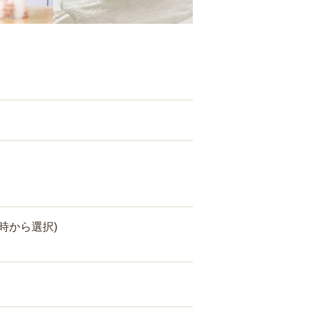
時から選択)