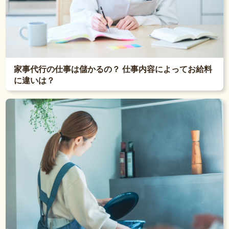
家事代行の仕事は儲かるの？ 仕事内容によってお給料
に違いは？