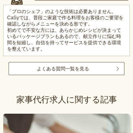
「プロのシェフ」のような技術は必要ありません。
CaSyでは、普段ご家庭で作る料理をお客様のご要望を
確認しながらメニューを決める形です。
初めてで不安な方には、あらかじめレシピが決まって
いるパッケージプランもあるので、献立作りに悩む時
間を短縮し、自信を持ってサービスを提供できる環境
を整えています。
よくある質問一覧を見る
家事代行求人に関する記事