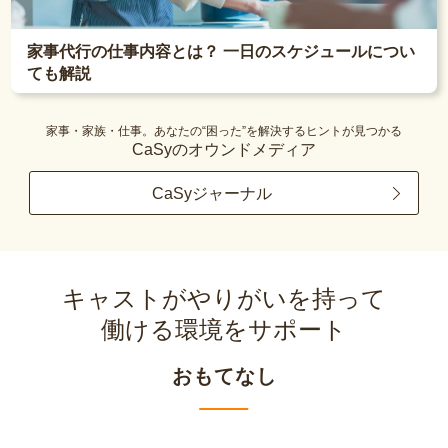
家事代行の仕事内容とは？ 一日のスケジュールについ
ても解説
家事・家族・仕事。あなたの“困った”を解決するヒントが見つかる
CaSyのオウンドメディア
CaSyジャーナル
キャストがやりがいを持って
働ける環境をサポート
おもてなし