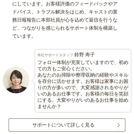
にしています。お客様評価のフィードバックやア
ドバイス、トラブル解決をはじめ、キャストの業
務日報報告に本部社員が心を込めて返信を行うな
ど、つながりを感じられるサポート体制を構築し
ています。
鈴野 寿子
本社サポートスタッフ
フォロー体制が充実していますので、初め
ての方もご安心ください。
あなたのお掃除や整理収納の経験やスキル
を存分に活かせます。お客様は家事にお困
りの方が多いので、大変感謝されるやりが
いのあるお仕事です。お客様の毎日を笑顔
にする、大変やりがいのあるお仕事を始め
ませんか？
サポートについて詳しく見る