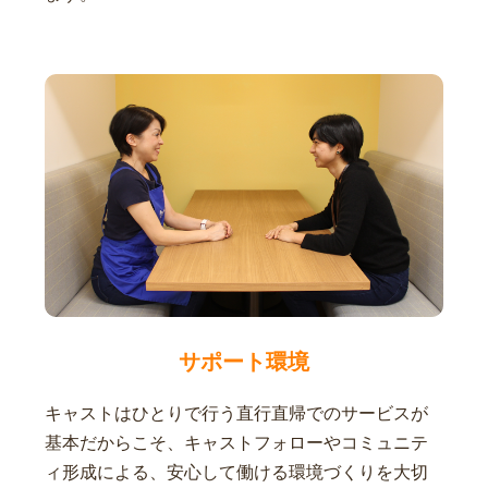
サポート環境
キャストはひとりで行う直行直帰でのサービスが
基本だからこそ、キャストフォローやコミュニテ
ィ形成による、安心して働ける環境づくりを大切