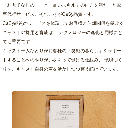
「おもてなしの心」と「高いスキル」の両方を満たした家
事代行サービス、それこそがCaSy品質です。
CaSy品質のサービスを体現してお客様と信頼関係を築ける
キャストの採用と育成は、
テクノロジーの進化と同様にと
ても重要です。
キャスト一人ひとりがお客様の「笑顔の暮らし」をサポー
トすることへのやりがいをもって働ける仕組み、
環境づく
りを、キャスト自身の声を活かしつつ整え続けています。