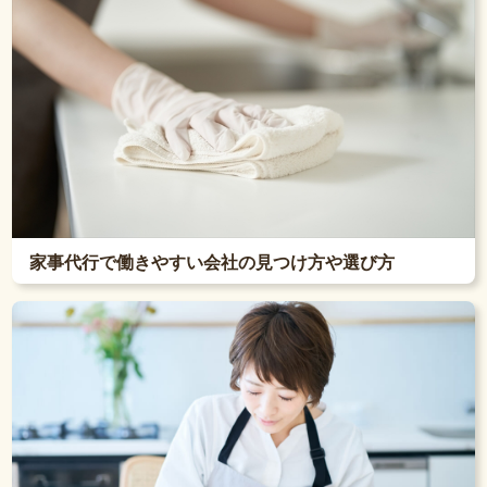
家事代行で働きやすい会社の見つけ方や選び方