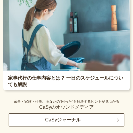
家事代行の仕事内容とは？ 一日のスケジュールについ
ても解説
家事・家族・仕事。あなたの“困った”を解決するヒントが見つかる
CaSyのオウンドメディア
CaSyジャーナル