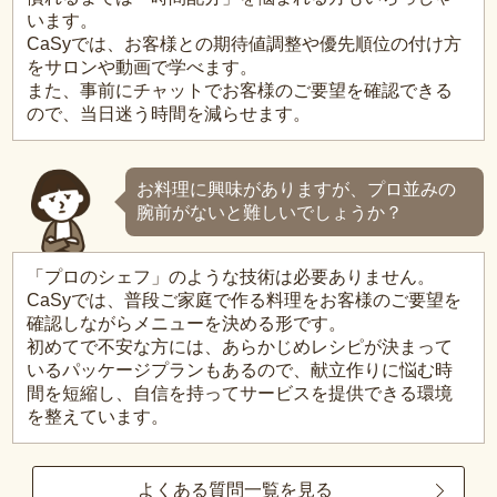
います。
CaSyでは、お客様との期待値調整や優先順位の付け方
をサロンや動画で学べます。
また、事前にチャットでお客様のご要望を確認できる
ので、当日迷う時間を減らせます。
お料理に興味がありますが、プロ並みの
腕前がないと難しいでしょうか？
「プロのシェフ」のような技術は必要ありません。
CaSyでは、普段ご家庭で作る料理をお客様のご要望を
確認しながらメニューを決める形です。
初めてで不安な方には、あらかじめレシピが決まって
いるパッケージプランもあるので、献立作りに悩む時
間を短縮し、自信を持ってサービスを提供できる環境
を整えています。
よくある質問一覧を見る