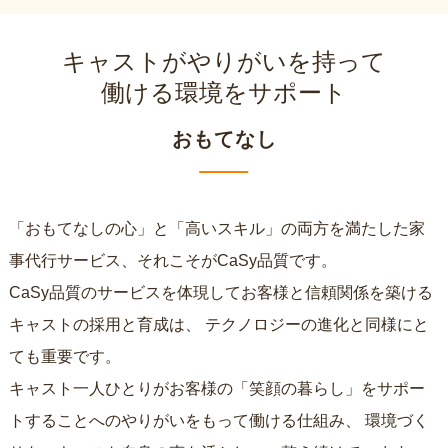
キャストがやりがいを持って
働ける環境をサポート
おもてなし
「おもてなしの心」と「高いスキル」の両方を満たした家
事代行サービス、それこそがCaSy品質です。
CaSy品質のサービスを体現してお客様と信頼関係を築ける
キャストの採用と育成は、
テクノロジーの進化と同様にと
ても重要です。
キャスト一人ひとりがお客様の「笑顔の暮らし」をサポー
トすることへのやりがいをもって働ける仕組み、
環境づく