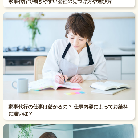
家事代行で働きやすい会社の見つけ方や選び方
家事代行の仕事は儲かるの？ 仕事内容によってお給料
に違いは？