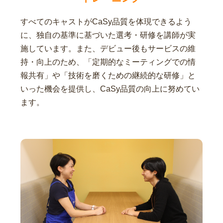
すべてのキャストがCaSy品質を体現できるよう
に、独自の基準に基づいた選考・研修を講師が実
施しています。また、デビュー後もサービスの維
持・向上のため、「定期的なミーティングでの情
報共有」や「技術を磨くための継続的な研修」と
いった機会を提供し、CaSy品質の向上に努めてい
ます。