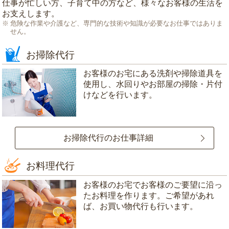
仕事が忙しい方、子育て中の方など、様々なお客様の生活を
お支えします。
危険な作業や介護など、専門的な技術や知識が必要なお仕事ではありま
せん。
お掃除代行
お客様のお宅にある洗剤や掃除道具を
使用し、水回りやお部屋の掃除・片付
けなどを行います。
お掃除代行のお仕事詳細
お料理代行
お客様のお宅でお客様のご要望に沿っ
たお料理を作ります。ご希望があれ
ば、お買い物代行も行います。