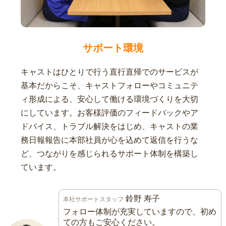
サポート環境
キャストはひとりで行う直行直帰でのサービスが
基本だからこそ、キャストフォローやコミュニテ
ィ形成による、安心して働ける環境づくりを大切
にしています。お客様評価のフィードバックやア
ドバイス、トラブル解決をはじめ、キャストの業
務日報報告に本部社員が心を込めて返信を行うな
ど、つながりを感じられるサポート体制を構築し
ています。
鈴野 寿子
本社サポートスタッフ
フォロー体制が充実していますので、初め
ての方もご安心ください。