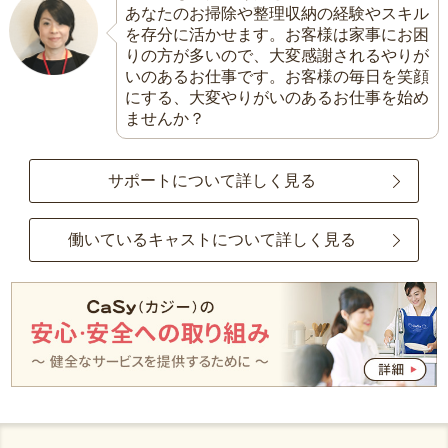
あなたのお掃除や整理収納の経験やスキル
を存分に活かせます。お客様は家事にお困
りの方が多いので、大変感謝されるやりが
いのあるお仕事です。お客様の毎日を笑顔
にする、大変やりがいのあるお仕事を始め
ませんか？
サポートについて詳しく見る
働いているキャストについて詳しく見る