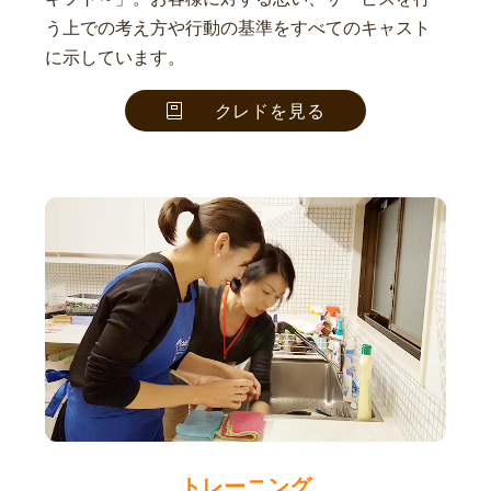
う上での考え方や行動の基準をすべてのキャスト
に示しています。
クレドを見る
トレーニング