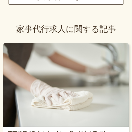
家事代行求人に関する記事