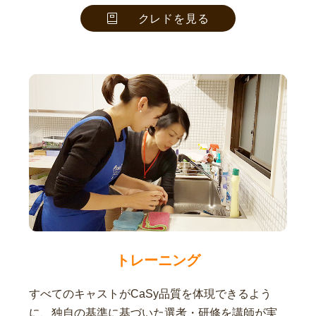
クレドを見る
トレーニング
すべてのキャストがCaSy品質を体現できるよう
に、独自の基準に基づいた選考・研修を講師が実