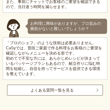
また、事前にチャットでお客様のご要望を確認できる
ので、当日迷う時間を減らせます。
お料理に興味がありますが、プロ並みの
腕前がないと難しいでしょうか？
「プロのシェフ」のような技術は必要ありません。
CaSyでは、普段ご家庭で作る料理をお客様のご要望を
確認しながらメニューを決める形です。
初めてで不安な方には、あらかじめレシピが決まって
いるパッケージプランもあるので、献立作りに悩む時
間を短縮し、自信を持ってサービスを提供できる環境
を整えています。
よくある質問一覧を見る