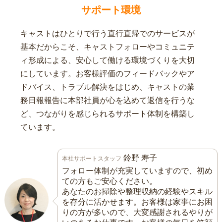
サポート環境
キャストはひとりで行う直行直帰でのサービスが
基本だからこそ、キャストフォローやコミュニテ
ィ形成による、安心して働ける環境づくりを大切
にしています。お客様評価のフィードバックやア
ドバイス、トラブル解決をはじめ、キャストの業
務日報報告に本部社員が心を込めて返信を行うな
ど、つながりを感じられるサポート体制を構築し
ています。
鈴野 寿子
本社サポートスタッフ
フォロー体制が充実していますので、初め
ての方もご安心ください。
あなたのお掃除や整理収納の経験やスキル
を存分に活かせます。お客様は家事にお困
りの方が多いので、大変感謝されるやりが