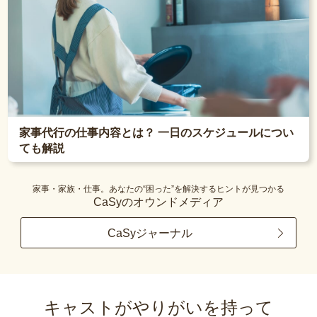
家事代行の仕事内容とは？ 一日のスケジュールについ
ても解説
家事・家族・仕事。あなたの“困った”を解決するヒントが見つかる
CaSyのオウンドメディア
CaSyジャーナル
キャストがやりがいを持って