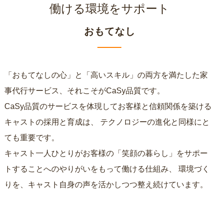
働ける環境をサポート
おもてなし
「おもてなしの心」と「高いスキル」の両方を満たした家
事代行サービス、それこそがCaSy品質です。
CaSy品質のサービスを体現してお客様と信頼関係を築ける
キャストの採用と育成は、
テクノロジーの進化と同様にと
ても重要です。
キャスト一人ひとりがお客様の「笑顔の暮らし」をサポー
トすることへのやりがいをもって働ける仕組み、
環境づく
りを、キャスト自身の声を活かしつつ整え続けています。