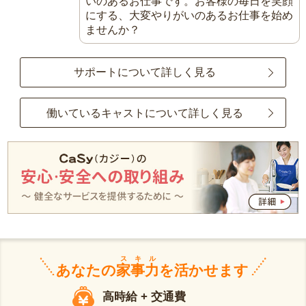
いのあるお仕事です。お客様の毎日を笑顔
にする、大変やりがいのあるお仕事を始め
ませんか？
サポートについて詳しく見る
働いているキャストについて詳しく見る
スキル
あなたの
家事力
を活かせます
高時給 + 交通費