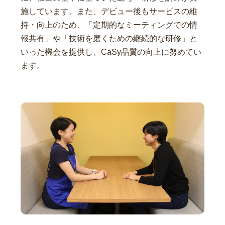
施しています。また、デビュー後もサービスの維
持・向上のため、「定期的なミーティングでの情
報共有」や「技術を磨くための継続的な研修」と
いった機会を提供し、CaSy品質の向上に努めてい
ます。