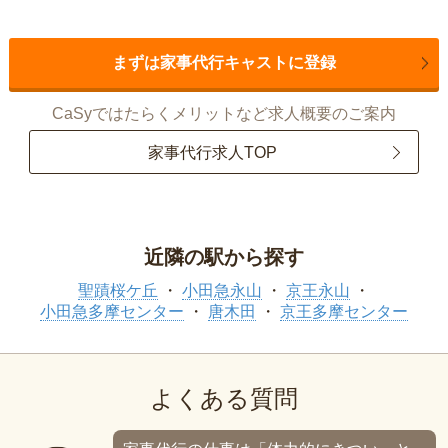
まずは家事代行キャストに登録
CaSyではたらくメリットなど求人概要のご案内
家事代行求人TOP
近隣の駅から探す
聖蹟桜ケ丘
小田急永山
京王永山
小田急多摩センター
唐木田
京王多摩センター
よくある質問