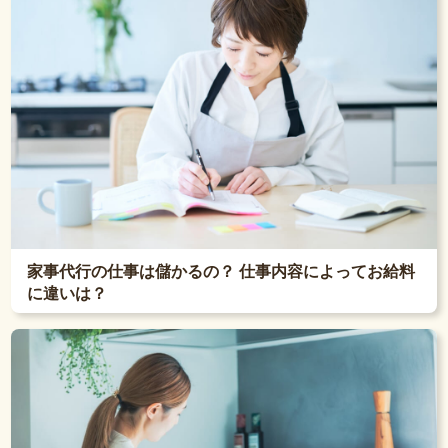
家事代行の仕事は儲かるの？ 仕事内容によってお給料
に違いは？