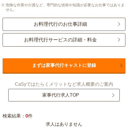
危険な作業や介護など、専門的な技術や知識が必要なお仕事ではありま
せん。
お料理代行のお仕事詳細
お料理代行サービスの詳細・料金
まずは家事代行キャストに登録
CaSyではたらくメリットなど求人概要のご案内
家事代行求人TOP
0
検索結果：
件
求人はありません