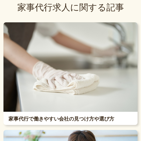
家事代行求人に関する記事
家事代行で働きやすい会社の見つけ方や選び方