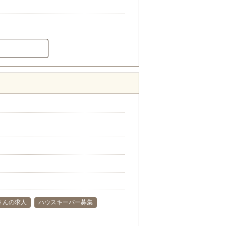
さんの求人
ハウスキーパー募集