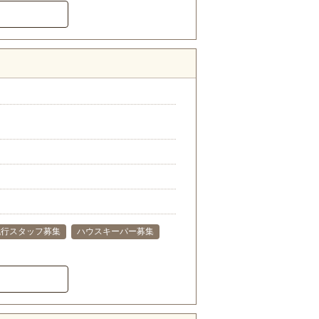
代行スタッフ募集
ハウスキーパー募集