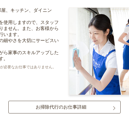
部屋、キッチン、ダイニン
を使用しますので、スタッフ
りません。また、お客様から
行います。
の細やさを大切にサービスい
がら家事のスキルアップした
す。
が必要なお仕事ではありません。
お掃除代行のお仕事詳細