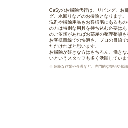
CaSyのお掃除代行は、リビング、お
グ、水回りなどのお掃除となります。
洗剤や掃除用品もお客様宅にあるもの
の方は特別な用具を持ち込む必要はあ
のご依頼があればお部屋の整理整頓も
お客様目線での快適さ、プロの目線で
ただければと思います。
お掃除が好きな方はもちろん、働きな
いというスタッフも多く活躍していま
危険な作業や介護など、専門的な技術や知識