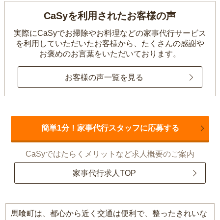
CaSyを利用されたお客様の声
実際にCaSyでお掃除やお料理などの家事代行サービス
を利用していただいたお客様から、
たくさんの感謝や
お褒めのお言葉をいただいております。
お客様の声一覧を見る
簡単1分！家事代行スタッフに応募する
CaSyではたらくメリットなど求人概要のご案内
家事代行求人TOP
馬喰町は、都心から近く交通は便利で、整ったきれいな