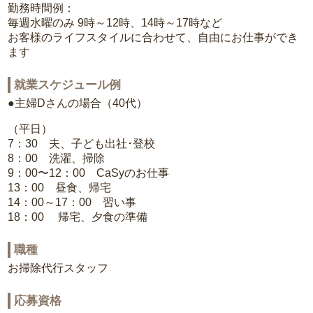
勤務時間例：
毎週水曜のみ 9時～12時、14時～17時など
お客様のライフスタイルに合わせて、自由にお仕事ができ
ます
就業スケジュール例
●主婦Dさんの場合（40代）
（平日）
7：30 夫、子ども出社･登校
8：00 洗濯、掃除
9：00〜12：00 CaSyのお仕事
13：00 昼食、帰宅
14：00～17：00 習い事
18：00 帰宅、夕食の準備
職種
お掃除代行スタッフ
応募資格