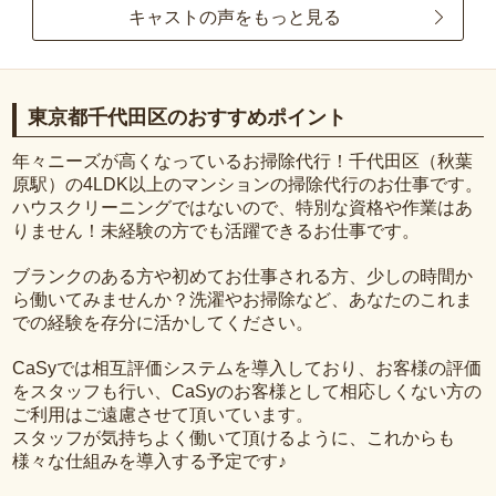
キャストの声をもっと見る
東京都千代田区のおすすめポイント
年々ニーズが高くなっているお掃除代行！千代田区（秋葉
原駅）の4LDK以上のマンションの掃除代行のお仕事です。
ハウスクリーニングではないので、特別な資格や作業はあ
りません！未経験の方でも活躍できるお仕事です。
ブランクのある方や初めてお仕事される方、少しの時間か
ら働いてみませんか？洗濯やお掃除など、あなたのこれま
での経験を存分に活かしてください。
CaSyでは相互評価システムを導入しており、お客様の評価
をスタッフも行い、CaSyのお客様として相応しくない方の
ご利用はご遠慮させて頂いています。
スタッフが気持ちよく働いて頂けるように、これからも
様々な仕組みを導入する予定です♪