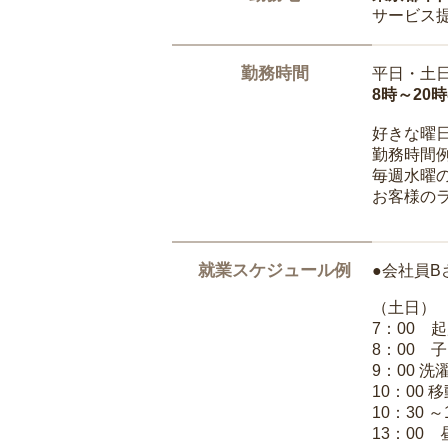
サービス
勤務時間
平日・土
8時～20
好きな曜
勤務時間
毎週水曜の
お客様の
就業スケジュール例
●会社員B
（土日）
7：00 
8：00 
9：00 
10：00 
10：30 
13：00