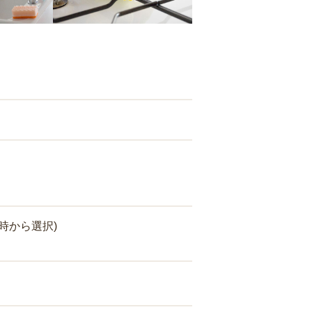
時から選択)