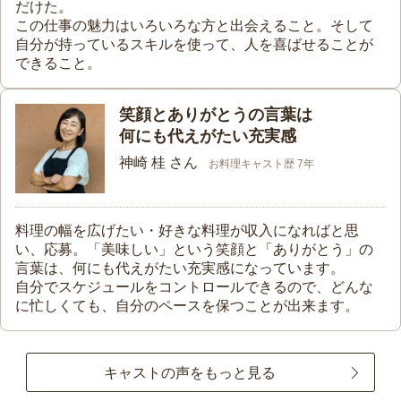
だけた。
この仕事の魅力はいろいろな方と出会えること。そして
自分が持っているスキルを使って、人を喜ばせることが
できること。
笑顔とありがとうの言葉は
何にも代えがたい充実感
神崎 桂 さん
お料理キャスト歴 7年
料理の幅を広げたい・好きな料理が収入になればと思
い、応募。「美味しい」という笑顔と「ありがとう」の
言葉は、何にも代えがたい充実感になっています。
自分でスケジュールをコントロールできるので、どんな
に忙しくても、自分のペースを保つことが出来ます。
キャストの声をもっと見る