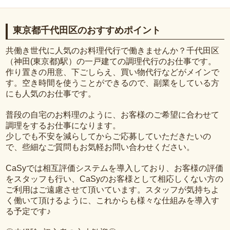
東京都千代田区のおすすめポイント
共働き世代に人気のお料理代行で働きませんか？千代田区
（神田(東京都)駅）の一戸建ての調理代行のお仕事です。
作り置きの用意、下ごしらえ、買い物代行などがメインで
す。空き時間を使うことができるので、副業をしている方
にも人気のお仕事です。
普段の自宅のお料理のように、お客様のご希望に合わせて
調理をするお仕事になります。
少しでも不安を減らしてからご応募していただきたいの
で、些細なご質問もお気軽お問い合わせください。
CaSyでは相互評価システムを導入しており、お客様の評価
をスタッフも行い、CaSyのお客様として相応しくない方の
ご利用はご遠慮させて頂いています。スタッフが気持ちよ
く働いて頂けるように、これからも様々な仕組みを導入す
る予定です♪