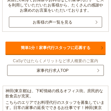
を利用していただいたお客様から、
たくさんの感謝や
お褒めのお言葉をいただいております。
お客様の声一覧を見る
簡単1分！家事代行スタッフに応募する
CaSyではたらくメリットなど求人概要のご案内
家事代行求人TOP
神田(東京都)は、下町情緒の残るオフィス街。庶民的な
飲食店が充実。
こちらのエリアでお料理代行のスタッフを募集していま
す。日常の家事の延長でできるお仕事です！神田(東京