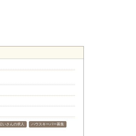
伝いさんの求人
ハウスキーパー募集