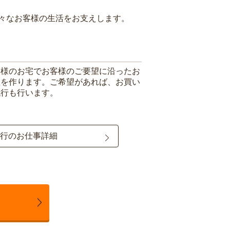
々なお客様の生活をお支えします。
客様のお宅でお客様のご要望に沿ったお
理を作ります。ご希望があれば、お買い
代行も行います。
行のお仕事詳細