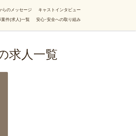
yからのメッセージ
キャストインタビュー
案件(求人)一覧
安心･安全への取り組み
婦の求人一覧