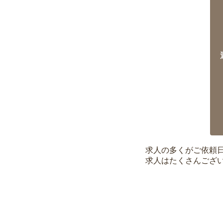
求人の多くがご依頼
求人はたくさんござ