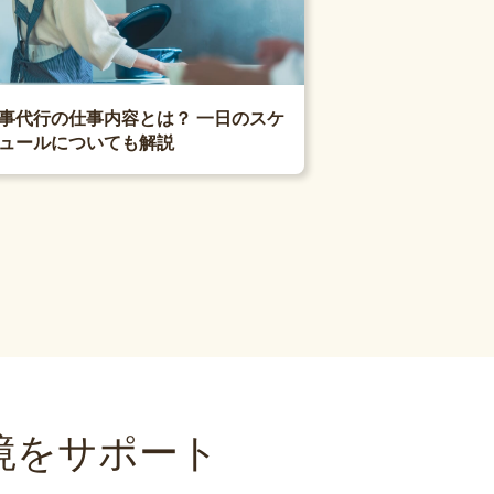
事代行の仕事内容とは？ 一日のスケ
ュールについても解説
境をサポート