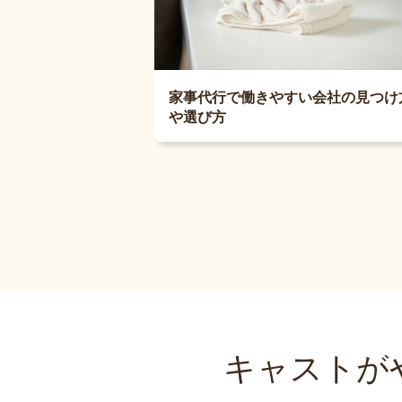
家事代行で働きやすい会社の見つけ
や選び方
キャストが