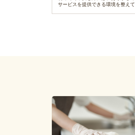
サービスを提供できる環境を整えて