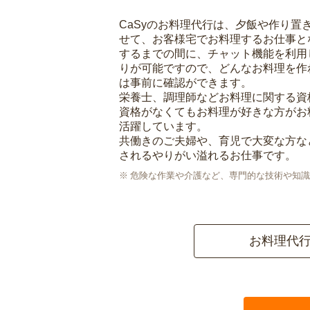
CaSyのお料理代行は、夕飯や作り置
せて、お客様宅でお料理するお仕事と
するまでの間に、チャット機能を利用
りが可能ですので、どんなお料理を作
は事前に確認ができます。
栄養士、調理師などお料理に関する資
資格がなくてもお料理が好きな方がお
活躍しています。
共働きのご夫婦や、育児で大変な方な
されるやりがい溢れるお仕事です。
危険な作業や介護など、専門的な技術や知識
お料理代