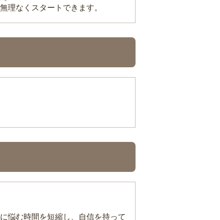
無理なくスタートできます。
に悩む時間を短縮し、自信を持って