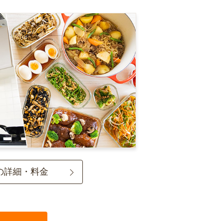
の詳細・料金