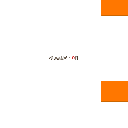
0
検索結果：
件