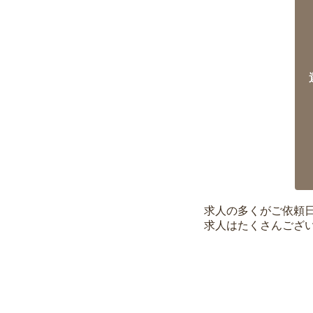
求人の多くがご依頼
求人はたくさんござ