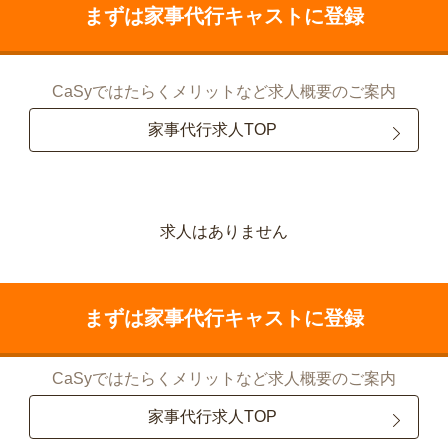
まずは家事代行キャストに登録
CaSyではたらくメリットなど求人概要のご案内
家事代行求人TOP
求人はありません
まずは家事代行キャストに登録
CaSyではたらくメリットなど求人概要のご案内
家事代行求人TOP