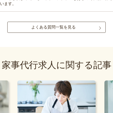
います。
よくある質問一覧を見る
家事代行求人に関する記事