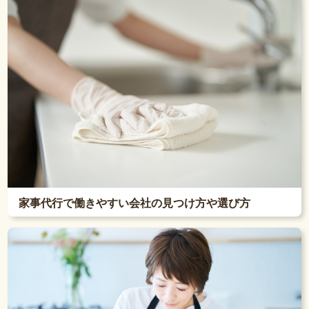
家事代行で働きやすい会社の見つけ方や選び方