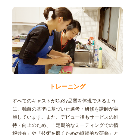
トレーニング
すべてのキャストがCaSy品質を体現できるよう
に、独自の基準に基づいた選考・研修を講師が実
施しています。また、デビュー後もサービスの維
持・向上のため、「定期的なミーティングでの情
報共有」や「技術を磨くための継続的な研修」と