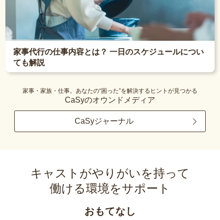
家事代行の仕事内容とは？ 一日のスケジュールについ
ても解説
家事・家族・仕事。あなたの“困った”を解決するヒントが見つかる
CaSyのオウンドメディア
CaSyジャーナル
キャストがやりがいを持って
働ける環境をサポート
おもてなし