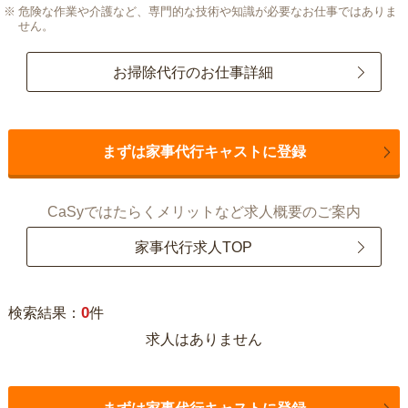
危険な作業や介護など、専門的な技術や知識が必要なお仕事ではありま
せん。
お掃除代行のお仕事詳細
まずは家事代行キャストに登録
CaSyではたらくメリットなど求人概要のご案内
家事代行求人TOP
0
検索結果：
件
求人はありません