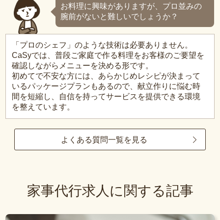
お料理に興味がありますが、プロ並みの
腕前がないと難しいでしょうか？
「プロのシェフ」のような技術は必要ありません。
CaSyでは、普段ご家庭で作る料理をお客様のご要望を
確認しながらメニューを決める形です。
初めてで不安な方には、あらかじめレシピが決まって
いるパッケージプランもあるので、献立作りに悩む時
間を短縮し、自信を持ってサービスを提供できる環境
を整えています。
よくある質問一覧を見る
家事代行求人に関する記事