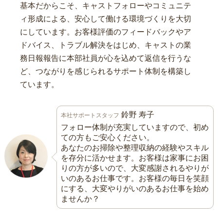
基本だからこそ、キャストフォローやコミュニテ
ィ形成による、安心して働ける環境づくりを大切
にしています。お客様評価のフィードバックやア
ドバイス、トラブル解決をはじめ、キャストの業
務日報報告に本部社員が心を込めて返信を行うな
ど、つながりを感じられるサポート体制を構築し
ています。
鈴野 寿子
本社サポートスタッフ
フォロー体制が充実していますので、初め
ての方もご安心ください。
あなたのお掃除や整理収納の経験やスキル
を存分に活かせます。お客様は家事にお困
りの方が多いので、大変感謝されるやりが
いのあるお仕事です。お客様の毎日を笑顔
にする、大変やりがいのあるお仕事を始め
ませんか？