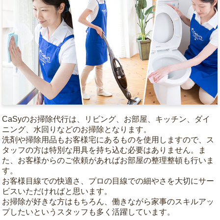
CaSyのお掃除代行は、リビング、お部屋、キッチン、ダイ
ニング、水回りなどのお掃除となります。
洗剤や掃除用品もお客様宅にあるものを使用しますので、ス
タッフの方は特別な用具を持ち込む必要はありません。ま
た、お客様からのご依頼があればお部屋の整理整頓も行いま
す。
お客様目線での快適さ、プロの目線での細やさを大切にサー
ビスいただければと思います。
お掃除が好きな方はもちろん、働きながら家事のスキルアッ
プしたいというスタッフも多く活躍しています。