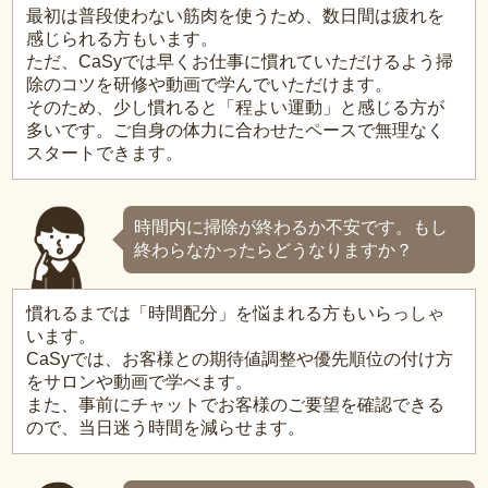
最初は普段使わない筋肉を使うため、数日間は疲れを
感じられる方もいます。
ただ、CaSyでは早くお仕事に慣れていただけるよう掃
除のコツを研修や動画で学んでいただけます。
そのため、少し慣れると「程よい運動」と感じる方が
多いです。ご自身の体力に合わせたペースで無理なく
スタートできます。
時間内に掃除が終わるか不安です。もし
終わらなかったらどうなりますか？
慣れるまでは「時間配分」を悩まれる方もいらっしゃ
います。
CaSyでは、お客様との期待値調整や優先順位の付け方
をサロンや動画で学べます。
また、事前にチャットでお客様のご要望を確認できる
ので、当日迷う時間を減らせます。