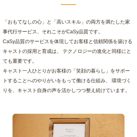
「おもてなしの心」と「高いスキル」の両方を満たした家
事代行サービス、それこそがCaSy品質です。
CaSy品質のサービスを体現してお客様と信頼関係を築ける
キャストの採用と育成は、
テクノロジーの進化と同様にと
ても重要です。
キャスト一人ひとりがお客様の「笑顔の暮らし」をサポー
トすることへのやりがいをもって働ける仕組み、
環境づく
りを、キャスト自身の声を活かしつつ整え続けています。