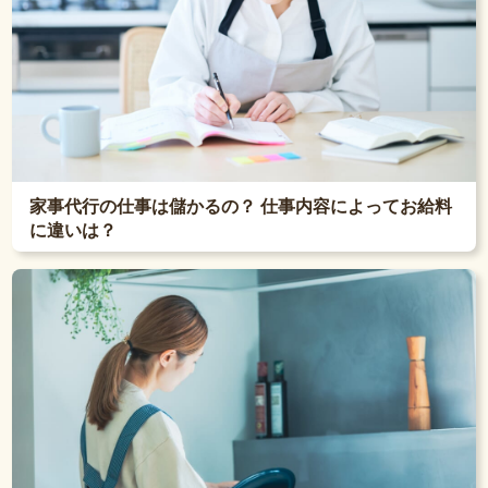
家事代行の仕事は儲かるの？ 仕事内容によってお給料
に違いは？