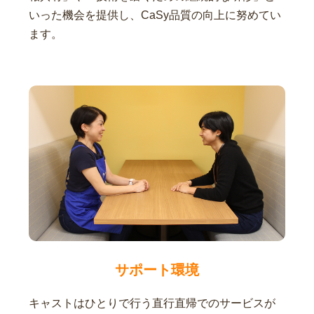
いった機会を提供し、CaSy品質の向上に努めてい
ます。
サポート環境
キャストはひとりで行う直行直帰でのサービスが