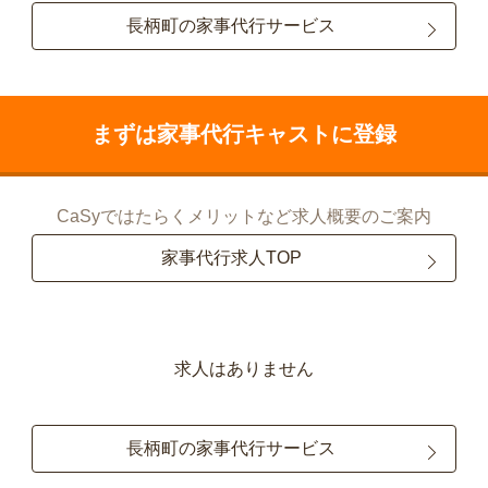
長柄町の家事代行サービス
まずは家事代行キャストに登録
CaSyではたらくメリットなど求人概要のご案内
家事代行求人TOP
求人はありません
長柄町の家事代行サービス