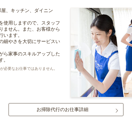
部屋、キッチン、ダイニン
を使用しますので、スタッフ
りません。また、お客様から
行います。
の細やさを大切にサービスい
がら家事のスキルアップした
す。
が必要なお仕事ではありません。
お掃除代行のお仕事詳細