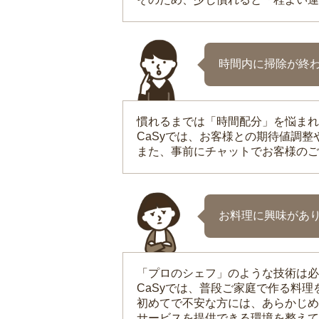
時間内に掃除が終
慣れるまでは「時間配分」を悩まれ
CaSyでは、お客様との期待値調
また、事前にチャットでお客様のご
お料理に興味があ
「プロのシェフ」のような技術は必
CaSyでは、普段ご家庭で作る料
初めてで不安な方には、あらかじめ
サービスを提供できる環境を整えて