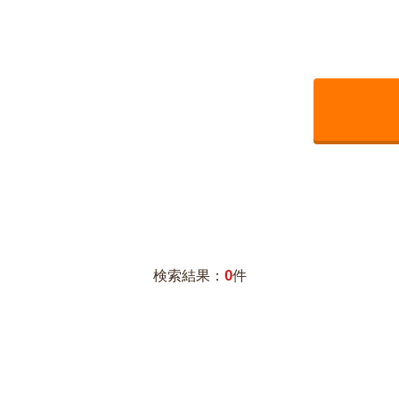
0
検索結果：
件