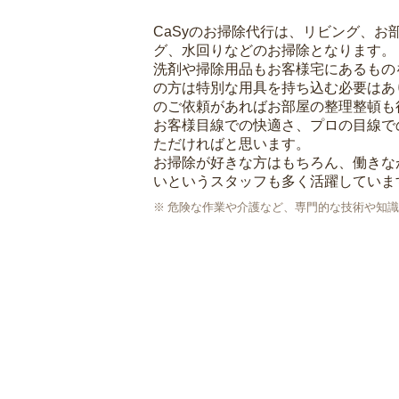
CaSyのお掃除代行は、リビング、お
グ、水回りなどのお掃除となります。
洗剤や掃除用品もお客様宅にあるもの
の方は特別な用具を持ち込む必要はあ
のご依頼があればお部屋の整理整頓も
お客様目線での快適さ、プロの目線で
ただければと思います。
お掃除が好きな方はもちろん、働きな
いというスタッフも多く活躍していま
危険な作業や介護など、専門的な技術や知識