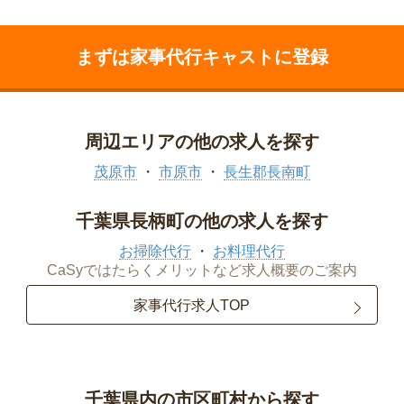
まずは家事代行キャストに登録
周辺エリアの他の求人を探す
茂原市
市原市
長生郡長南町
千葉県長柄町の他の求人を探す
お掃除代行
お料理代行
CaSyではたらくメリットなど求人概要のご案内
家事代行求人TOP
千葉県内の市区町村から探す