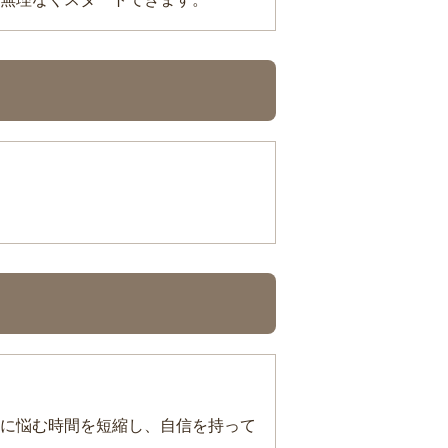
に悩む時間を短縮し、自信を持って