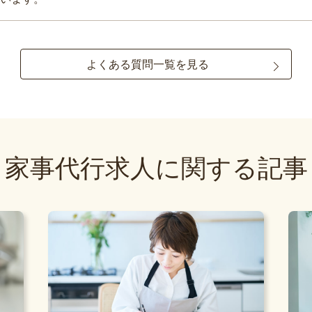
よくある質問一覧を見る
家事代行求人に関する記事