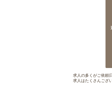
求人の多くがご依頼
求人はたくさんござ