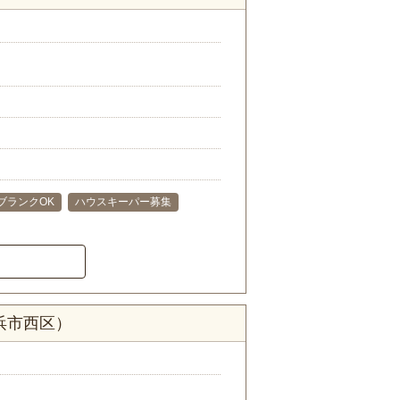
ブランクOK
ハウスキーパー募集
浜市西区）