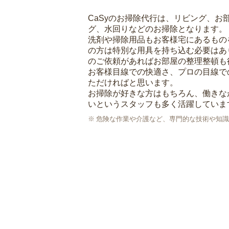
CaSyのお掃除代行は、リビング、お
グ、水回りなどのお掃除となります。
洗剤や掃除用品もお客様宅にあるもの
の方は特別な用具を持ち込む必要はあ
のご依頼があればお部屋の整理整頓も
お客様目線での快適さ、プロの目線で
ただければと思います。
お掃除が好きな方はもちろん、働きな
いというスタッフも多く活躍していま
危険な作業や介護など、専門的な技術や知識