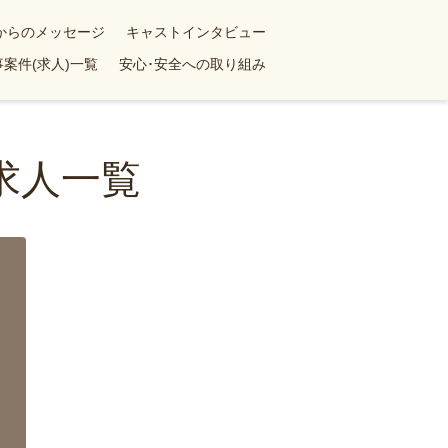
yからのメッセージ
キャストインタビュー
案件(求人)一覧
安心･安全への取り組み
求人一覧