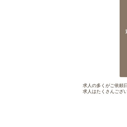
求人の多くがご依頼
求人はたくさんござ