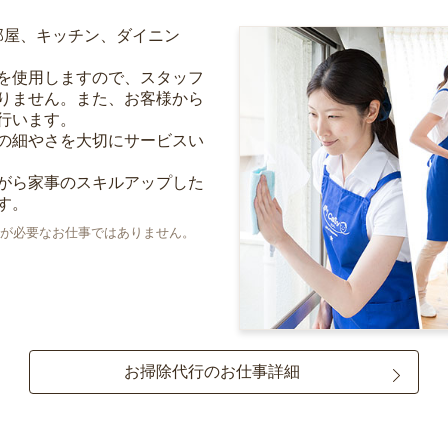
部屋、キッチン、ダイニン
を使用しますので、スタッフ
りません。また、お客様から
行います。
の細やさを大切にサービスい
がら家事のスキルアップした
す。
が必要なお仕事ではありません。
お掃除代行のお仕事詳細