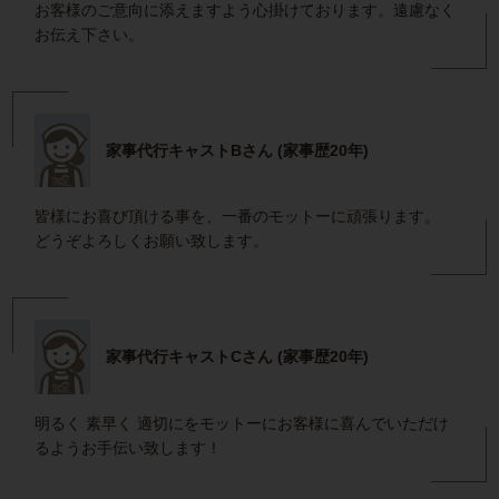
お客様のご意向に添えますよう心掛けております。遠慮なく
お伝え下さい。
家事代行キャストBさん (家事歴20年)
皆様にお喜び頂ける事を、一番のモットーに頑張ります。
どうぞよろしくお願い致します。
家事代行キャストCさん (家事歴20年)
明るく 素早く 適切にをモットーにお客様に喜んでいただけ
るようお手伝い致します！