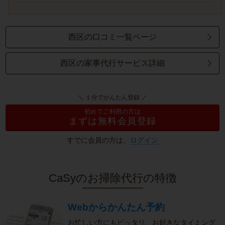
西区の口コミ一覧ページ
西区の家事代行サービス詳細
＼ １分でかんたん登録 ／
初めてご利用の方は
まずは無料会員登録
すでに会員の方は、
ログイン
CaSyのお掃除代行の特徴
Webからかんたん予約
お忙しい方にもピッタリ。お好きなタイミング