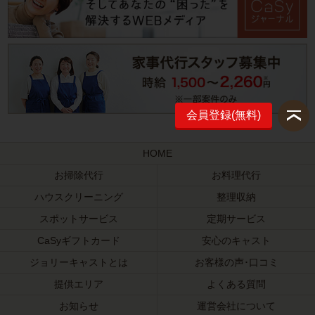
会員登録(無料)
HOME
お掃除代行
お料理代行
ハウスクリーニング
整理収納
スポットサービス
定期サービス
CaSyギフトカード
安心のキャスト
ジョリーキャストとは
お客様の声･口コミ
提供エリア
よくある質問
お知らせ
運営会社について