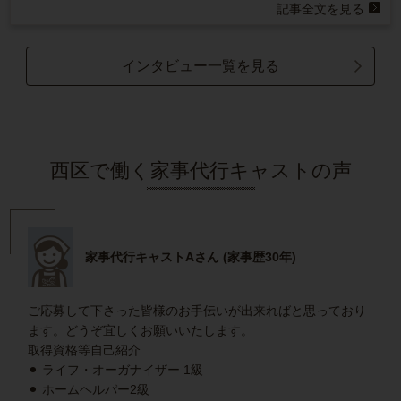
記事全文を見る
インタビュー一覧を見る
西区で働く家事代行キャストの声
家事代行キャストAさん (家事歴30年)
ご応募して下さった皆様のお手伝いが出来ればと思っており
ます。どうぞ宜しくお願いいたします。
取得資格等自己紹介
⚫︎ ライフ・オーガナイザー 1級
⚫︎ ホームヘルパー2級