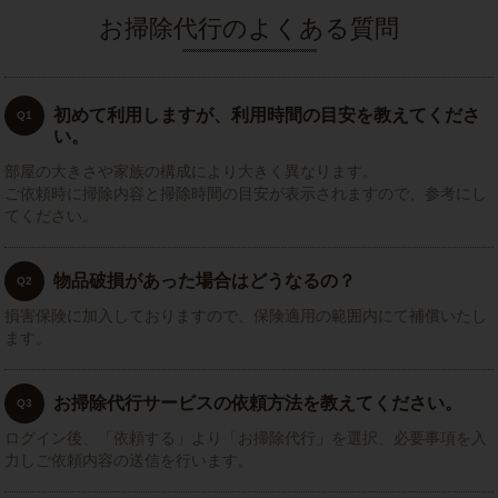
お掃除代行のよくある質問
初めて利用しますが、利用時間の目安を教えてくださ
Q1
い。
部屋の大きさや家族の構成により大きく異なります。
ご依頼時に掃除内容と掃除時間の目安が表示されますので、参考にし
てください。
物品破損があった場合はどうなるの？
Q2
損害保険に加入しておりますので、保険適用の範囲内にて補償いたし
ます。
お掃除代行サービスの依頼方法を教えてください。
Q3
ログイン後、「依頼する」より「お掃除代行」を選択、必要事項を入
力しご依頼内容の送信を行います。