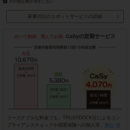
月の固定費が発生しない
家事代行のスポットサービスの詳細
CaSyの定期サービス
比べて納得、選んでお得♪
リーズナブルな料金でも、TRUSTDOCK社によるコン
プライアンスチェックや損害保険への加入等、
安心･安