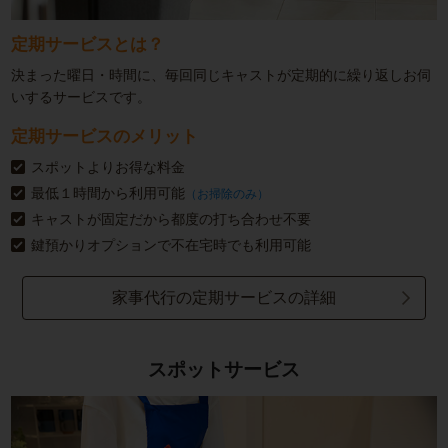
定期サービスとは？
決まった曜日・時間に、毎回同じキャストが定期的に繰り返しお伺
いするサービスです。
定期サービスのメリット
スポットよりお得な料金
最低１時間から利用可能
（お掃除のみ）
キャストが固定だから都度の打ち合わせ不要
鍵預かりオプションで不在宅時でも利用可能
家事代行の定期サービスの詳細
スポットサービス