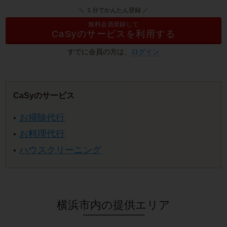
＼ １分でかんたん登録 ／
無料会員登録して
CaSyのサービスを利用する
すでに会員の方は、
ログイン
CaSyのサービス
お掃除代行
お料理代行
ハウスクリーニング
横浜市内の提供エリア