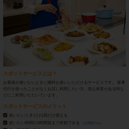
スポットサービスとは？
お客様が使いたいときに随時お使いいただけるサービスです。
家事
代行を使ったことがなくお試し利用したい方、急な来客がある時な
どにご利用いただいています。
スポットサービスのメリット
使いたいときだけ1回だけ使える
使いたい時間の3時間前まで依頼できる
（お掃除のみ）