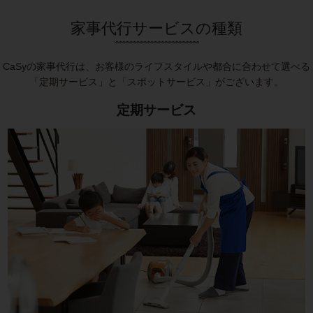
家事代行サービスの種類
CaSyの家事代行は、お客様のライフスタイルや都合に合わせて選べる
「定期サービス」と「スポットサービス」がございます。
定期サービス