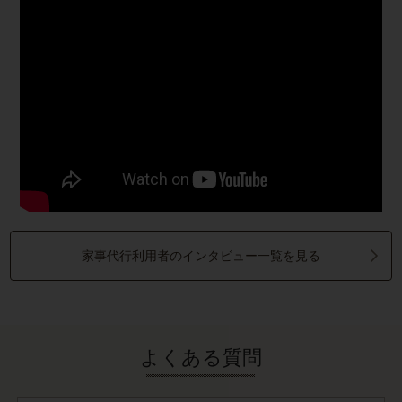
家事代行利用者のインタビュー一覧を見る
よくある質問