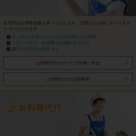
住宅内のお掃除全般を承っております。定期ならお得にキレイをキ
ープいただけます
キッチン･浴室･トイレなどの水回りのお掃除
リビングなど、お部屋のお掃除･お片付け
廊下や玄関のお掃除
など
お掃除代行のサービス詳細・料金
お掃除代行の活用事例