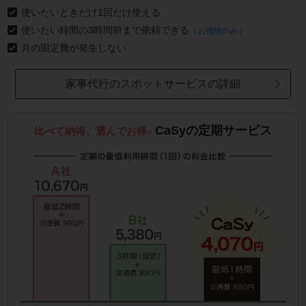
使いたいときだけ1回だけ使える
使いたい時間の3時間前まで依頼できる
（お掃除のみ）
月の固定費が発生しない
家事代行のスポットサービスの詳細
CaSyの定期サービス
比べて納得、選んでお得♪