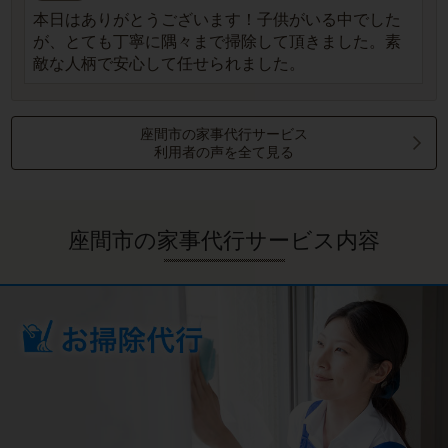
本日はありがとうございます！子供がいる中でした
が、とても丁寧に隅々まで掃除して頂きました。素
敵な人柄で安心して任せられました。
座間市の家事代行サービス
利用者の声を全て見る
座間市の家事代行サービス内容