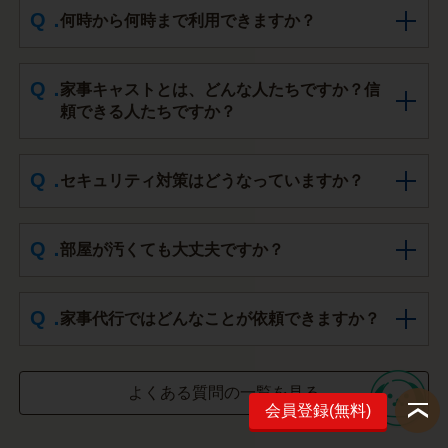
何時から何時まで利用できますか？
家事キャストとは、どんな人たちですか？信
頼できる人たちですか？
セキュリティ対策はどうなっていますか？
部屋が汚くても大丈夫ですか？
家事代行ではどんなことが依頼できますか？
よくある質問の一覧を見る
会員登録(無料)