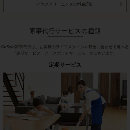
ハウスクリーニングの料金詳細
家事代行サービスの種類
CaSyの家事代行は、お客様のライフスタイルや都合に合わせて選べる
「定期サービス」と「スポットサービス」がございます。
定期サービス