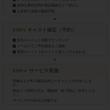
面倒な事前訪問や電話確認など一切なし
お見積り金額が確認可能
キャスト確定（予約）
STEP3
担当キャストと自動でマッチング
メールにてご予約確定をご連絡
専用チャットでキャストと楽らく打ち合わせ
サービス実施
STEP４
研修および本人確認を終えたキャストがお伺いしま
す。
初めてご利用の方は、開始時・終了時はご在宅くださ
い。
サービス中の外出は可能です。