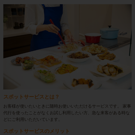
スポットサービスとは？
お客様が使いたいときに随時お使いいただけるサービスです。
家事
代行を使ったことがなくお試し利用したい方、急な来客がある時な
どにご利用いただいています。
スポットサービスのメリット