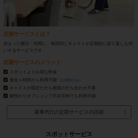
定期サービスとは？
決まった曜日・時間に、毎回同じキャストが定期的に繰り返しお伺
いするサービスです。
定期サービスのメリット
スポットよりお得な料金
最低１時間から利用可能
（お掃除のみ）
キャストが固定だから都度の打ち合わせ不要
鍵預かりオプションで不在宅時でも利用可能
家事代行の定期サービスの詳細
スポットサービス