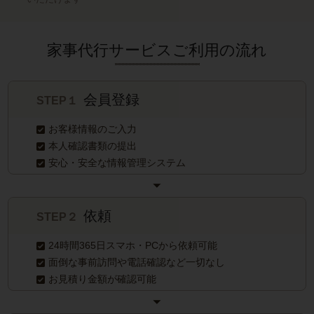
家事代行サービスご利用の流れ
会員登録
STEP１
お客様情報のご入力
本人確認書類の提出
安心・安全な情報管理システム
依頼
STEP２
24時間365日スマホ・PCから依頼可能
面倒な事前訪問や電話確認など一切なし
お見積り金額が確認可能