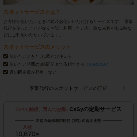
スポットサービスとは？
お客様が使いたいときに随時お使いいただけるサービスです。
家事
代行を使ったことがなくお試し利用したい方、急な来客がある時な
どにご利用いただいています。
スポットサービスのメリット
使いたいときだけ1回だけ使える
使いたい時間の3時間前まで依頼できる
（お掃除のみ）
月の固定費が発生しない
家事代行のスポットサービスの詳細
CaSyの定期サービス
比べて納得、選んでお得♪