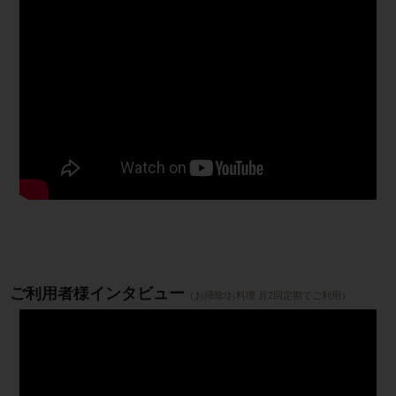
ご利用者様インタビュー
（お掃除/お料理 月2回定期でご利用）