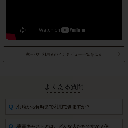
家事代行利用者のインタビュー一覧を見る
よくある質問
何時から何時まで利用できますか？
家事キャストとは、どんな人たちですか？信