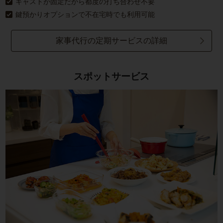
キャストが固定だから都度の打ち合わせ不要
鍵預かりオプションで不在宅時でも利用可能
家事代行の定期サービスの詳細
スポットサービス