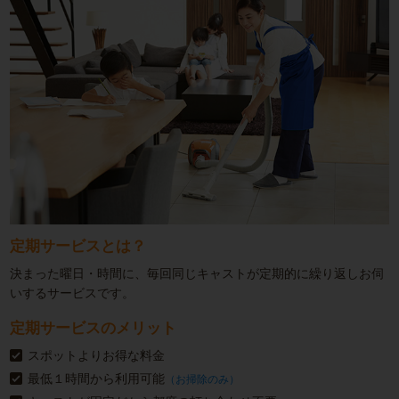
定期サービスとは？
決まった曜日・時間に、毎回同じキャストが定期的に繰り返しお伺
いするサービスです。
定期サービスのメリット
スポットよりお得な料金
最低１時間から利用可能
（お掃除のみ）