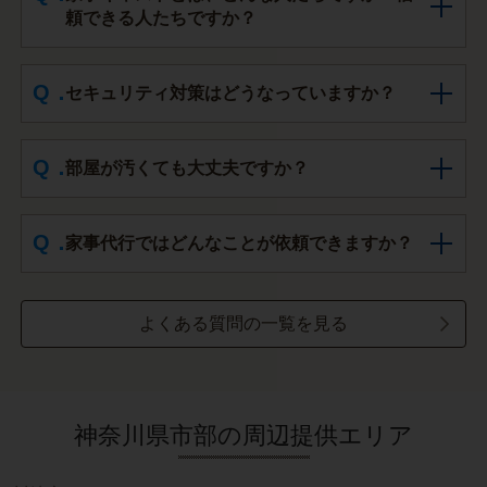
頼できる人たちですか？
セキュリティ対策はどうなっていますか？
部屋が汚くても大丈夫ですか？
家事代行ではどんなことが依頼できますか？
よくある質問の一覧を見る
神奈川県市部の周辺提供エリア