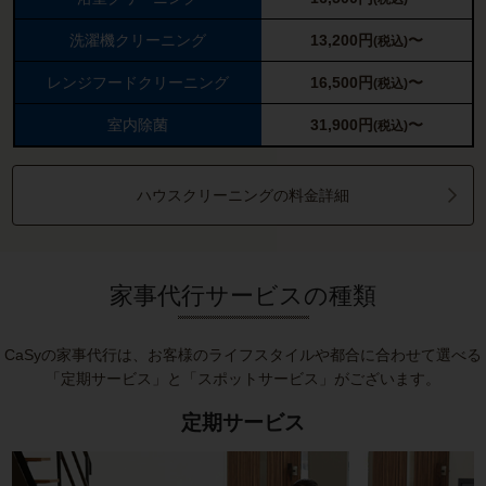
洗濯機クリーニング
13,200
円
〜
(税込)
レンジフードクリーニング
16,500
円
〜
(税込)
室内除菌
31,900
円
〜
(税込)
ハウスクリーニングの料金詳細
家事代行サービスの種類
CaSyの家事代行は、お客様のライフスタイルや都合に合わせて選べる
「定期サービス」と「スポットサービス」がございます。
定期サービス