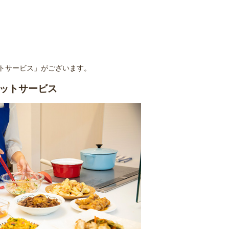
トサービス」がございます。
ットサービス