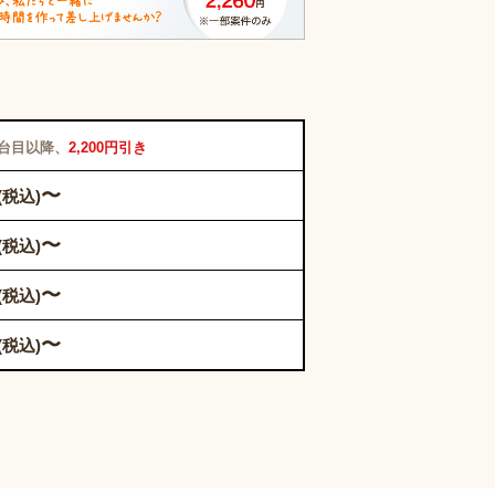
2台目以降、
2,200円引き
〜
(税込)
〜
(税込)
〜
(税込)
〜
(税込)