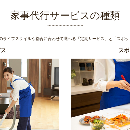
家事代行サービスの種類
様のライフスタイルや都合に合わせて選べる
「定期サービス」と「スポッ
ビス
スポ