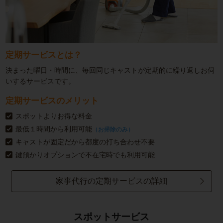
定期サービスとは？
決まった曜日・時間に、毎回同じキャストが定期的に繰り返しお伺
いするサービスです。
定期サービスのメリット
スポットよりお得な料金
最低１時間から利用可能
（お掃除のみ）
キャストが固定だから都度の打ち合わせ不要
鍵預かりオプションで不在宅時でも利用可能
家事代行の定期サービスの詳細
スポットサービス