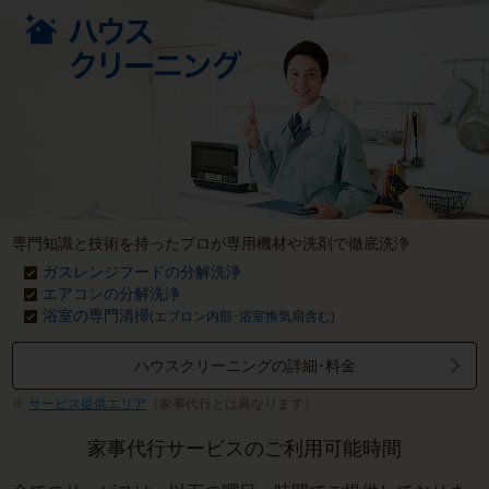
専門知識と技術を持ったプロが専用機材や洗剤で徹底洗浄
ガスレンジフードの分解洗浄
エアコンの分解洗浄
浴室の専門清掃
(エプロン内部･浴室換気扇含む)
ハウスクリーニングの詳細･料金
サービス提供エリア
（家事代行とは異なります）
家事代行サービスのご利用可能時間