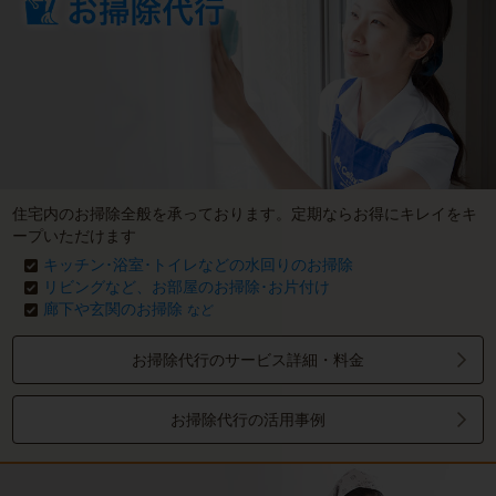
住宅内のお掃除全般を承っております。定期ならお得にキレイをキ
ープいただけます
キッチン･浴室･トイレなどの水回りのお掃除
リビングなど、お部屋のお掃除･お片付け
廊下や玄関のお掃除
など
お掃除代行のサービス詳細・料金
お掃除代行の活用事例