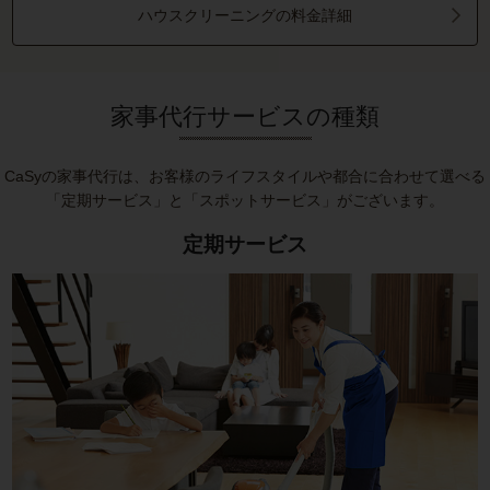
ハウスクリーニングの料金詳細
家事代行サービスの種類
CaSyの家事代行は、お客様のライフスタイルや都合に合わせて選べる
「定期サービス」と「スポットサービス」がございます。
定期サービス