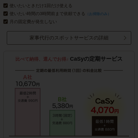
使いたいときだけ1回だけ使える
使いたい時間の3時間前まで依頼できる
（お掃除のみ）
月の固定費が発生しない
家事代行のスポットサービスの詳細
CaSyの定期サービス
比べて納得、選んでお得♪