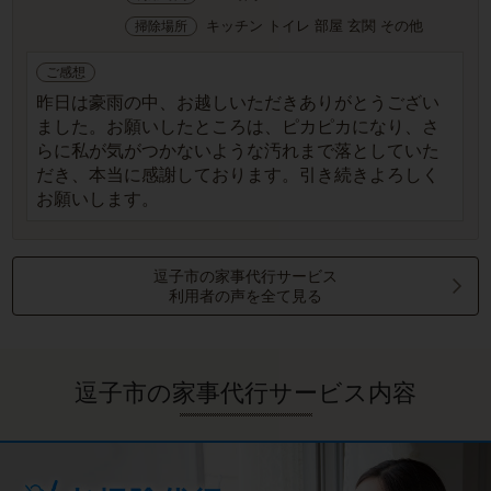
キッチン トイレ 部屋 玄関 その他
掃除場所
ご感想
昨日は豪雨の中、お越しいただきありがとうござい
ました。お願いしたところは、ピカピカになり、さ
らに私が気がつかないような汚れまで落としていた
だき、本当に感謝しております。引き続きよろしく
お願いします。
逗子市の家事代行サービス
利用者の声を全て見る
逗子市の家事代行サービス内容