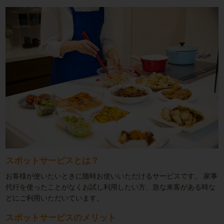
スポットサービスとは？
お客様が使いたいときに随時お使いいただけるサービスです。
家事
代行を使ったことがなくお試し利用したい方、急な来客がある時な
どにご利用いただいています。
スポットサービスのメリット