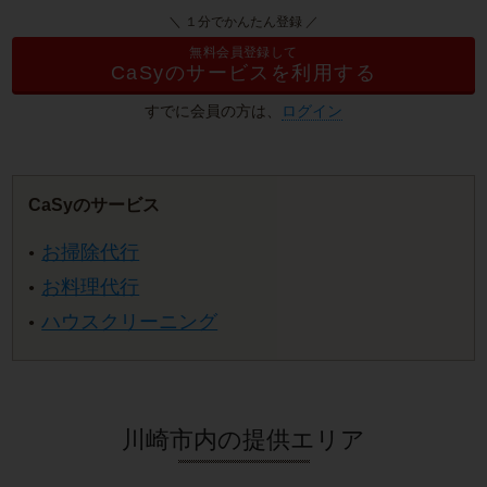
＼ １分でかんたん登録 ／
無料会員登録して
CaSyのサービスを利用する
すでに会員の方は、
ログイン
CaSyのサービス
お掃除代行
お料理代行
ハウスクリーニング
川崎市内の提供エリア