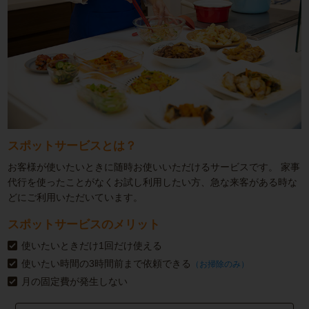
スポットサービスとは？
お客様が使いたいときに随時お使いいただけるサービスです。
家事
代行を使ったことがなくお試し利用したい方、急な来客がある時な
どにご利用いただいています。
スポットサービスのメリット
使いたいときだけ1回だけ使える
使いたい時間の3時間前まで依頼できる
（お掃除のみ）
月の固定費が発生しない