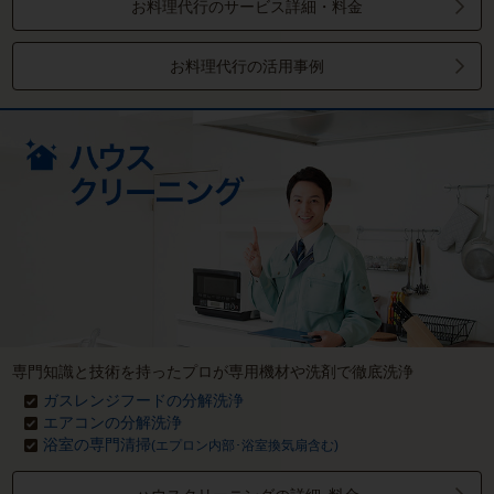
お料理代行のサービス詳細・料金
お料理代行の活用事例
専門知識と技術を持ったプロが専用機材や洗剤で徹底洗浄
ガスレンジフードの分解洗浄
エアコンの分解洗浄
浴室の専門清掃
(エプロン内部･浴室換気扇含む)