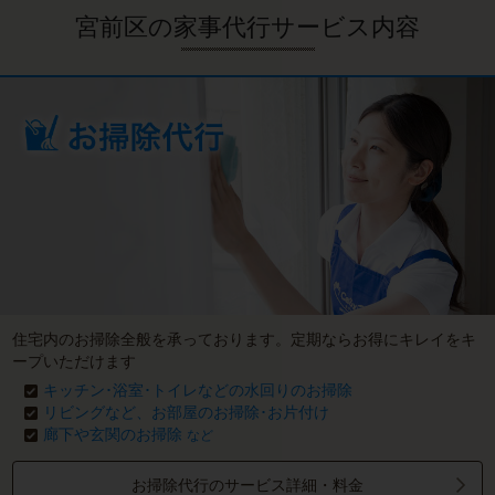
宮前区の家事代行サービス内容
住宅内のお掃除全般を承っております。定期ならお得にキレイをキ
ープいただけます
キッチン･浴室･トイレなどの水回りのお掃除
リビングなど、お部屋のお掃除･お片付け
廊下や玄関のお掃除
など
お掃除代行のサービス詳細・料金