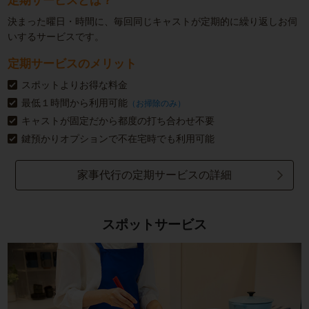
定期サービスとは？
決まった曜日・時間に、毎回同じキャストが定期的に繰り返しお伺
いするサービスです。
定期サービスのメリット
スポットよりお得な料金
最低１時間から利用可能
（お掃除のみ）
キャストが固定だから都度の打ち合わせ不要
鍵預かりオプションで不在宅時でも利用可能
家事代行の定期サービスの詳細
スポットサービス