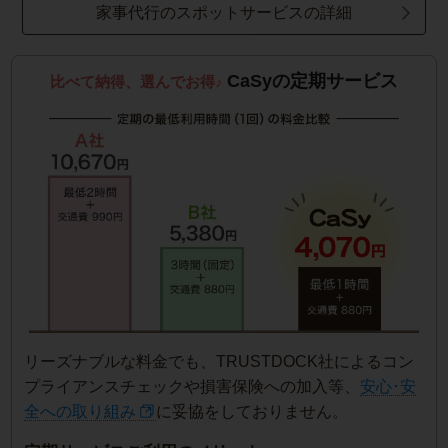
家事代行のスポットサービスの詳細
CaSyの定期サービス
比べて納得、選んでお得♪
リーズナブルな料金でも、TRUSTDOCK社によるコン
プライアンスチェックや損害保険への加入等、
安心･安
全への取り組み
に妥協をしておりません。