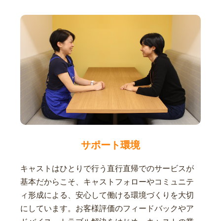
サポート環境
キャストはひとりで行う直行直帰でのサービスが
基本だからこそ、キャストフォローやコミュニテ
ィ形成による、安心して働ける環境づくりを大切
にしています。お客様評価のフィードバックやア