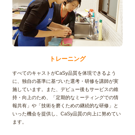
トレーニング
すべてのキャストがCaSy品質を体現できるよう
に、独自の基準に基づいた選考・研修を講師が実
施しています。また、デビュー後もサービスの維
持・向上のため、「定期的なミーティングでの情
報共有」や「技術を磨くための継続的な研修」と
いった機会を提供し、CaSy品質の向上に努めてい
ます。