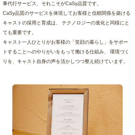
事代行サービス、それこそがCaSy品質です。
CaSy品質のサービスを体現してお客様と信頼関係を築ける
キャストの採用と育成は、
テクノロジーの進化と同様にと
ても重要です。
キャスト一人ひとりがお客様の「笑顔の暮らし」をサポー
トすることへのやりがいをもって働ける仕組み、
環境づく
りを、キャスト自身の声を活かしつつ整え続けています。