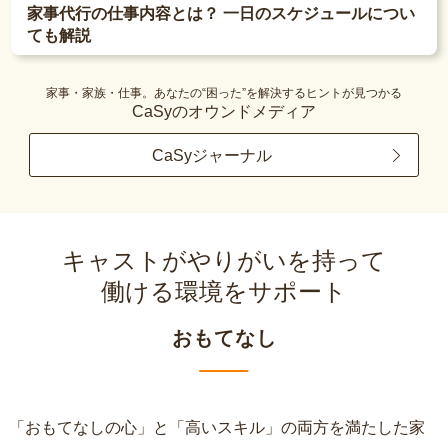
家事代行の仕事内容とは？ 一日のスケジュールについ
ても解説
家事・家族・仕事。あなたの“困った”を解決するヒントが見つかる
CaSyのオウンドメディア
CaSyジャーナル
キャストがやりがいを持って
働ける環境をサポート
おもてなし
「おもてなしの心」と「高いスキル」の両方を満たした家