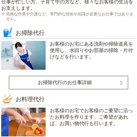
仕事が忙しい方、子育て中の方など、様々なお客様の生活を
お支えします。
危険な作業や介護など、専門的な技術や知識が必要なお仕事ではありま
せん。
お掃除代行
お客様のお宅にある洗剤や掃除道具を
使用し、水回りやお部屋の掃除・片付
けなどを行います。
お掃除代行のお仕事詳細
お料理代行
お客様のお宅でお客様のご要望に沿っ
たお料理を作ります。ご希望があれ
ば、お買い物代行も行います。