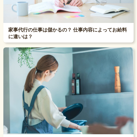
家事代行の仕事は儲かるの？ 仕事内容によってお給料
に違いは？