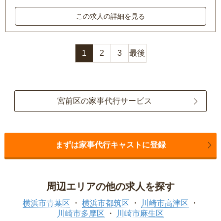
この求人の詳細を見る
1
2
3
最後
宮前区の家事代行サービス
まずは家事代行キャストに登録
周辺エリアの他の求人を探す
横浜市青葉区
横浜市都筑区
川崎市高津区
川崎市多摩区
川崎市麻生区