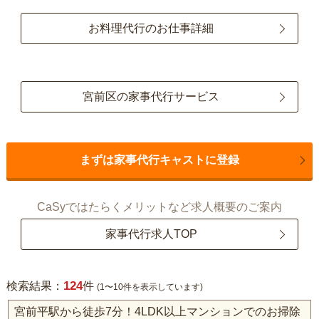
お料理代行のお仕事詳細
宮前区の家事代行サービス
まずは家事代行キャストに登録
CaSyではたらくメリットなど求人概要のご案内
家事代行求人TOP
124
検索結果：
件
(1〜10件を表示しています)
宮前平駅から徒歩7分！4LDK以上マンションでのお掃除