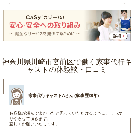
神奈川県川崎市宮前区で働く家事代行キ
ャストの体験談・口コミ
家事代行キャストAさん (家事歴20年)
お客様が頼んでよかったと思っていただけるように、しっか
りやらせて頂きます。
宜しくお願いいたします。