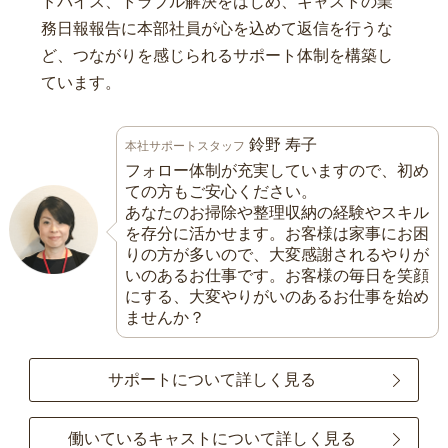
ドバイス、トラブル解決をはじめ、キャストの業
務日報報告に本部社員が心を込めて返信を行うな
ど、つながりを感じられるサポート体制を構築し
ています。
鈴野 寿子
本社サポートスタッフ
フォロー体制が充実していますので、初め
ての方もご安心ください。
あなたのお掃除や整理収納の経験やスキル
を存分に活かせます。お客様は家事にお困
りの方が多いので、大変感謝されるやりが
いのあるお仕事です。お客様の毎日を笑顔
にする、大変やりがいのあるお仕事を始め
ませんか？
サポートについて詳しく見る
働いているキャストについて詳しく見る