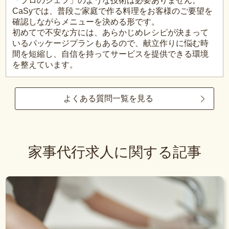
「プロのシェフ」のような技術は必要ありません。
CaSyでは、普段ご家庭で作る料理をお客様のご要望を
確認しながらメニューを決める形です。
初めてで不安な方には、あらかじめレシピが決まって
いるパッケージプランもあるので、献立作りに悩む時
間を短縮し、自信を持ってサービスを提供できる環境
を整えています。
よくある質問一覧を見る
家事代行求人に関する記事