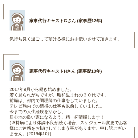
家事代行キャストGさん (家事歴12年)
気持ち良く過ごして頂ける様にお手伝いさせて頂きます。
家事代行キャストHさん (家事歴13年)
2017年9月から働き始めました。
若く見られがちですが、昭和生まれの３０代です。
前職は、都内で調理師の仕事をしていました。
テレビ局内での清掃の仕事も以前していました。
今までの人生経験を活かし、
居心地の良い家になるよう、精一杯清掃します！
(※持病により体調不良が続く場合、スケジュール変更でお客
様にご迷惑をお掛けしてしまう事があります。申し訳ござい
ません。)2019年10月…