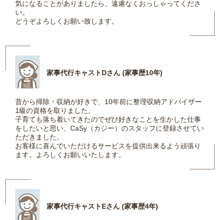
気になることがありましたら、遠慮なくおっしゃってくださ
い。
どうぞよろしくお願い致します。
家事代行キャストDさん (家事歴10年)
昔から掃除・収納が好きで、10年前に整理収納アドバイザー
1級の資格を取りました。
子育ても落ち着いてきたのでぜひ好きなことを生かした仕事
をしたいと思い、CaSy（カジー）のスタッフに登録させてい
ただきました。
お客様に喜んでいただけるサービスを提供出来るよう頑張り
ます。よろしくお願いいたします。
家事代行キャストEさん (家事歴4年)