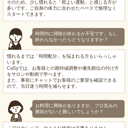
そのため、少し慣れると「程よい運動」と感じる方が
多いです。ご自身の体力に合わせたペースで無理なく
スタートできます。
時間内に掃除が終わるか不安です。もし
終わらなかったらどうなりますか？
慣れるまでは「時間配分」を悩まれる方もいらっしゃ
います。
CaSyでは、お客様との期待値調整や優先順位の付け方
をサロンや動画で学べます。
また、事前にチャットでお客様のご要望を確認できる
ので、当日迷う時間を減らせます。
お料理に興味がありますが、プロ並みの
腕前がないと難しいでしょうか？