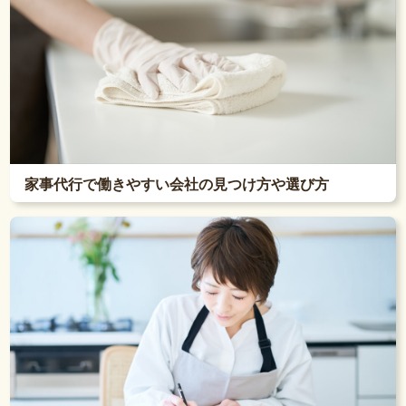
家事代行で働きやすい会社の見つけ方や選び方