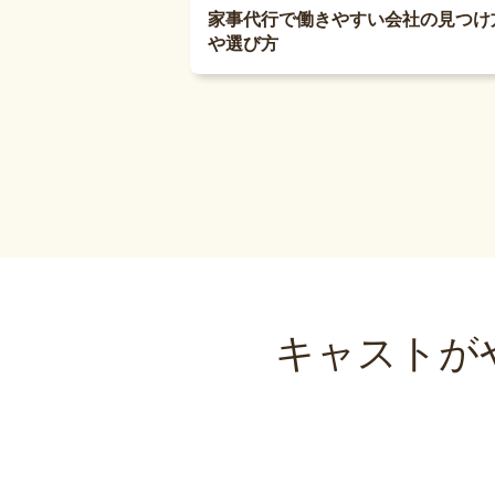
家事代行で働きやすい会社の見つけ
や選び方
キャストが