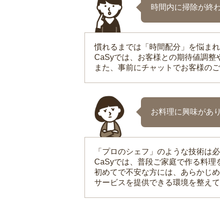
時間内に掃除が終
慣れるまでは「時間配分」を悩まれ
CaSyでは、お客様との期待値調
また、事前にチャットでお客様のご
お料理に興味があ
「プロのシェフ」のような技術は必
CaSyでは、普段ご家庭で作る料
初めてで不安な方には、あらかじめ
サービスを提供できる環境を整えて