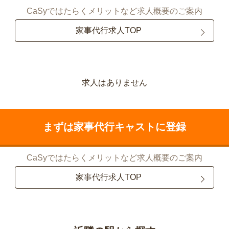
CaSyではたらくメリットなど求人概要のご案内
家事代行求人TOP
求人はありません
まずは家事代行キャストに登録
CaSyではたらくメリットなど求人概要のご案内
家事代行求人TOP