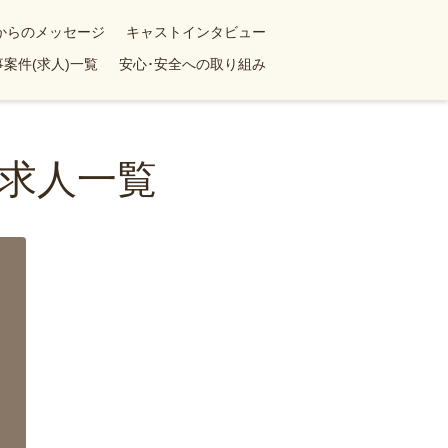
yからのメッセージ
キャストインタビュー
案件(求人)一覧
安心･安全への取り組み
求人一覧