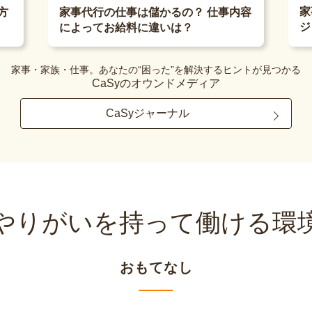
家
方
家事代行の仕事は儲かるの？ 仕事内容
ジ
によってお給料に違いは？
家事・家族・仕事。あなたの“困った”を解決するヒントが見つかる
CaSyのオウンドメディア
CaSyジャーナル
やりがいを持って
働ける環
おもてなし