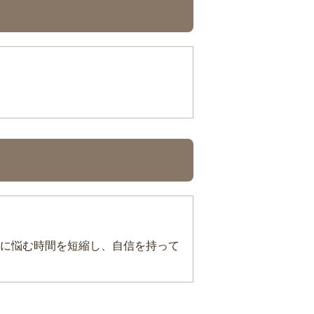
に悩む時間を短縮し、自信を持って