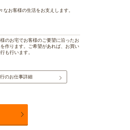
々なお客様の生活をお支えします。
客様のお宅でお客様のご要望に沿ったお
理を作ります。ご希望があれば、お買い
代行も行います。
行のお仕事詳細