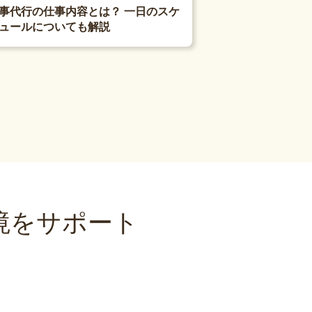
事代行の仕事内容とは？ 一日のスケ
ュールについても解説
境をサポート