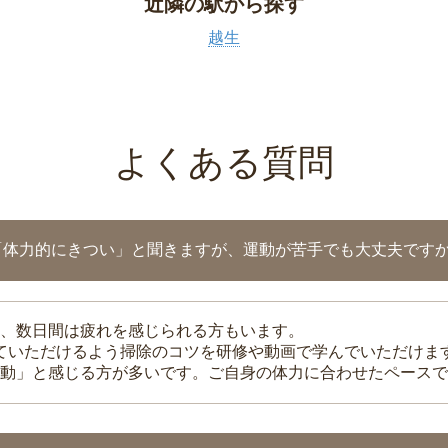
近隣の駅から探す
越生
よくある質問
「体力的にきつい」と聞きますが、運動が苦手でも大丈夫です
、数日間は疲れを感じられる方もいます。
れていただけるよう掃除のコツを研修や動画で学んでいただけま
動」と感じる方が多いです。ご自身の体力に合わせたペースで