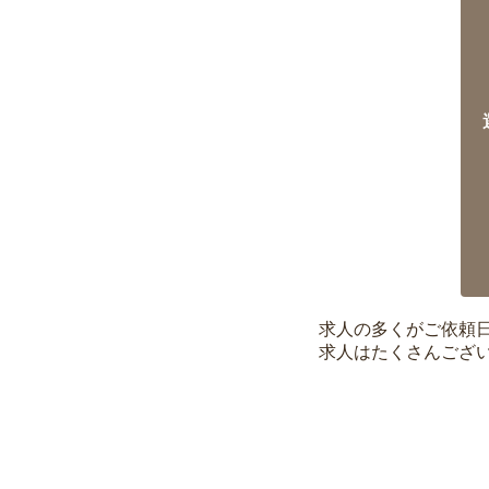
求人の多くがご依頼
求人はたくさんござ