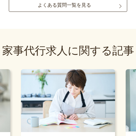
よくある質問一覧を見る
家事代行求人に関する記事