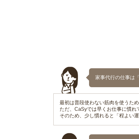
家事代行の仕事は
最初は普段使わない筋肉を使うため
ただ、CaSyでは早くお仕事に慣
そのため、少し慣れると「程よい運