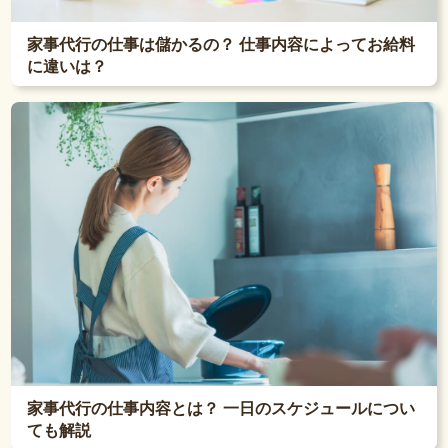
家事代行の仕事は儲かるの？ 仕事内容によってお給料
に違いは？
家事代行の仕事内容とは？ 一日のスケジュールについ
ても解説