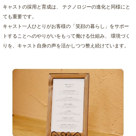
キャストの採用と育成は、
テクノロジーの進化と同様にと
ても重要です。
キャスト一人ひとりがお客様の「笑顔の暮らし」をサポー
トすることへのやりがいをもって働ける仕組み、
環境づく
りを、キャスト自身の声を活かしつつ整え続けています。