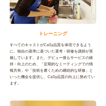
トレーニング
すべてのキャストがCaSy品質を体現できるよう
に、独自の基準に基づいた選考・研修を講師が実
施しています。また、デビュー後もサービスの維
持・向上のため、「定期的なミーティングでの情
報共有」や「技術を磨くための継続的な研修」と
いった機会を提供し、CaSy品質の向上に努めてい
ます。