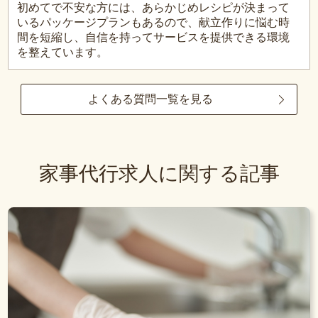
初めてで不安な方には、あらかじめレシピが決まって
いるパッケージプランもあるので、献立作りに悩む時
間を短縮し、自信を持ってサービスを提供できる環境
を整えています。
よくある質問一覧を見る
家事代行求人に関する記事