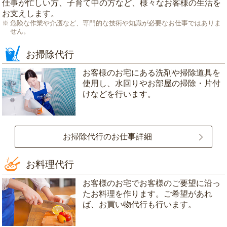
仕事が忙しい方、子育て中の方など、様々なお客様の生活を
お支えします。
危険な作業や介護など、専門的な技術や知識が必要なお仕事ではありま
せん。
お掃除代行
お客様のお宅にある洗剤や掃除道具を
使用し、水回りやお部屋の掃除・片付
けなどを行います。
お掃除代行のお仕事詳細
お料理代行
お客様のお宅でお客様のご要望に沿っ
たお料理を作ります。ご希望があれ
ば、お買い物代行も行います。