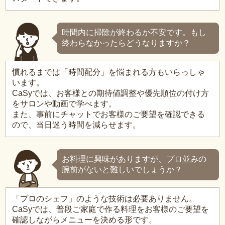
時間内に掃除が終わるか不安です。もし
終わらなかったらどうなりますか？
慣れるまでは「時間配分」を悩まれる方もいらっしゃ
います。
CaSyでは、お客様との期待値調整や優先順位の付け方
をサロンや動画で学べます。
また、事前にチャットでお客様のご要望を確認できる
ので、当日迷う時間を減らせます。
お料理に興味がありますが、プロ並みの
腕前がないと難しいでしょうか？
「プロのシェフ」のような技術は必要ありません。
CaSyでは、普段ご家庭で作る料理をお客様のご要望を
確認しながらメニューを決める形です。