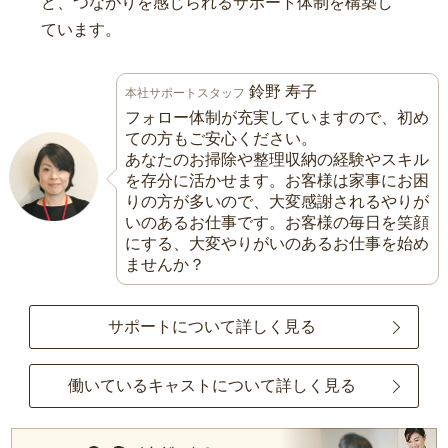
ど、つながりを感じられるサポート体制を構築し
ています。
鈴野 寿子
本社サポートスタッフ
フォロー体制が充実していますので、初め
ての方もご安心ください。
あなたのお掃除や整理収納の経験やスキル
を存分に活かせます。お客様は家事にお困
りの方が多いので、大変感謝されるやりが
いのあるお仕事です。お客様の毎日を笑顔
にする、大変やりがいのあるお仕事を始め
ませんか？
サポートについて詳しく見る
働いているキャストについて詳しく見る