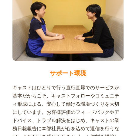
サポート環境
キャストはひとりで行う直行直帰でのサービスが
基本だからこそ、キャストフォローやコミュニテ
ィ形成による、安心して働ける環境づくりを大切
にしています。お客様評価のフィードバックやア
ドバイス、トラブル解決をはじめ、キャストの業
務日報報告に本部社員が心を込めて返信を行うな