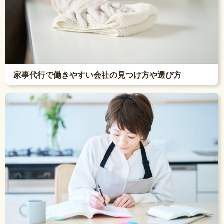
家事代行で働きやすい会社の見つけ方や選び方