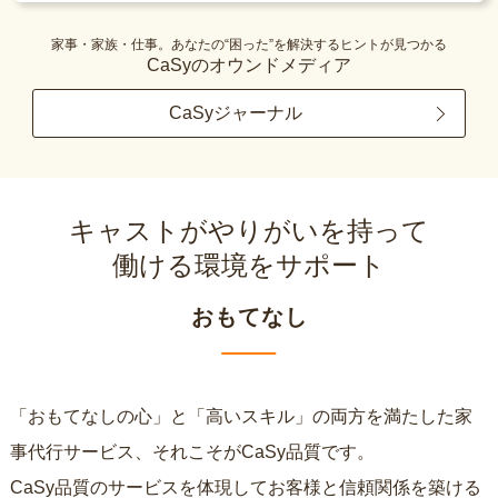
家事・家族・仕事。あなたの“困った”を解決するヒントが見つかる
CaSyのオウンドメディア
CaSyジャーナル
キャストがやりがいを持って
働ける環境をサポート
おもてなし
「おもてなしの心」と「高いスキル」の両方を満たした家
事代行サービス、それこそがCaSy品質です。
CaSy品質のサービスを体現してお客様と信頼関係を築ける