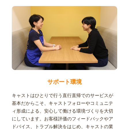
サポート環境
キャストはひとりで行う直行直帰でのサービスが
基本だからこそ、キャストフォローやコミュニテ
ィ形成による、安心して働ける環境づくりを大切
にしています。お客様評価のフィードバックやア
ドバイス、トラブル解決をはじめ、キャストの業