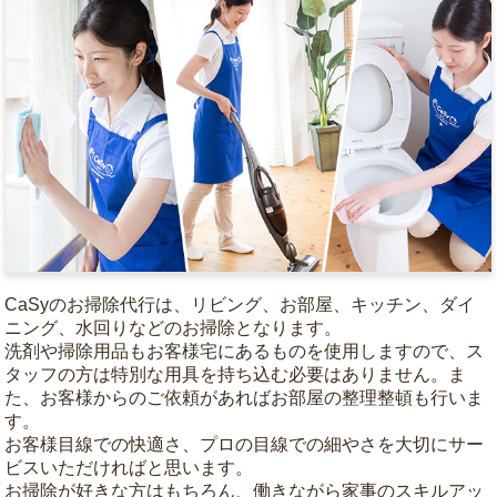
CaSyのお掃除代行は、リビング、お部屋、キッチン、ダイ
ニング、水回りなどのお掃除となります。
洗剤や掃除用品もお客様宅にあるものを使用しますので、ス
タッフの方は特別な用具を持ち込む必要はありません。ま
た、お客様からのご依頼があればお部屋の整理整頓も行いま
す。
お客様目線での快適さ、プロの目線での細やさを大切にサー
ビスいただければと思います。
お掃除が好きな方はもちろん、働きながら家事のスキルアッ