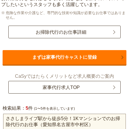
プしたいというスタッフも多く活躍しています。
危険な作業や介護など、専門的な技術や知識が必要なお仕事ではありま
せん。
お掃除代行のお仕事詳細
まずは家事代行キャストに登録
CaSyではたらくメリットなど求人概要のご案内
家事代行求人TOP
5
検索結果：
件
(1〜5件を表示しています)
ささしまライブ駅から徒歩5分！1Kマンションでのお掃
除代行のお仕事（愛知県名古屋市中村区）