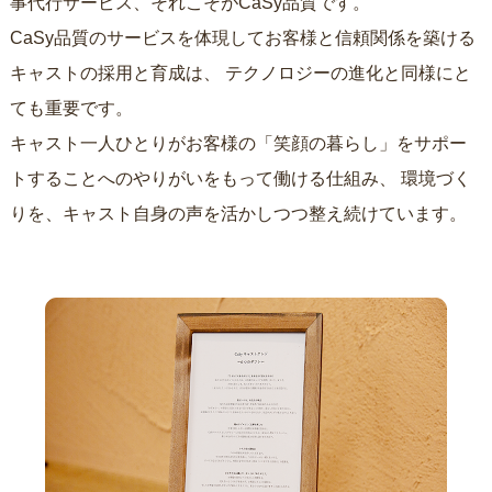
事代行サービス、それこそがCaSy品質です。
CaSy品質のサービスを体現してお客様と信頼関係を築ける
キャストの採用と育成は、
テクノロジーの進化と同様にと
ても重要です。
キャスト一人ひとりがお客様の「笑顔の暮らし」をサポー
トすることへのやりがいをもって働ける仕組み、
環境づく
りを、キャスト自身の声を活かしつつ整え続けています。