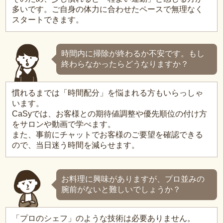
多いです。ご自身の体力に合わせたペースで無理なく
スタートできます。
時間内に掃除が終わるか不安です。もし
終わらなかったらどうなりますか？
慣れるまでは「時間配分」を悩まれる方もいらっしゃ
います。
CaSyでは、お客様との期待値調整や優先順位の付け方
をサロンや動画で学べます。
また、事前にチャットでお客様のご要望を確認できる
ので、当日迷う時間を減らせます。
お料理に興味がありますが、プロ並みの
腕前がないと難しいでしょうか？
「プロのシェフ」のような技術は必要ありません。