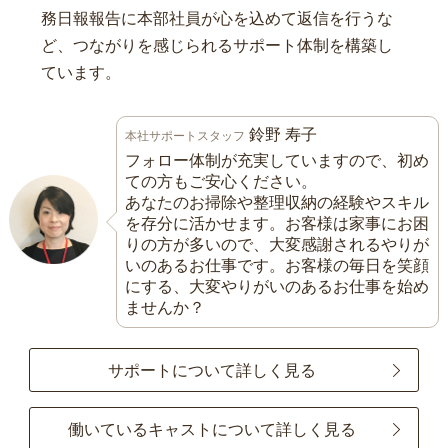
務日報報告に本部社員が心を込めて返信を行うな
ど、つながりを感じられるサポート体制を構築し
ています。
鈴野 寿子
本社サポートスタッフ
フォロー体制が充実していますので、初め
ての方もご安心ください。
あなたのお掃除や整理収納の経験やスキル
を存分に活かせます。お客様は家事にお困
りの方が多いので、大変感謝されるやりが
いのあるお仕事です。お客様の毎日を笑顔
にする、大変やりがいのあるお仕事を始め
ませんか？
サポートについて詳しく見る
働いているキャストについて詳しく見る