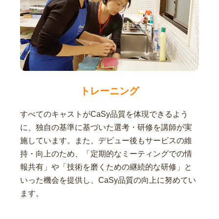
トレーニング
すべてのキャストがCaSy品質を体現できるよう
に、独自の基準に基づいた選考・研修を講師が実
施しています。また、デビュー後もサービスの維
持・向上のため、「定期的なミーティングでの情
報共有」や「技術を磨くための継続的な研修」と
いった機会を提供し、CaSy品質の向上に努めてい
ます。