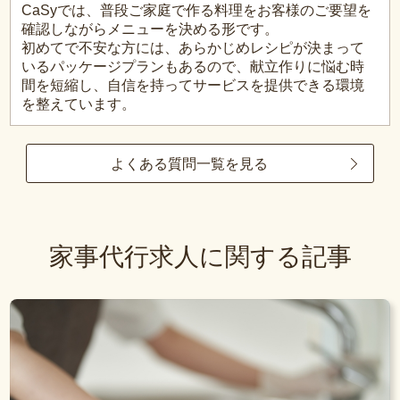
CaSyでは、普段ご家庭で作る料理をお客様のご要望を
確認しながらメニューを決める形です。
初めてで不安な方には、あらかじめレシピが決まって
いるパッケージプランもあるので、献立作りに悩む時
間を短縮し、自信を持ってサービスを提供できる環境
を整えています。
よくある質問一覧を見る
家事代行求人に関する記事