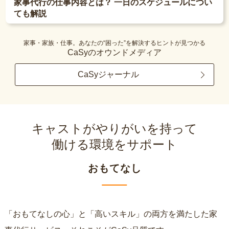
家事代行の仕事内容とは？ 一日のスケジュールについ
ても解説
家事・家族・仕事。あなたの“困った”を解決するヒントが見つかる
CaSyのオウンドメディア
CaSyジャーナル
キャストがやりがいを持って
働ける環境をサポート
おもてなし
「おもてなしの心」と「高いスキル」の両方を満たした家