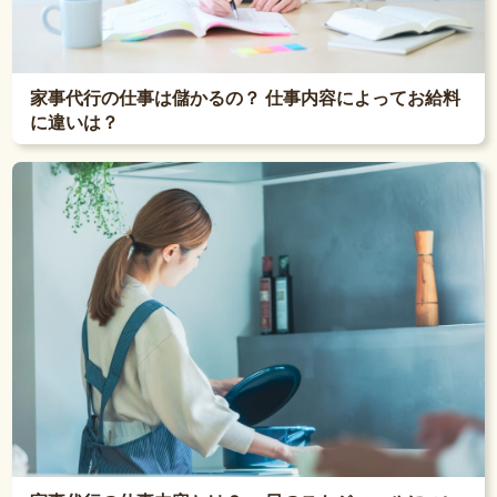
家事代行の仕事は儲かるの？ 仕事内容によってお給料
に違いは？