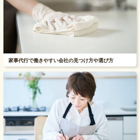
家事代行で働きやすい会社の見つけ方や選び方