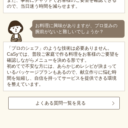
また、事前にチャットでお客様のご要望を確認できる
ので、当日迷う時間を減らせます。
お料理に興味がありますが、プロ並みの
腕前がないと難しいでしょうか？
「プロのシェフ」のような技術は必要ありません。
CaSyでは、普段ご家庭で作る料理をお客様のご要望を
確認しながらメニューを決める形です。
初めてで不安な方には、あらかじめレシピが決まって
いるパッケージプランもあるので、献立作りに悩む時
間を短縮し、自信を持ってサービスを提供できる環境
を整えています。
よくある質問一覧を見る