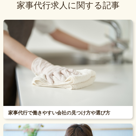
家事代行求人に関する記事
家事代行で働きやすい会社の見つけ方や選び方