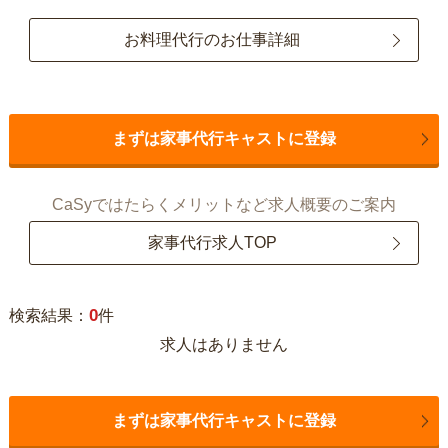
お料理代行のお仕事詳細
まずは家事代行キャストに登録
CaSyではたらくメリットなど求人概要のご案内
家事代行求人TOP
0
検索結果：
件
求人はありません
まずは家事代行キャストに登録