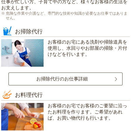
仕事が忙しい方、子育て中の方など、様々なお客様の生活を
お支えします。
危険な作業や介護など、専門的な技術や知識が必要なお仕事ではありま
せん。
お掃除代行
お客様のお宅にある洗剤や掃除道具を
使用し、水回りやお部屋の掃除・片付
けなどを行います。
お掃除代行のお仕事詳細
お料理代行
お客様のお宅でお客様のご要望に沿っ
たお料理を作ります。ご希望があれ
ば、お買い物代行も行います。