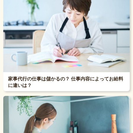
家事代行の仕事は儲かるの？ 仕事内容によってお給料
に違いは？