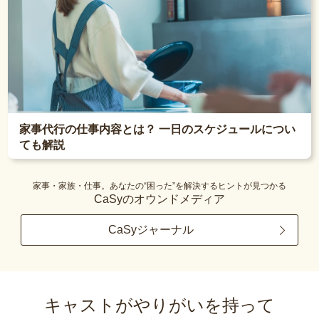
家事代行の仕事内容とは？ 一日のスケジュールについ
ても解説
家事・家族・仕事。あなたの“困った”を解決するヒントが見つかる
CaSyのオウンドメディア
CaSyジャーナル
キャストがやりがいを持って