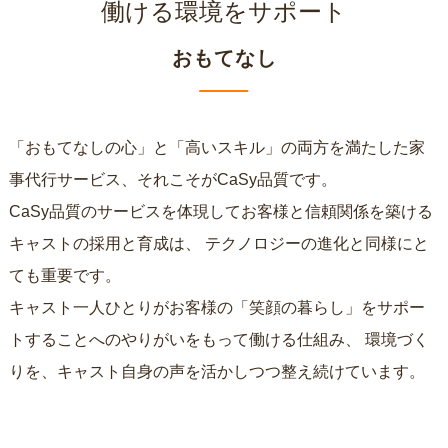
働ける環境をサポート
おもてなし
「おもてなしの心」と「高いスキル」の両方を満たした家
事代行サービス、それこそがCaSy品質です。
CaSy品質のサービスを体現してお客様と信頼関係を築ける
キャストの採用と育成は、
テクノロジーの進化と同様にと
ても重要です。
キャスト一人ひとりがお客様の「笑顔の暮らし」をサポー
トすることへのやりがいをもって働ける仕組み、
環境づく
りを、キャスト自身の声を活かしつつ整え続けています。