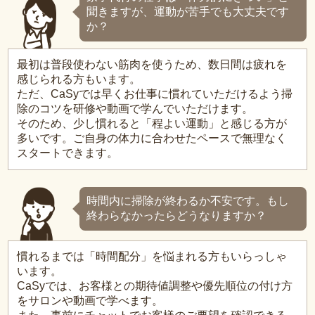
聞きますが、運動が苦手でも大丈夫です
か？
最初は普段使わない筋肉を使うため、数日間は疲れを
感じられる方もいます。
ただ、CaSyでは早くお仕事に慣れていただけるよう掃
除のコツを研修や動画で学んでいただけます。
そのため、少し慣れると「程よい運動」と感じる方が
多いです。ご自身の体力に合わせたペースで無理なく
スタートできます。
時間内に掃除が終わるか不安です。もし
終わらなかったらどうなりますか？
慣れるまでは「時間配分」を悩まれる方もいらっしゃ
います。
CaSyでは、お客様との期待値調整や優先順位の付け方
をサロンや動画で学べます。