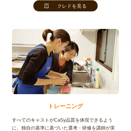
クレドを見る
トレーニング
すべてのキャストがCaSy品質を体現できるよう
に、独自の基準に基づいた選考・研修を講師が実