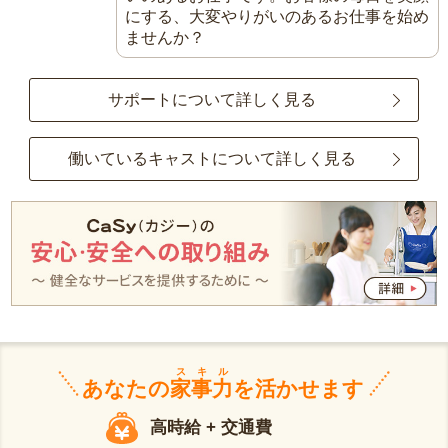
にする、大変やりがいのあるお仕事を始め
ませんか？
サポートについて詳しく見る
働いているキャストについて詳しく見る
スキル
あなたの
家事力
を活かせます
高時給 + 交通費