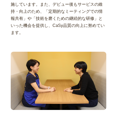
施しています。また、デビュー後もサービスの維
持・向上のため、「定期的なミーティングでの情
報共有」や「技術を磨くための継続的な研修」と
いった機会を提供し、CaSy品質の向上に努めてい
ます。