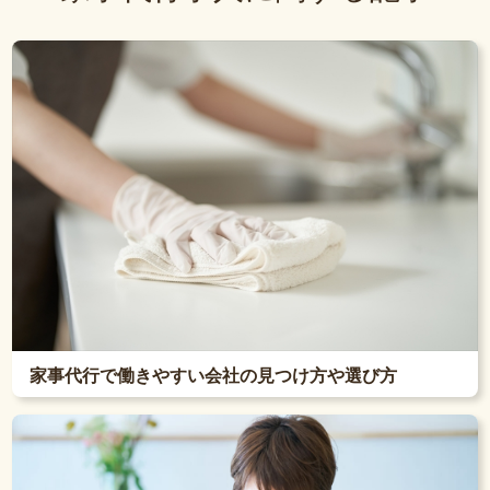
家事代行で働きやすい会社の見つけ方や選び方