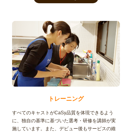
トレーニング
すべてのキャストがCaSy品質を体現できるよう
に、独自の基準に基づいた選考・研修を講師が実
施しています。また、デビュー後もサービスの維