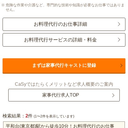
危険な作業や介護など、専門的な技術や知識が必要なお仕事ではありま
せん。
お料理代行のお仕事詳細
お料理代行サービスの詳細・料金
まずは家事代行キャストに登録
CaSyではたらくメリットなど求人概要のご案内
家事代行求人TOP
2
検索結果：
件
(1〜2件を表示しています)
平和台(東京都)駅から徒歩10分！お料理代行のお仕事