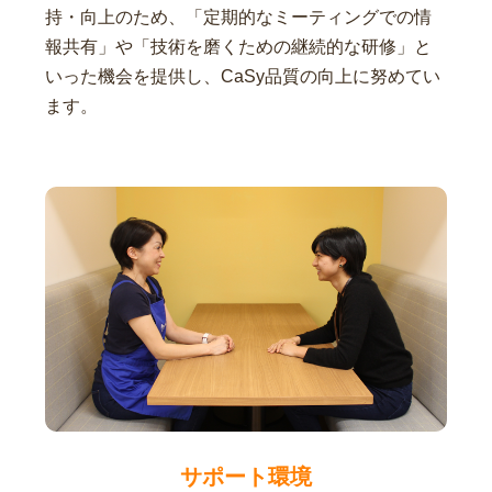
持・向上のため、「定期的なミーティングでの情
報共有」や「技術を磨くための継続的な研修」と
いった機会を提供し、CaSy品質の向上に努めてい
ます。
サポート環境