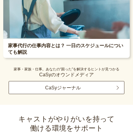
家事代行の仕事内容とは？ 一日のスケジュールについ
ても解説
家事・家族・仕事。あなたの“困った”を解決するヒントが見つかる
CaSyのオウンドメディア
CaSyジャーナル
キャストがやりがいを持って
働ける環境をサポート