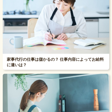
家事代行の仕事は儲かるの？ 仕事内容によってお給料
に違いは？