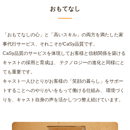
おもてなし
「おもてなしの心」と「高いスキル」の両方を満たした家
事代行サービス、それこそがCaSy品質です。
CaSy品質のサービスを体現してお客様と信頼関係を築ける
キャストの採用と育成は、
テクノロジーの進化と同様にと
ても重要です。
キャスト一人ひとりがお客様の「笑顔の暮らし」をサポー
トすることへのやりがいをもって働ける仕組み、
環境づく
りを、キャスト自身の声を活かしつつ整え続けています。