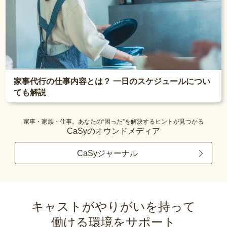
家事代行の仕事内容とは？ 一日のスケジュールについ
ても解説
家事・家族・仕事。あなたの“困った”を解決するヒントが見つかる
CaSyのオウンドメディア
CaSyジャーナル
キャストがやりがいを持って
働ける環境をサポート