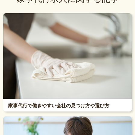
家事代行で働きやすい会社の見つけ方や選び方