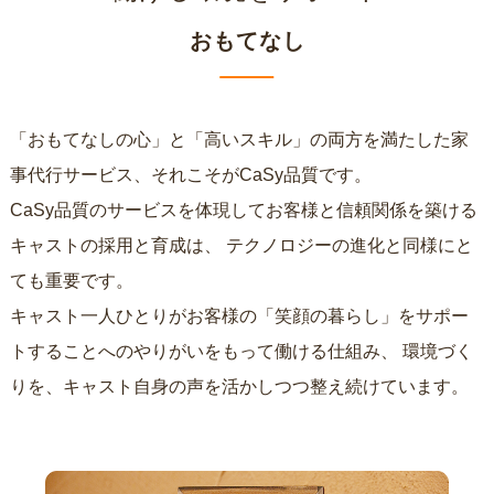
おもてなし
「おもてなしの心」と「高いスキル」の両方を満たした家
事代行サービス、それこそがCaSy品質です。
CaSy品質のサービスを体現してお客様と信頼関係を築ける
キャストの採用と育成は、
テクノロジーの進化と同様にと
ても重要です。
キャスト一人ひとりがお客様の「笑顔の暮らし」をサポー
トすることへのやりがいをもって働ける仕組み、
環境づく
りを、キャスト自身の声を活かしつつ整え続けています。