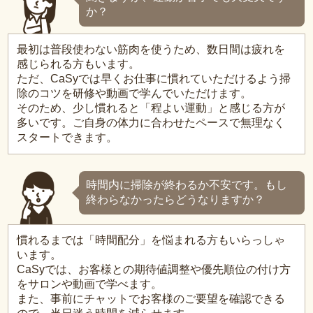
か？
最初は普段使わない筋肉を使うため、数日間は疲れを
感じられる方もいます。
ただ、CaSyでは早くお仕事に慣れていただけるよう掃
除のコツを研修や動画で学んでいただけます。
そのため、少し慣れると「程よい運動」と感じる方が
多いです。ご自身の体力に合わせたペースで無理なく
スタートできます。
時間内に掃除が終わるか不安です。もし
終わらなかったらどうなりますか？
慣れるまでは「時間配分」を悩まれる方もいらっしゃ
います。
CaSyでは、お客様との期待値調整や優先順位の付け方
をサロンや動画で学べます。
また、事前にチャットでお客様のご要望を確認できる