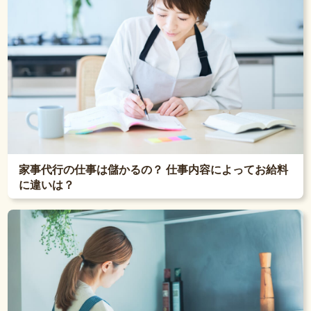
家事代行の仕事は儲かるの？ 仕事内容によってお給料
に違いは？