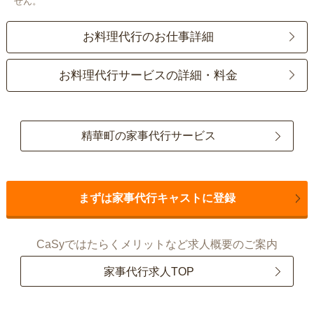
せん。
お料理代行のお仕事詳細
お料理代行サービスの詳細・料金
精華町の家事代行サービス
まずは家事代行キャストに登録
CaSyではたらくメリットなど求人概要のご案内
家事代行求人TOP