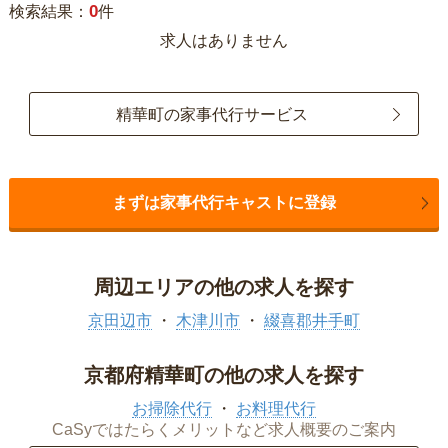
0
検索結果：
件
求人はありません
精華町の家事代行サービス
まずは家事代行キャストに登録
周辺エリアの他の求人を探す
京田辺市
木津川市
綴喜郡井手町
京都府精華町の他の求人を探す
お掃除代行
お料理代行
CaSyではたらくメリットなど求人概要のご案内