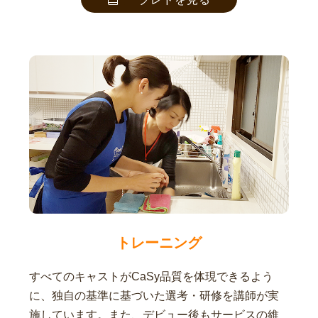
トレーニング
すべてのキャストがCaSy品質を体現できるよう
に、独自の基準に基づいた選考・研修を講師が実
施しています。また、デビュー後もサービスの維