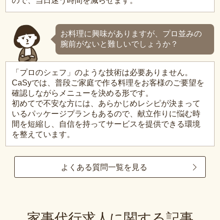
ので、当日迷う時間を減らせます。
お料理に興味がありますが、プロ並みの
腕前がないと難しいでしょうか？
「プロのシェフ」のような技術は必要ありません。
CaSyでは、普段ご家庭で作る料理をお客様のご要望を
確認しながらメニューを決める形です。
初めてで不安な方には、あらかじめレシピが決まって
いるパッケージプランもあるので、献立作りに悩む時
間を短縮し、自信を持ってサービスを提供できる環境
を整えています。
よくある質問一覧を見る
家事代行求人に関する記事