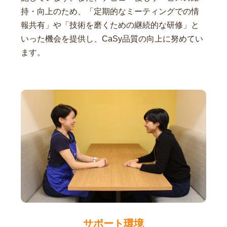
持・向上のため、「定期的なミーティングでの情
報共有」や「技術を磨くための継続的な研修」と
いった機会を提供し、CaSy品質の向上に努めてい
ます。
サポート環境