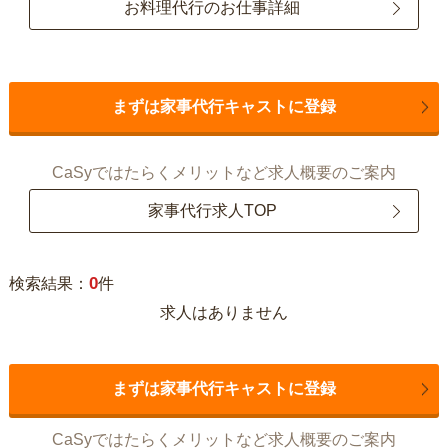
お料理代行のお仕事詳細
まずは家事代行キャストに登録
CaSyではたらくメリットなど求人概要のご案内
家事代行求人TOP
0
検索結果：
件
求人はありません
まずは家事代行キャストに登録
CaSyではたらくメリットなど求人概要のご案内