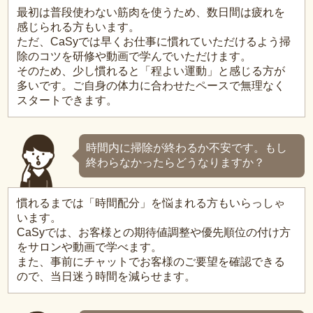
最初は普段使わない筋肉を使うため、数日間は疲れを
感じられる方もいます。
ただ、CaSyでは早くお仕事に慣れていただけるよう掃
除のコツを研修や動画で学んでいただけます。
そのため、少し慣れると「程よい運動」と感じる方が
多いです。ご自身の体力に合わせたペースで無理なく
スタートできます。
時間内に掃除が終わるか不安です。もし
終わらなかったらどうなりますか？
慣れるまでは「時間配分」を悩まれる方もいらっしゃ
います。
CaSyでは、お客様との期待値調整や優先順位の付け方
をサロンや動画で学べます。
また、事前にチャットでお客様のご要望を確認できる
ので、当日迷う時間を減らせます。