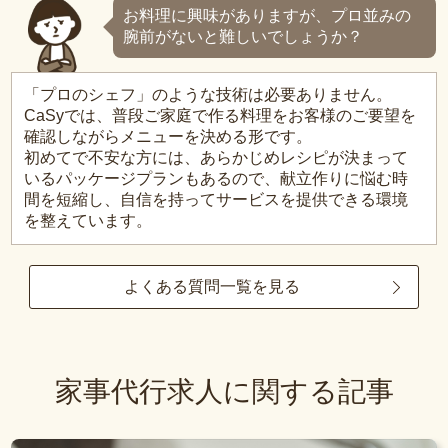
お料理に興味がありますが、プロ並みの
腕前がないと難しいでしょうか？
「プロのシェフ」のような技術は必要ありません。
CaSyでは、普段ご家庭で作る料理をお客様のご要望を
確認しながらメニューを決める形です。
初めてで不安な方には、あらかじめレシピが決まって
いるパッケージプランもあるので、献立作りに悩む時
間を短縮し、自信を持ってサービスを提供できる環境
を整えています。
よくある質問一覧を見る
家事代行求人に関する記事