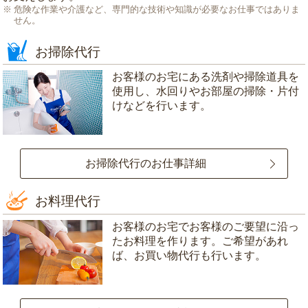
危険な作業や介護など、専門的な技術や知識が必要なお仕事ではありま
せん。
お掃除代行
お客様のお宅にある洗剤や掃除道具を
使用し、水回りやお部屋の掃除・片付
けなどを行います。
お掃除代行のお仕事詳細
お料理代行
お客様のお宅でお客様のご要望に沿っ
たお料理を作ります。ご希望があれ
ば、お買い物代行も行います。