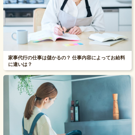
家事代行の仕事は儲かるの？ 仕事内容によってお給料
に違いは？