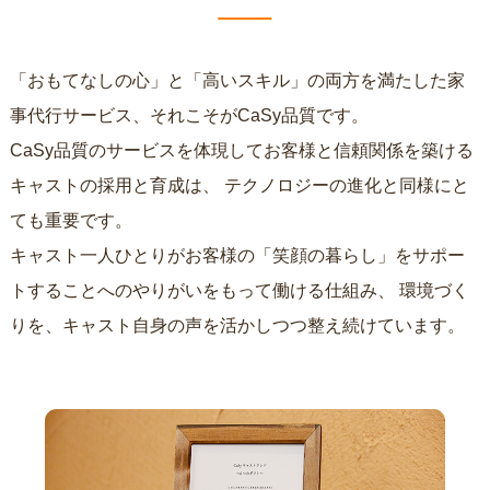
「おもてなしの心」と「高いスキル」の両方を満たした家
事代行サービス、それこそがCaSy品質です。
CaSy品質のサービスを体現してお客様と信頼関係を築ける
キャストの採用と育成は、
テクノロジーの進化と同様にと
ても重要です。
キャスト一人ひとりがお客様の「笑顔の暮らし」をサポー
トすることへのやりがいをもって働ける仕組み、
環境づく
りを、キャスト自身の声を活かしつつ整え続けています。