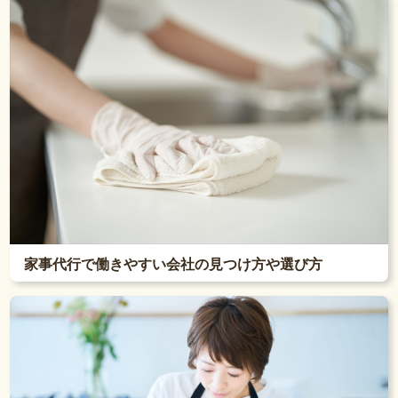
家事代行で働きやすい会社の見つけ方や選び方