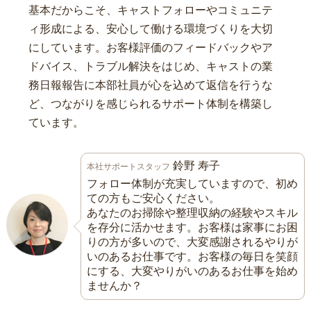
基本だからこそ、キャストフォローやコミュニテ
ィ形成による、安心して働ける環境づくりを大切
にしています。お客様評価のフィードバックやア
ドバイス、トラブル解決をはじめ、キャストの業
務日報報告に本部社員が心を込めて返信を行うな
ど、つながりを感じられるサポート体制を構築し
ています。
鈴野 寿子
本社サポートスタッフ
フォロー体制が充実していますので、初め
ての方もご安心ください。
あなたのお掃除や整理収納の経験やスキル
を存分に活かせます。お客様は家事にお困
りの方が多いので、大変感謝されるやりが
いのあるお仕事です。お客様の毎日を笑顔
にする、大変やりがいのあるお仕事を始め
ませんか？