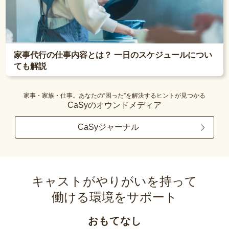
家事代行の仕事内容とは？ 一日のスケジュールについ
ても解説
家事・家族・仕事。あなたの“困った”を解決するヒントが見つかる
CaSyのオウンドメディア
CaSyジャーナル
キャストがやりがいを持って
働ける環境をサポート
おもてなし