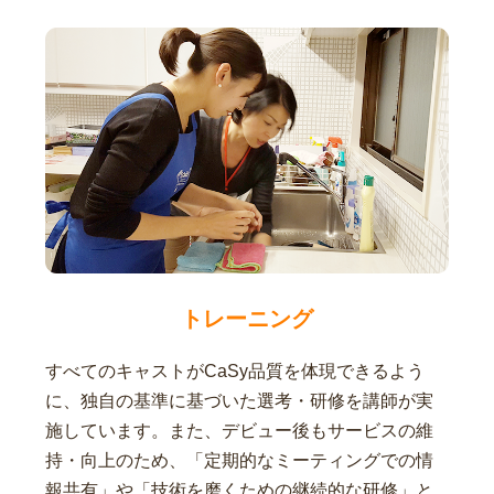
トレーニング
すべてのキャストがCaSy品質を体現できるよう
に、独自の基準に基づいた選考・研修を講師が実
施しています。また、デビュー後もサービスの維
持・向上のため、「定期的なミーティングでの情
報共有」や「技術を磨くための継続的な研修」と