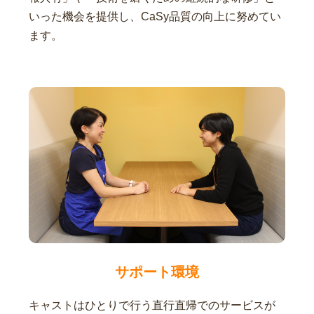
いった機会を提供し、CaSy品質の向上に努めてい
ます。
サポート環境
キャストはひとりで行う直行直帰でのサービスが