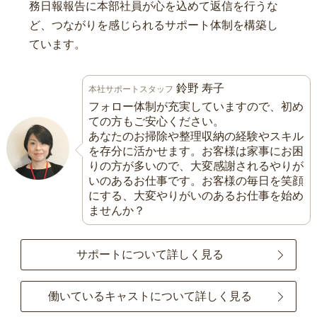
務日報報告に本部社員が心を込めて返信を行うな
ど、つながりを感じられるサポート体制を構築し
ています。
鈴野 寿子
本社サポートスタッフ
フォロー体制が充実していますので、初め
ての方もご安心ください。
あなたのお掃除や整理収納の経験やスキル
を存分に活かせます。お客様は家事にお困
りの方が多いので、大変感謝されるやりが
いのあるお仕事です。お客様の毎日を笑顔
にする、大変やりがいのあるお仕事を始め
ませんか？
サポートについて詳しく見る
働いているキャストについて詳しく見る