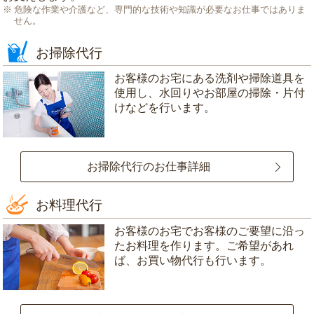
危険な作業や介護など、専門的な技術や知識が必要なお仕事ではありま
せん。
お掃除代行
お客様のお宅にある洗剤や掃除道具を
使用し、水回りやお部屋の掃除・片付
けなどを行います。
お掃除代行のお仕事詳細
お料理代行
お客様のお宅でお客様のご要望に沿っ
たお料理を作ります。ご希望があれ
ば、お買い物代行も行います。