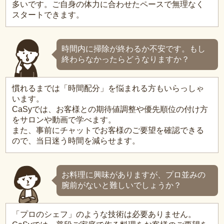
多いです。ご自身の体力に合わせたペースで無理なく
スタートできます。
時間内に掃除が終わるか不安です。もし
終わらなかったらどうなりますか？
慣れるまでは「時間配分」を悩まれる方もいらっしゃ
います。
CaSyでは、お客様との期待値調整や優先順位の付け方
をサロンや動画で学べます。
また、事前にチャットでお客様のご要望を確認できる
ので、当日迷う時間を減らせます。
お料理に興味がありますが、プロ並みの
腕前がないと難しいでしょうか？
「プロのシェフ」のような技術は必要ありません。