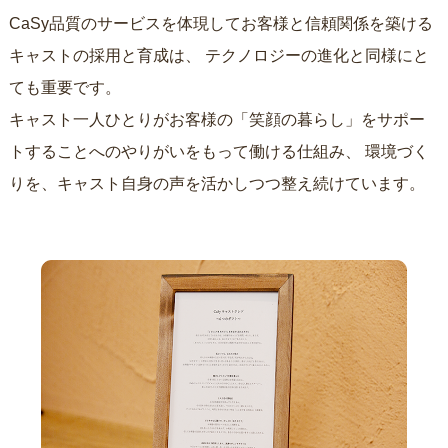
CaSy品質のサービスを体現してお客様と信頼関係を築ける
キャストの採用と育成は、
テクノロジーの進化と同様にと
ても重要です。
キャスト一人ひとりがお客様の「笑顔の暮らし」をサポー
トすることへのやりがいをもって働ける仕組み、
環境づく
りを、キャスト自身の声を活かしつつ整え続けています。