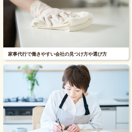
家事代行で働きやすい会社の見つけ方や選び方