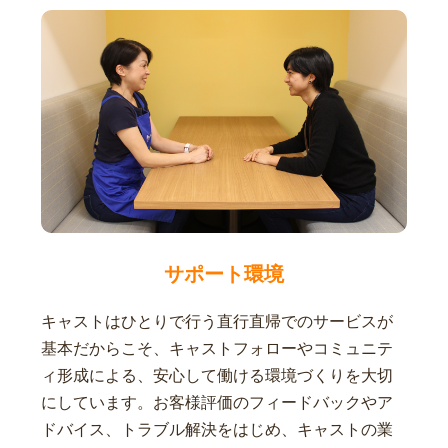
サポート環境
キャストはひとりで行う直行直帰でのサービスが
基本だからこそ、キャストフォローやコミュニテ
ィ形成による、安心して働ける環境づくりを大切
にしています。お客様評価のフィードバックやア
ドバイス、トラブル解決をはじめ、キャストの業