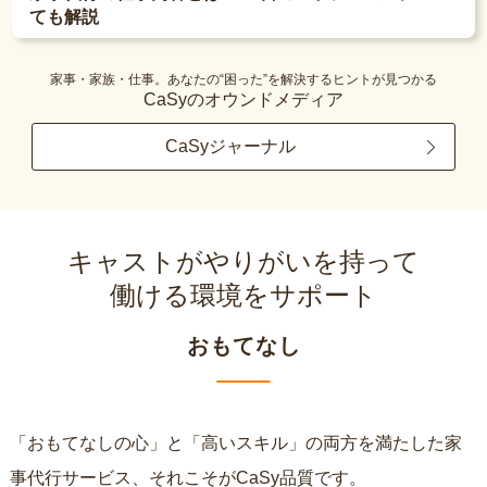
ても解説
家事・家族・仕事。あなたの“困った”を解決するヒントが見つかる
CaSyのオウンドメディア
CaSyジャーナル
キャストがやりがいを持って
働ける環境をサポート
おもてなし
「おもてなしの心」と「高いスキル」の両方を満たした家
事代行サービス、それこそがCaSy品質です。