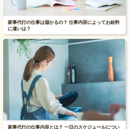
家事代行の仕事は儲かるの？ 仕事内容によってお給料
に違いは？
家事代行の仕事内容とは？ 一日のスケジュールについ