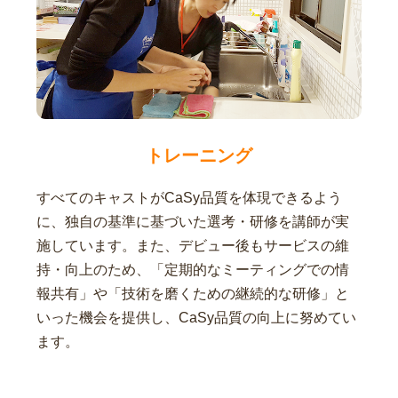
トレーニング
すべてのキャストがCaSy品質を体現できるよう
に、独自の基準に基づいた選考・研修を講師が実
施しています。また、デビュー後もサービスの維
持・向上のため、「定期的なミーティングでの情
報共有」や「技術を磨くための継続的な研修」と
いった機会を提供し、CaSy品質の向上に努めてい
ます。