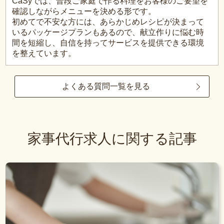
CaSyでは、普段ご家庭で作る料理をお客様のご要望を
確認しながらメニューを決める形です。
初めてで不安な方には、あらかじめレシピが決まって
いるパッケージプランもあるので、献立作りに悩む時
間を短縮し、自信を持ってサービスを提供できる環境
を整えています。
よくある質問一覧を見る
家事代行求人に関する記事