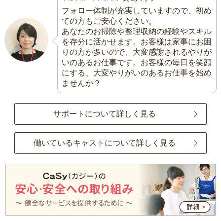
フォロー体制が充実していますので、初め
ての方もご安心ください。
あなたのお掃除や整理収納の経験やスキル
を存分に活かせます。お客様は家事にお困
りの方が多いので、大変感謝されるやりが
いのあるお仕事です。お客様の毎日を笑顔
にする、大変やりがいのあるお仕事を始め
ませんか？
サポートについて詳しく見る
働いているキャストについて詳しく見る