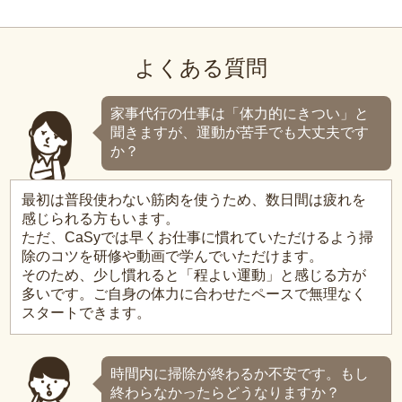
よくある質問
家事代行の仕事は「体力的にきつい」と
聞きますが、運動が苦手でも大丈夫です
か？
最初は普段使わない筋肉を使うため、数日間は疲れを
感じられる方もいます。
ただ、CaSyでは早くお仕事に慣れていただけるよう掃
除のコツを研修や動画で学んでいただけます。
そのため、少し慣れると「程よい運動」と感じる方が
多いです。ご自身の体力に合わせたペースで無理なく
スタートできます。
時間内に掃除が終わるか不安です。もし
終わらなかったらどうなりますか？