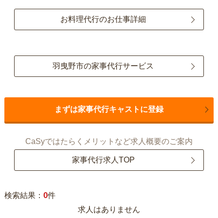
お料理代行のお仕事詳細
羽曳野市の家事代行サービス
まずは家事代行キャストに登録
CaSyではたらくメリットなど求人概要のご案内
家事代行求人TOP
0
検索結果：
件
求人はありません