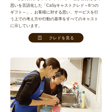
思いを言語化した「CaSyキャストクレド～6つの
ギフト～」。お客様に対する思い、サービスを行
う上での考え方や行動の基準をすべてのキャスト
に示しています。
クレドを見る