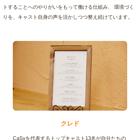
トすることへのやりがいをもって働ける仕組み、
環境づく
りを、キャスト自身の声を活かしつつ整え続けています。
クレド
CaSyを代表するトップキャスト13名が自分たちの