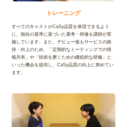
トレーニング
すべてのキャストがCaSy品質を体現できるよう
に、独自の基準に基づいた選考・研修を講師が実
施しています。また、デビュー後もサービスの維
持・向上のため、「定期的なミーティングでの情
報共有」や「技術を磨くための継続的な研修」と
いった機会を提供し、CaSy品質の向上に努めてい
ます。