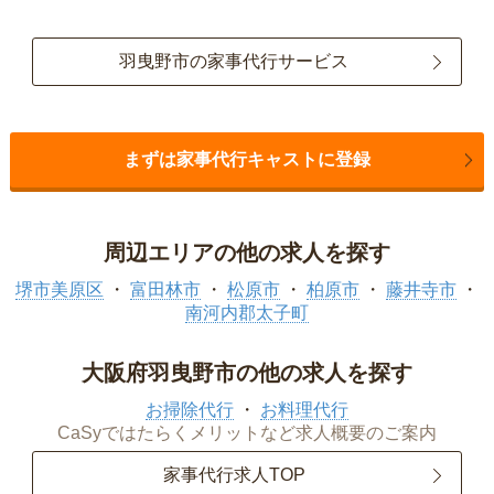
羽曳野市の家事代行サービス
まずは家事代行キャストに登録
周辺エリアの他の求人を探す
堺市美原区
富田林市
松原市
柏原市
藤井寺市
南河内郡太子町
大阪府羽曳野市の他の求人を探す
お掃除代行
お料理代行
CaSyではたらくメリットなど求人概要のご案内
家事代行求人TOP