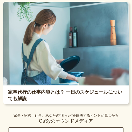
家事代行の仕事内容とは？ 一日のスケジュールについ
ても解説
家事・家族・仕事。あなたの“困った”を解決するヒントが見つかる
CaSyのオウンドメディア