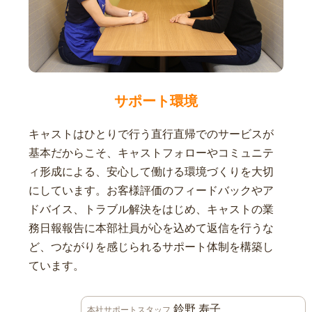
サポート環境
キャストはひとりで行う直行直帰でのサービスが
基本だからこそ、キャストフォローやコミュニテ
ィ形成による、安心して働ける環境づくりを大切
にしています。お客様評価のフィードバックやア
ドバイス、トラブル解決をはじめ、キャストの業
務日報報告に本部社員が心を込めて返信を行うな
ど、つながりを感じられるサポート体制を構築し
ています。
鈴野 寿子
本社サポートスタッフ