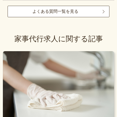
よくある質問一覧を見る
家事代行求人に関する記事