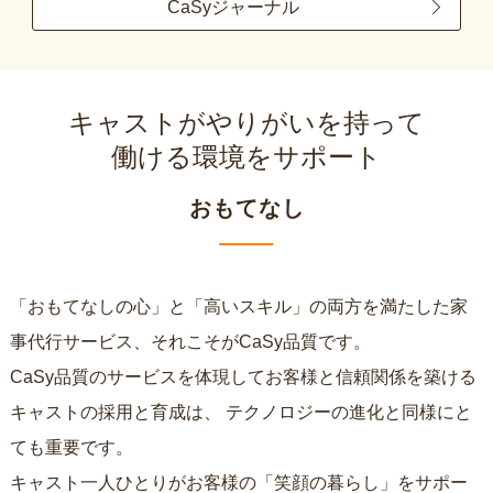
CaSyジャーナル
キャストがやりがいを持って
働ける環境をサポート
おもてなし
「おもてなしの心」と「高いスキル」の両方を満たした家
事代行サービス、それこそがCaSy品質です。
CaSy品質のサービスを体現してお客様と信頼関係を築ける
キャストの採用と育成は、
テクノロジーの進化と同様にと
ても重要です。
キャスト一人ひとりがお客様の「笑顔の暮らし」をサポー