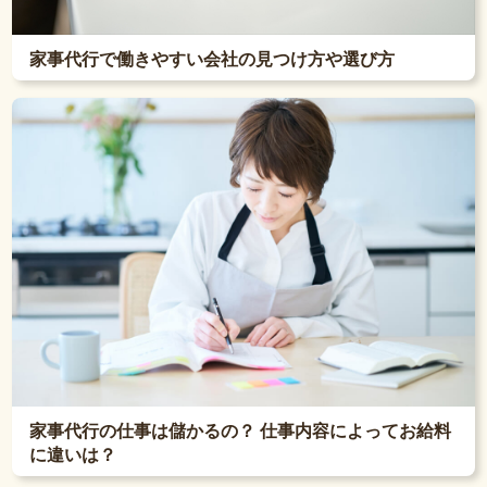
家事代行で働きやすい会社の見つけ方や選び方
家事代行の仕事は儲かるの？ 仕事内容によってお給料
に違いは？