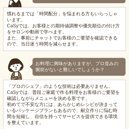
慣れるまでは「時間配分」を悩まれる方もいらっしゃ
います。
CaSyでは、お客様との期待値調整や優先順位の付け方
をサロンや動画で学べます。
また、事前にチャットでお客様のご要望を確認できる
ので、当日迷う時間を減らせます。
お料理に興味がありますが、プロ並みの
腕前がないと難しいでしょうか？
「プロのシェフ」のような技術は必要ありません。
CaSyでは、普段ご家庭で作る料理をお客様のご要望を
確認しながらメニューを決める形です。
初めてで不安な方には、あらかじめレシピが決まって
いるパッケージプランもあるので、献立作りに悩む時
間を短縮し、自信を持ってサービスを提供できる環境
を整えています。