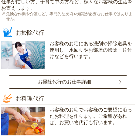
仕事が忙しい方、子育て中の方など、様々なお客様の生活を
お支えします。
危険な作業や介護など、専門的な技術や知識が必要なお仕事ではありま
せん。
お掃除代行
お客様のお宅にある洗剤や掃除道具を
使用し、水回りやお部屋の掃除・片付
けなどを行います。
お掃除代行のお仕事詳細
お料理代行
お客様のお宅でお客様のご要望に沿っ
たお料理を作ります。ご希望があれ
ば、お買い物代行も行います。