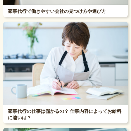
家事代行で働きやすい会社の見つけ方や選び方
家事代行の仕事は儲かるの？ 仕事内容によってお給料
に違いは？