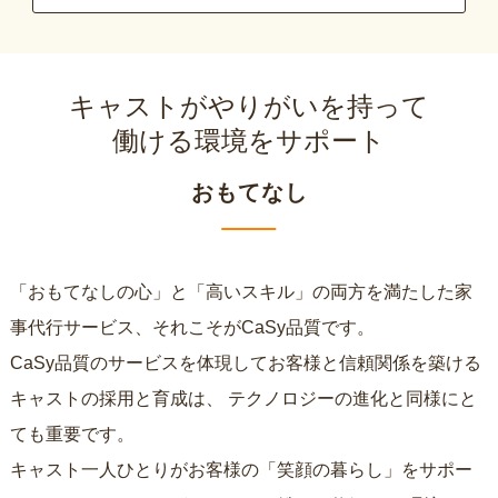
キャストがやりがいを持って
働ける環境をサポート
おもてなし
「おもてなしの心」と「高いスキル」の両方を満たした家
事代行サービス、それこそがCaSy品質です。
CaSy品質のサービスを体現してお客様と信頼関係を築ける
キャストの採用と育成は、
テクノロジーの進化と同様にと
ても重要です。
キャスト一人ひとりがお客様の「笑顔の暮らし」をサポー