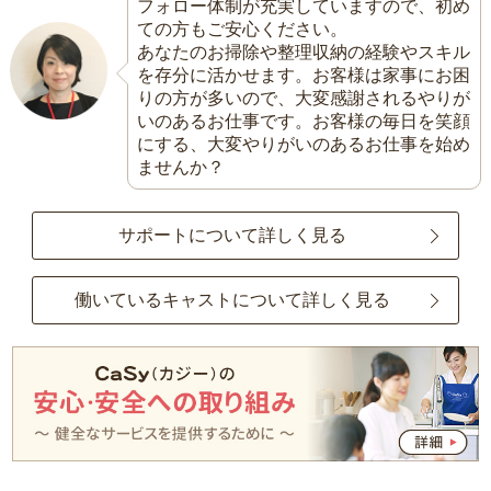
フォロー体制が充実していますので、初め
ての方もご安心ください。
あなたのお掃除や整理収納の経験やスキル
を存分に活かせます。お客様は家事にお困
りの方が多いので、大変感謝されるやりが
いのあるお仕事です。お客様の毎日を笑顔
にする、大変やりがいのあるお仕事を始め
ませんか？
サポートについて詳しく見る
働いているキャストについて詳しく見る