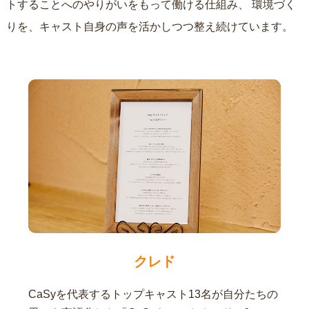
トすることへのやりがいをもって働ける仕組み、
環境づく
りを、キャスト自身の声を活かしつつ整え続けています。
クレド
CaSyを代表するトップキャスト13名が自分たちの