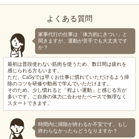
よくある質問
家事代行の仕事は「体力的にきつい」と
聞きますが、運動が苦手でも大丈夫です
か？
最初は普段使わない筋肉を使うため、数日間は疲れを
感じられる方もいます。
ただ、CaSyでは早くお仕事に慣れていただけるよう掃
除のコツを研修や動画で学んでいただけます。
そのため、少し慣れると「程よい運動」と感じる方が
多いです。ご自身の体力に合わせたペースで無理なく
スタートできます。
時間内に掃除が終わるか不安です。もし
終わらなかったらどうなりますか？