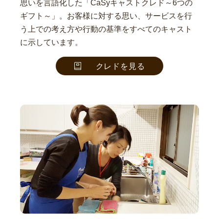
思いを言語化した「CaSyキャストクレド～6つの
ギフト～」。お客様に対する思い、サービスを行
う上での考え方や行動の基準をすべてのキャスト
に示しています。
クレドを見る