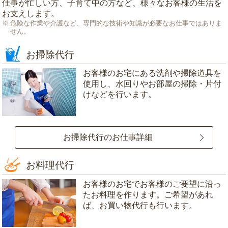
仕事が忙しい方、子育て中の方など、様々なお客様の生活を
お支えします。
危険な作業や介護など、専門的な技術や知識が必要なお仕事ではありま
せん。
お掃除代行
お客様のお宅にある洗剤や掃除道具を
使用し、水回りやお部屋の掃除・片付
けなどを行います。
お掃除代行のお仕事詳細
お料理代行
お客様のお宅でお客様のご要望に沿っ
たお料理を作ります。ご希望があれ
ば、お買い物代行も行います。