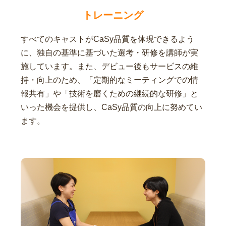
トレーニング
すべてのキャストがCaSy品質を体現できるよう
に、独自の基準に基づいた選考・研修を講師が実
施しています。また、デビュー後もサービスの維
持・向上のため、「定期的なミーティングでの情
報共有」や「技術を磨くための継続的な研修」と
いった機会を提供し、CaSy品質の向上に努めてい
ます。