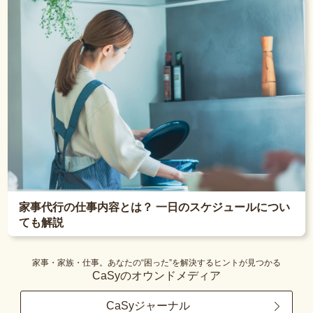
家事代行の仕事内容とは？ 一日のスケジュールについ
ても解説
家事・家族・仕事。あなたの“困った”を解決するヒントが見つかる
CaSyのオウンドメディア
CaSyジャーナル