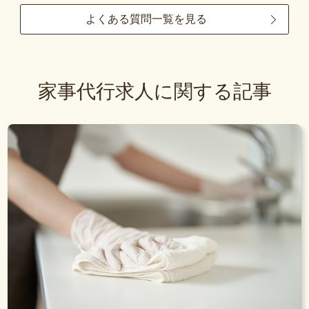
よくある質問一覧を見る
家事代行求人に関する記事