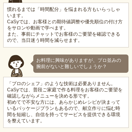
慣れるまでは「時間配分」を悩まれる方もいらっしゃ
います。
CaSyでは、お客様との期待値調整や優先順位の付け方
をサロンや動画で学べます。
また、事前にチャットでお客様のご要望を確認できる
ので、当日迷う時間を減らせます。
お料理に興味がありますが、プロ並みの
腕前がないと難しいでしょうか？
「プロのシェフ」のような技術は必要ありません。
CaSyでは、普段ご家庭で作る料理をお客様のご要望を
確認しながらメニューを決める形です。
初めてで不安な方には、あらかじめレシピが決まって
いるパッケージプランもあるので、献立作りに悩む時
間を短縮し、自信を持ってサービスを提供できる環境
を整えています。