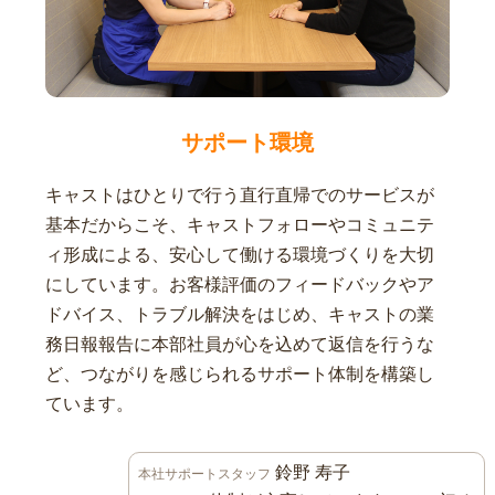
サポート環境
キャストはひとりで行う直行直帰でのサービスが
基本だからこそ、キャストフォローやコミュニテ
ィ形成による、安心して働ける環境づくりを大切
にしています。お客様評価のフィードバックやア
ドバイス、トラブル解決をはじめ、キャストの業
務日報報告に本部社員が心を込めて返信を行うな
ど、つながりを感じられるサポート体制を構築し
ています。
鈴野 寿子
本社サポートスタッフ