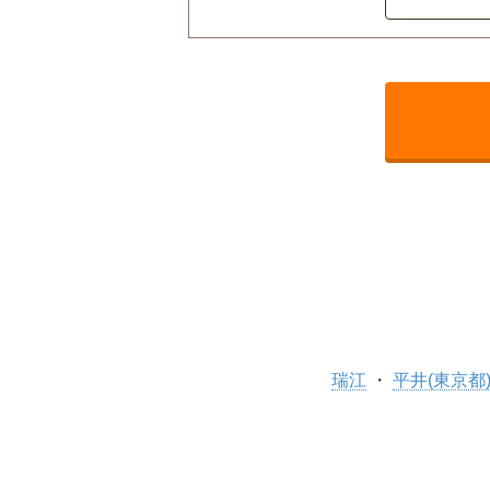
瑞江
平井(東京都