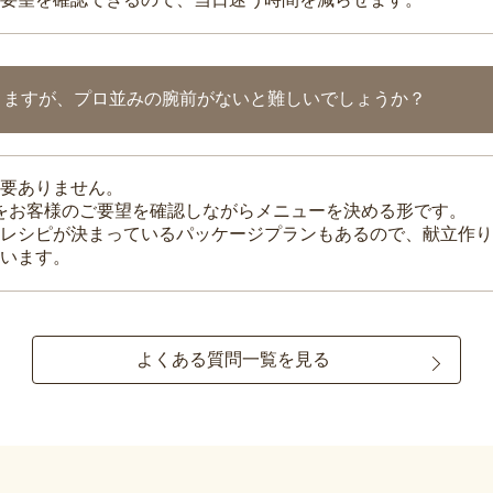
りますが、プロ並みの腕前がないと難しいでしょうか？
要ありません。
理をお客様のご要望を確認しながらメニューを決める形です。
レシピが決まっているパッケージプランもあるので、献立作り
います。
よくある質問一覧を見る