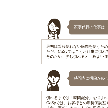
家事代行の仕事は
最初は普段使わない筋肉を使うため
ただ、CaSyでは早くお仕事に慣
そのため、少し慣れると「程よい運
時間内に掃除が終
慣れるまでは「時間配分」を悩まれ
CaSyでは、お客様との期待値調
また、事前にチャットでお客様のご