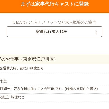
まずは家事代行キャストに登録
CaSyではたらくメリットなど求人概要のご案内
家事代行求人TOP
行のお仕事（東京都江戸川区）
交通費支給、前払い制度あり
付近）
で1時間〜、好きな日に働くことが可能です。(候補の日時から選択)
の献立･調理など