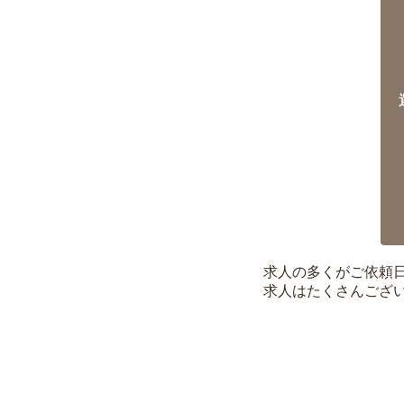
求人の多くがご依頼
求人はたくさんござ