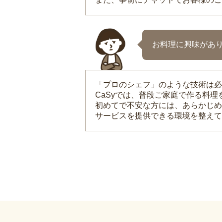
お料理に興味があ
「プロのシェフ」のような技術は必
CaSyでは、普段ご家庭で作る料
初めてで不安な方には、あらかじめ
サービスを提供できる環境を整えて