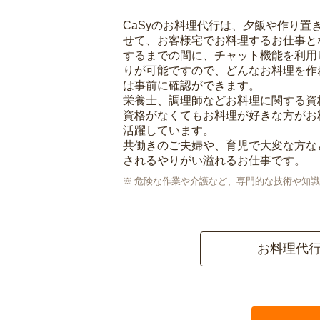
CaSyのお料理代行は、夕飯や作り置
せて、お客様宅でお料理するお仕事と
するまでの間に、チャット機能を利用
りが可能ですので、どんなお料理を作
は事前に確認ができます。
栄養士、調理師などお料理に関する資
資格がなくてもお料理が好きな方がお
活躍しています。
共働きのご夫婦や、育児で大変な方な
されるやりがい溢れるお仕事です。
危険な作業や介護など、専門的な技術や知識
お料理代