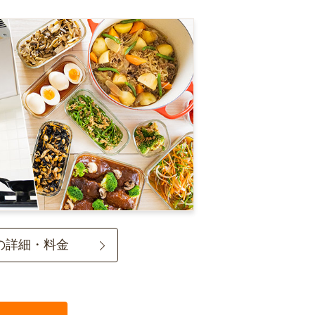
の詳細・料金