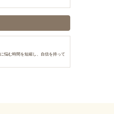
に悩む時間を短縮し、自信を持って