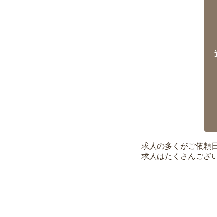
求人の多くがご依頼
求人はたくさんござ