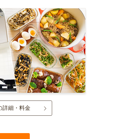
の詳細・料金