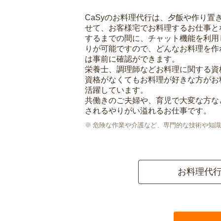
CaSyのお料理代行は、夕飯や作り置
せて、お客様宅でお料理するお仕事と
するまでの間に、チャット機能を利用
りが可能ですので、どんなお料理を作
は事前に確認ができます。
栄養士、調理師などお料理に関する資
資格がなくてもお料理が好きな方がお
活躍しています。
共働きのご夫婦や、育児で大変な方な
されるやりがい溢れるお仕事です。
危険な作業や介護など、専門的な技術や知識
お料理代