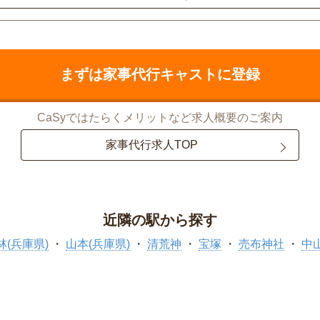
まずは家事代行キャストに登録
CaSyではたらくメリットなど求人概要のご案内
家事代行求人TOP
近隣の駅から探す
林(兵庫県)
山本(兵庫県)
清荒神
宝塚
売布神社
中