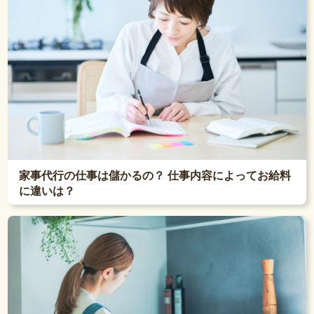
家事代行の仕事は儲かるの？ 仕事内容によってお給料
に違いは？