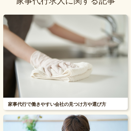
家事代行求人に関する記事
家事代行で働きやすい会社の見つけ方や選び方