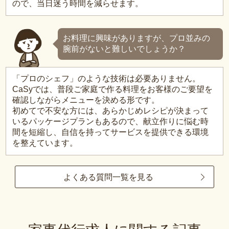
ので、当日迷う時間を減らせます。
お料理に興味がありますが、プロ並みの
腕前がないと難しいでしょうか？
「プロのシェフ」のような技術は必要ありません。
CaSyでは、普段ご家庭で作る料理をお客様のご要望を
確認しながらメニューを決める形です。
初めてで不安な方には、あらかじめレシピが決まって
いるパッケージプランもあるので、献立作りに悩む時
間を短縮し、自信を持ってサービスを提供できる環境
を整えています。
よくある質問一覧を見る