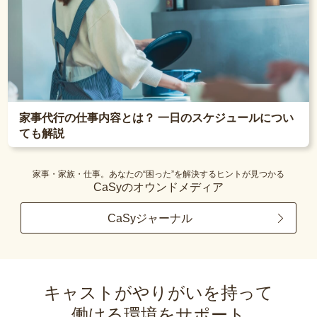
家事代行の仕事内容とは？ 一日のスケジュールについ
ても解説
家事・家族・仕事。あなたの“困った”を解決するヒントが見つかる
CaSyのオウンドメディア
CaSyジャーナル
キャストがやりがいを持って
働ける環境をサポート