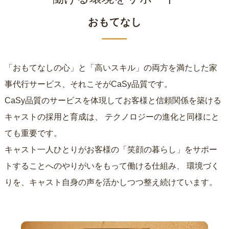
おもてなし
「おもてなしの心」と「高いスキル」の両方を満たした家
事代行サービス、それこそがCaSy品質です。
CaSy品質のサービスを体現してお客様と信頼関係を築ける
キャストの採用と育成は、
テクノロジーの進化と同様にと
ても重要です。
キャスト一人ひとりがお客様の「笑顔の暮らし」をサポー
トすることへのやりがいをもって働ける仕組み、
環境づく
りを、キャスト自身の声を活かしつつ整え続けています。