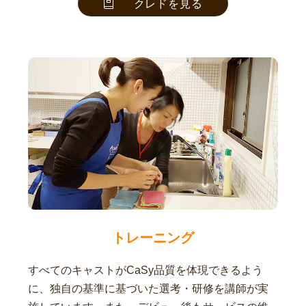
クレドを見る
トレーニング
すべてのキャストがCaSy品質を体現できるよう
に、独自の基準に基づいた選考・研修を講師が実