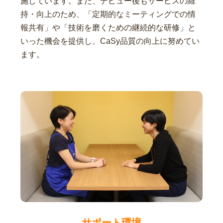
施しています。また、デビュー後もサービスの維
持・向上のため、「定期的なミーティングでの情
報共有」や「技術を磨くための継続的な研修」と
いった機会を提供し、CaSy品質の向上に努めてい
ます。
サポート環境