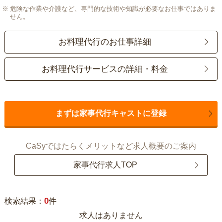
危険な作業や介護など、専門的な技術や知識が必要なお仕事ではありま
せん。
お料理代行のお仕事詳細
お料理代行サービスの詳細・料金
まずは家事代行キャストに登録
CaSyではたらくメリットなど求人概要のご案内
家事代行求人TOP
0
検索結果：
件
求人はありません