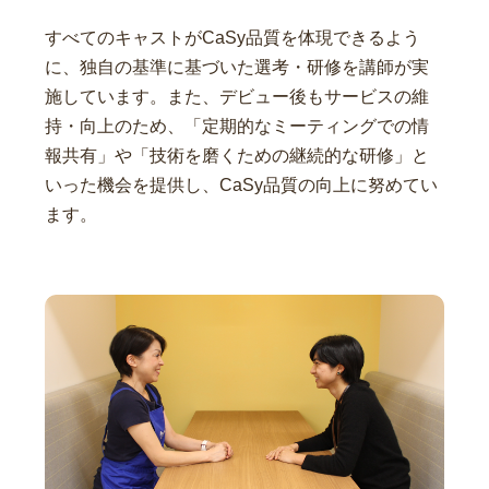
すべてのキャストがCaSy品質を体現できるよう
に、独自の基準に基づいた選考・研修を講師が実
施しています。また、デビュー後もサービスの維
持・向上のため、「定期的なミーティングでの情
報共有」や「技術を磨くための継続的な研修」と
いった機会を提供し、CaSy品質の向上に努めてい
ます。