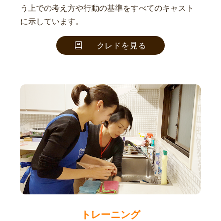
う上での考え方や行動の基準をすべてのキャスト
に示しています。
クレドを見る
トレーニング