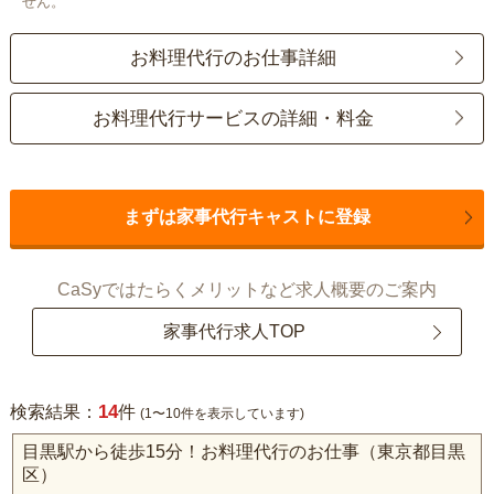
せん。
お料理代行のお仕事詳細
お料理代行サービスの詳細・料金
まずは家事代行キャストに登録
CaSyではたらくメリットなど求人概要のご案内
家事代行求人TOP
14
検索結果：
件
(1〜10件を表示しています)
目黒駅から徒歩15分！お料理代行のお仕事（東京都目黒
区）