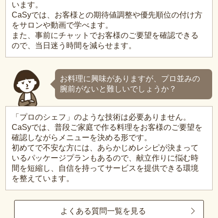
います。
CaSyでは、お客様との期待値調整や優先順位の付け方
をサロンや動画で学べます。
また、事前にチャットでお客様のご要望を確認できる
ので、当日迷う時間を減らせます。
お料理に興味がありますが、プロ並みの
腕前がないと難しいでしょうか？
「プロのシェフ」のような技術は必要ありません。
CaSyでは、普段ご家庭で作る料理をお客様のご要望を
確認しながらメニューを決める形です。
初めてで不安な方には、あらかじめレシピが決まって
いるパッケージプランもあるので、献立作りに悩む時
間を短縮し、自信を持ってサービスを提供できる環境
を整えています。
よくある質問一覧を見る