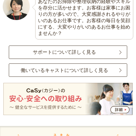
あなたのお掃除や整理収納の経験やスキル
を存分に活かせます。お客様は家事にお困
りの方が多いので、大変感謝されるやりが
いのあるお仕事です。お客様の毎日を笑顔
にする、大変やりがいのあるお仕事を始め
ませんか？
サポートについて詳しく見る
働いているキャストについて詳しく見る
スキル