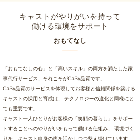
キャストがやりがいを持って
働ける環境をサポート
おもてなし
「おもてなしの心」と「高いスキル」の両方を満たした家
事代行サービス、それこそがCaSy品質です。
CaSy品質のサービスを体現してお客様と信頼関係を築ける
キャストの採用と育成は、
テクノロジーの進化と同様にと
ても重要です。
キャスト一人ひとりがお客様の「笑顔の暮らし」をサポー
トすることへのやりがいをもって働ける仕組み、
環境づく
りを、キャスト自身の声を活かしつつ整え続けています。