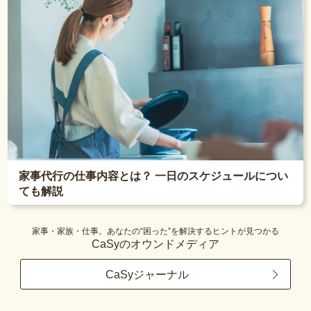
家事代行の仕事内容とは？ 一日のスケジュールについ
ても解説
家事・家族・仕事。あなたの“困った”を解決するヒントが見つかる
CaSyのオウンドメディア
CaSyジャーナル