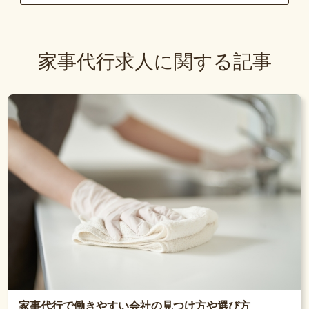
家事代行求人に関する記事
家事代行で働きやすい会社の見つけ方や選び方