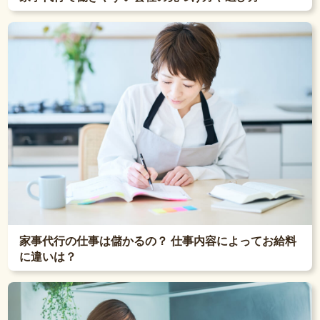
家事代行の仕事は儲かるの？ 仕事内容によってお給料
に違いは？