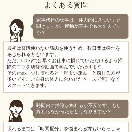
よくある質問
家事代行の仕事は「体力的にきつい」と
聞きますが、運動が苦手でも大丈夫です
か？
最初は普段使わない筋肉を使うため、数日間は疲れを
感じられる方もいます。
ただ、CaSyでは早くお仕事に慣れていただけるよう掃
除のコツを研修や動画で学んでいただけます。
そのため、少し慣れると「程よい運動」と感じる方が
多いです。ご自身の体力に合わせたペースで無理なく
スタートできます。
時間内に掃除が終わるか不安です。もし
終わらなかったらどうなりますか？
慣れるまでは「時間配分」を悩まれる方もいらっしゃ