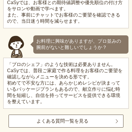
CaSyでは、お客様との期待値調整や優先順位の付け方
をサロンや動画で学べます。
また、事前にチャットでお客様のご要望を確認できる
ので、当日迷う時間を減らせます。
お料理に興味がありますが、プロ並みの
腕前がないと難しいでしょうか？
「プロのシェフ」のような技術は必要ありません。
CaSyでは、普段ご家庭で作る料理をお客様のご要望を
確認しながらメニューを決める形です。
初めてで不安な方には、あらかじめレシピが決まって
いるパッケージプランもあるので、献立作りに悩む時
間を短縮し、自信を持ってサービスを提供できる環境
を整えています。
よくある質問一覧を見る