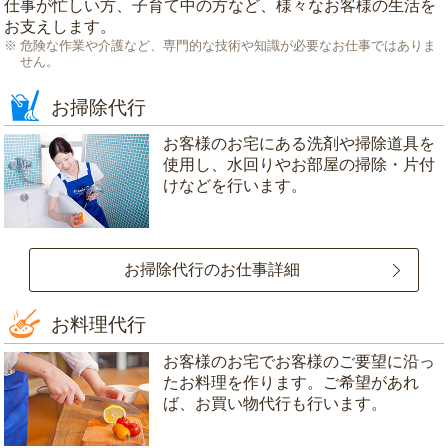
仕事が忙しい方、子育て中の方など、様々なお客様の生活を
お支えします。
危険な作業や介護など、専門的な技術や知識が必要なお仕事ではありま
せん。
お掃除代行
お客様のお宅にある洗剤や掃除道具を
使用し、水回りやお部屋の掃除・片付
けなどを行います。
お掃除代行のお仕事詳細
お料理代行
お客様のお宅でお客様のご要望に沿っ
たお料理を作ります。ご希望があれ
ば、お買い物代行も行います。