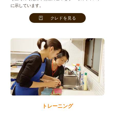
に示しています。
クレドを見る
トレーニング