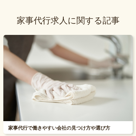
家事代行求人に関する記事
家事代行で働きやすい会社の見つけ方や選び方