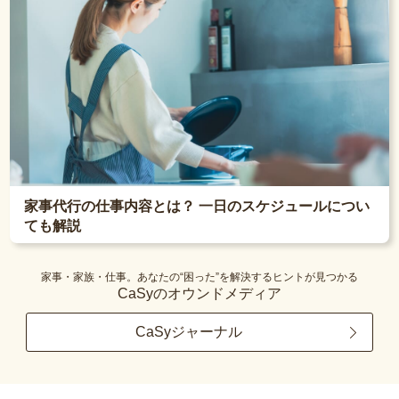
家事代行の仕事内容とは？ 一日のスケジュールについ
ても解説
家事・家族・仕事。あなたの“困った”を解決するヒントが見つかる
CaSyのオウンドメディア
CaSyジャーナル