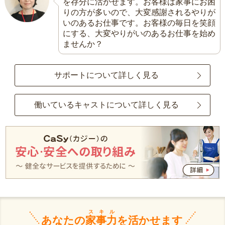
を存分に活かせます。お客様は家事にお困
りの方が多いので、大変感謝されるやりが
いのあるお仕事です。お客様の毎日を笑顔
にする、大変やりがいのあるお仕事を始め
ませんか？
サポートについて詳しく見る
働いているキャストについて詳しく見る
スキル
あなたの
家事力
を活かせます