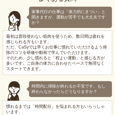
家事代行の仕事は「体力的にきつい」と
聞きますが、運動が苦手でも大丈夫です
か？
最初は普段使わない筋肉を使うため、数日間は疲れを
感じられる方もいます。
ただ、CaSyでは早くお仕事に慣れていただけるよう掃
除のコツを研修や動画で学んでいただけます。
そのため、少し慣れると「程よい運動」と感じる方が
多いです。ご自身の体力に合わせたペースで無理なく
スタートできます。
時間内に掃除が終わるか不安です。もし
終わらなかったらどうなりますか？
慣れるまでは「時間配分」を悩まれる方もいらっしゃ
います。