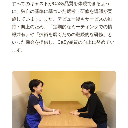
すべてのキャストがCaSy品質を体現できるよう
に、独自の基準に基づいた選考・研修を講師が実
施しています。また、デビュー後もサービスの維
持・向上のため、「定期的なミーティングでの情
報共有」や「技術を磨くための継続的な研修」と
いった機会を提供し、CaSy品質の向上に努めてい
ます。