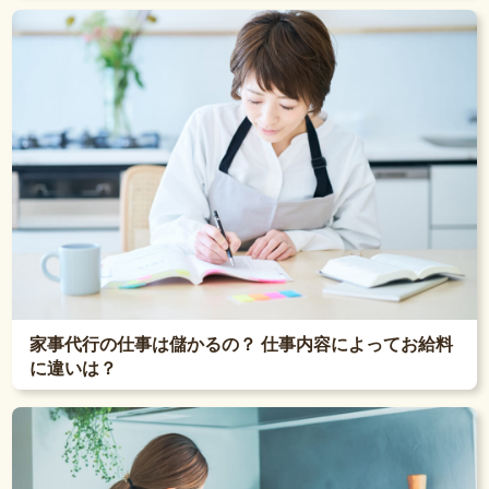
家事代行の仕事は儲かるの？ 仕事内容によってお給料
に違いは？