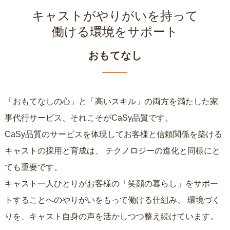
キャストがやりがいを持って
働ける環境をサポート
おもてなし
「おもてなしの心」と「高いスキル」の両方を満たした家
事代行サービス、それこそがCaSy品質です。
CaSy品質のサービスを体現してお客様と信頼関係を築ける
キャストの採用と育成は、
テクノロジーの進化と同様にと
ても重要です。
キャスト一人ひとりがお客様の「笑顔の暮らし」をサポー
トすることへのやりがいをもって働ける仕組み、
環境づく
りを、キャスト自身の声を活かしつつ整え続けています。