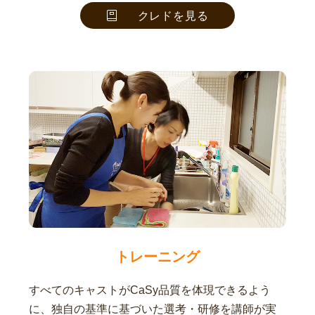
クレドを見る
トレーニング
すべてのキャストがCaSy品質を体現できるよう
に、独自の基準に基づいた選考・研修を講師が実