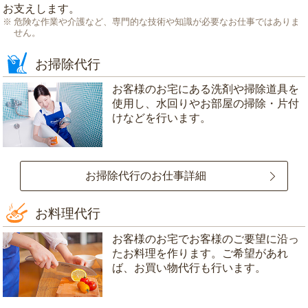
お支えします。
危険な作業や介護など、専門的な技術や知識が必要なお仕事ではありま
せん。
お掃除代行
お客様のお宅にある洗剤や掃除道具を
使用し、水回りやお部屋の掃除・片付
けなどを行います。
お掃除代行のお仕事詳細
お料理代行
お客様のお宅でお客様のご要望に沿っ
たお料理を作ります。ご希望があれ
ば、お買い物代行も行います。