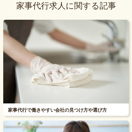
家事代行求人に関する記事
家事代行で働きやすい会社の見つけ方や選び方