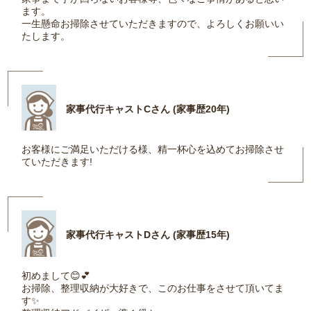
ます。
一生懸命お掃除させていただきますので、よろしくお願いい
たします。
家事代行キャストCさん (家事歴20年)
お客様にご満足いただける様、精一杯心を込めてお掃除させ
ていただきます!
家事代行キャストDさん (家事歴15年)
初めまして😊💕
お掃除、整理収納が大好きで、このお仕事をさせて頂いてま
す✨