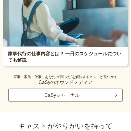
家事代行の仕事内容とは？ 一日のスケジュールについ
ても解説
家事・家族・仕事。あなたの“困った”を解決するヒントが見つかる
CaSyのオウンドメディア
CaSyジャーナル
キャストがやりがいを持って