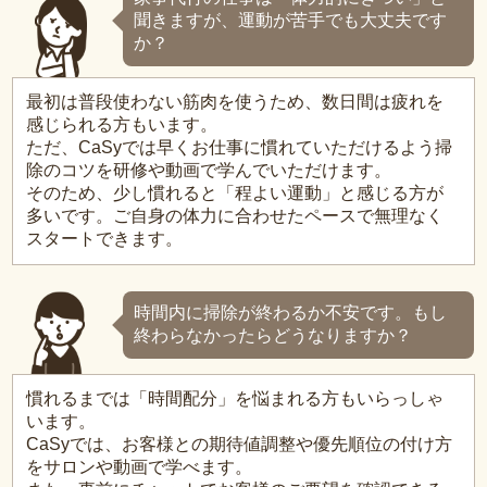
聞きますが、運動が苦手でも大丈夫です
か？
最初は普段使わない筋肉を使うため、数日間は疲れを
感じられる方もいます。
ただ、CaSyでは早くお仕事に慣れていただけるよう掃
除のコツを研修や動画で学んでいただけます。
そのため、少し慣れると「程よい運動」と感じる方が
多いです。ご自身の体力に合わせたペースで無理なく
スタートできます。
時間内に掃除が終わるか不安です。もし
終わらなかったらどうなりますか？
慣れるまでは「時間配分」を悩まれる方もいらっしゃ
います。
CaSyでは、お客様との期待値調整や優先順位の付け方
をサロンや動画で学べます。