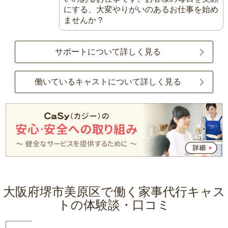
にする、大変やりがいのあるお仕事を始め
ませんか？
サポートについて詳しく見る
働いているキャストについて詳しく見る
大阪府堺市美原区で働く家事代行キャス
トの体験談・口コミ