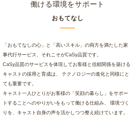
働ける環境をサポート
おもてなし
「おもてなしの心」と「高いスキル」の両方を満たした家
事代行サービス、それこそがCaSy品質です。
CaSy品質のサービスを体現してお客様と信頼関係を築ける
キャストの採用と育成は、
テクノロジーの進化と同様にと
ても重要です。
キャスト一人ひとりがお客様の「笑顔の暮らし」をサポー
トすることへのやりがいをもって働ける仕組み、
環境づく
りを、キャスト自身の声を活かしつつ整え続けています。