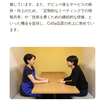
施しています。また、デビュー後もサービスの維
持・向上のため、「定期的なミーティングでの情
報共有」や「技術を磨くための継続的な研修」と
いった機会を提供し、CaSy品質の向上に努めてい
ます。