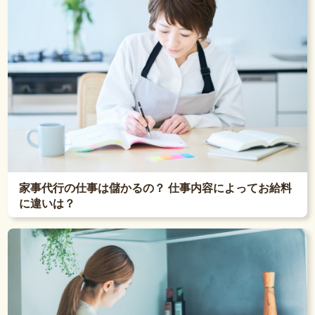
家事代行の仕事は儲かるの？ 仕事内容によってお給料
に違いは？