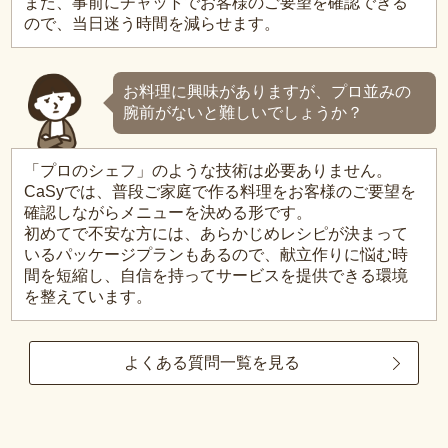
また、事前にチャットでお客様のご要望を確認できる
ので、当日迷う時間を減らせます。
お料理に興味がありますが、プロ並みの
腕前がないと難しいでしょうか？
「プロのシェフ」のような技術は必要ありません。
CaSyでは、普段ご家庭で作る料理をお客様のご要望を
確認しながらメニューを決める形です。
初めてで不安な方には、あらかじめレシピが決まって
いるパッケージプランもあるので、献立作りに悩む時
間を短縮し、自信を持ってサービスを提供できる環境
を整えています。
よくある質問一覧を見る