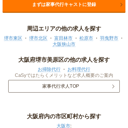
まずは家事代行キャストに登録
周辺エリアの他の求人を探す
堺市東区
堺市北区
富田林市
松原市
羽曳野市
大阪狭山市
大阪府堺市美原区の他の求人を探す
お掃除代行
お料理代行
CaSyではたらくメリットなど求人概要のご案内
家事代行求人TOP
大阪府内の市区町村から探す
大阪市
: