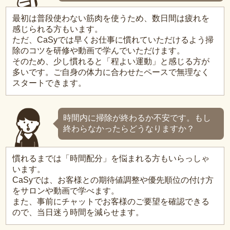
最初は普段使わない筋肉を使うため、数日間は疲れを
感じられる方もいます。
ただ、CaSyでは早くお仕事に慣れていただけるよう掃
除のコツを研修や動画で学んでいただけます。
そのため、少し慣れると「程よい運動」と感じる方が
多いです。ご自身の体力に合わせたペースで無理なく
スタートできます。
時間内に掃除が終わるか不安です。もし
終わらなかったらどうなりますか？
慣れるまでは「時間配分」を悩まれる方もいらっしゃ
います。
CaSyでは、お客様との期待値調整や優先順位の付け方
をサロンや動画で学べます。
また、事前にチャットでお客様のご要望を確認できる
ので、当日迷う時間を減らせます。