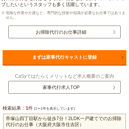
プしたいというスタッフも多く活躍しています。
危険な作業や介護など、専門的な技術や知識が必要なお仕事ではありま
せん。
お掃除代行のお仕事詳細
まずは家事代行キャストに登録
CaSyではたらくメリットなど求人概要のご案内
家事代行求人TOP
1
検索結果：
件
(1〜1件を表示しています)
帝塚山四丁目駅から徒歩7分！2LDK一戸建てでのお掃除
代行のお仕事（大阪府大阪市住吉区）