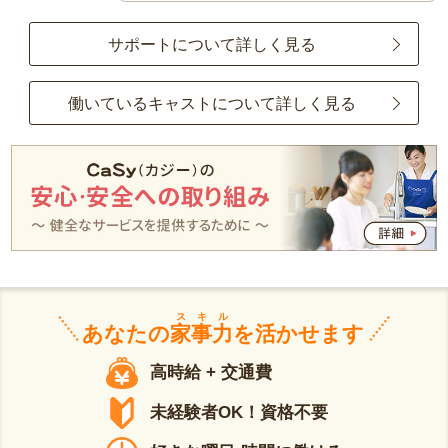
サポートについて詳しく見る
働いているキャストについて詳しく見る
スキル
あなたの
家事力
を活かせます
高時給 + 交通費
未経験者OK！資格不要