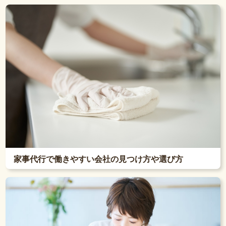
家事代行で働きやすい会社の見つけ方や選び方