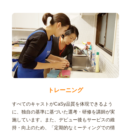
トレーニング
すべてのキャストがCaSy品質を体現できるよう
に、独自の基準に基づいた選考・研修を講師が実
施しています。また、デビュー後もサービスの維
持・向上のため、「定期的なミーティングでの情