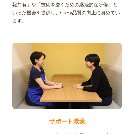
報共有」や「技術を磨くための継続的な研修」と
いった機会を提供し、CaSy品質の向上に努めてい
ます。
サポート環境