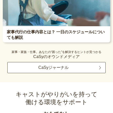
家事代行の仕事内容とは？ 一日のスケジュールについ
ても解説
家事・家族・仕事。あなたの“困った”を解決するヒントが見つかる
CaSyのオウンドメディア
CaSyジャーナル
キャストがやりがいを持って
働ける環境をサポート