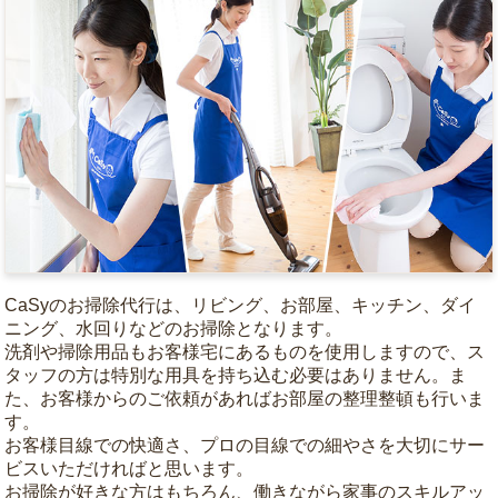
CaSyのお掃除代行は、リビング、お部屋、キッチン、ダイ
ニング、水回りなどのお掃除となります。
洗剤や掃除用品もお客様宅にあるものを使用しますので、ス
タッフの方は特別な用具を持ち込む必要はありません。ま
た、お客様からのご依頼があればお部屋の整理整頓も行いま
す。
お客様目線での快適さ、プロの目線での細やさを大切にサー
ビスいただければと思います。
お掃除が好きな方はもちろん、働きながら家事のスキルアッ