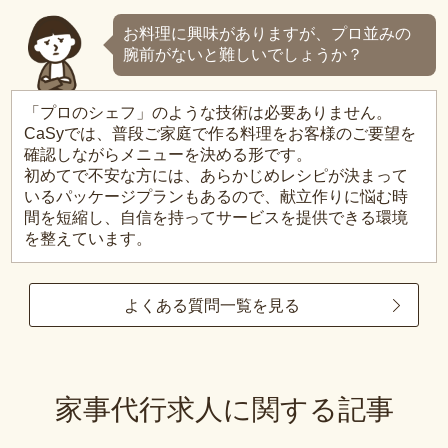
お料理に興味がありますが、プロ並みの
腕前がないと難しいでしょうか？
「プロのシェフ」のような技術は必要ありません。
CaSyでは、普段ご家庭で作る料理をお客様のご要望を
確認しながらメニューを決める形です。
初めてで不安な方には、あらかじめレシピが決まって
いるパッケージプランもあるので、献立作りに悩む時
間を短縮し、自信を持ってサービスを提供できる環境
を整えています。
よくある質問一覧を見る
家事代行求人に関する記事