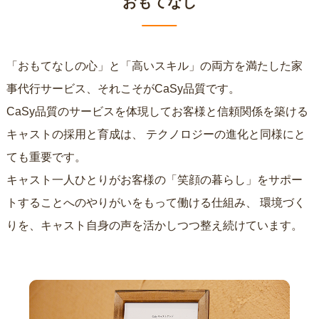
おもてなし
「おもてなしの心」と「高いスキル」の両方を満たした家
事代行サービス、それこそがCaSy品質です。
CaSy品質のサービスを体現してお客様と信頼関係を築ける
キャストの採用と育成は、
テクノロジーの進化と同様にと
ても重要です。
キャスト一人ひとりがお客様の「笑顔の暮らし」をサポー
トすることへのやりがいをもって働ける仕組み、
環境づく
りを、キャスト自身の声を活かしつつ整え続けています。