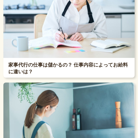
家事代行の仕事は儲かるの？ 仕事内容によってお給料
に違いは？